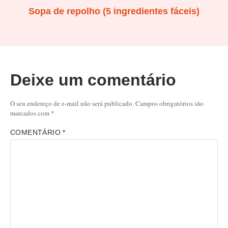
Sopa de repolho (5 ingredientes fáceis)
Deixe um comentário
O seu endereço de e-mail não será publicado.
Campos obrigatórios são
marcados com
*
COMENTÁRIO
*