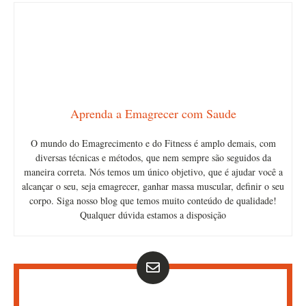
Aprenda a Emagrecer com Saude
O mundo do Emagrecimento e do Fitness é amplo demais, com
diversas técnicas e métodos, que nem sempre são seguidos da
maneira correta. Nós temos um único objetivo, que é ajudar você a
alcançar o seu, seja emagrecer, ganhar massa muscular, definir o seu
corpo. Siga nosso blog que temos muito conteúdo de qualidade!
Qualquer dúvida estamos a disposição