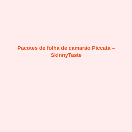
Pacotes de folha de camarão Piccata –
SkinnyTaste