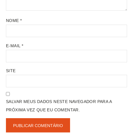
NOME
*
E-MAIL
*
SITE
SALVAR MEUS DADOS NESTE NAVEGADOR PARA A
PRÓXIMA VEZ QUE EU COMENTAR.