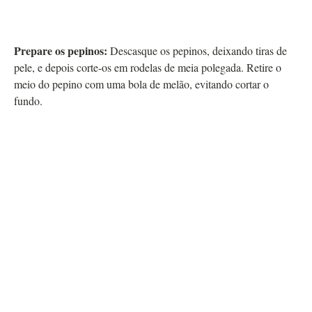
Prepare os pepinos:
Descasque os pepinos, deixando tiras de
pele, e depois corte-os em rodelas de meia polegada. Retire o
meio do pepino com uma bola de melão, evitando cortar o
fundo.