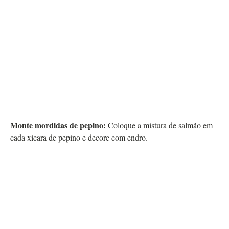
Monte mordidas de pepino:
Coloque a mistura de salmão em
cada xícara de pepino e decore com endro.