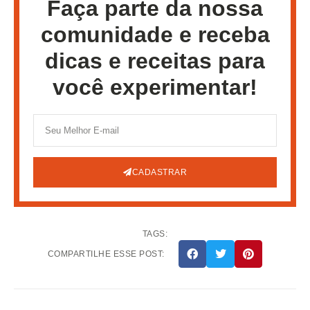
Faça parte da nossa
comunidade e receba
dicas e receitas para
você experimentar!
CADASTRAR
TAGS:
COMPARTILHE ESSE POST: