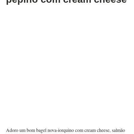
Adoro um bom bagel nova-iorquino com cream cheese, salmão