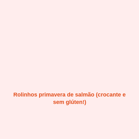
Rolinhos primavera de salmão (crocante e
sem glúten!)