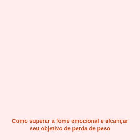
Como superar a fome emocional e alcançar
seu objetivo de perda de peso