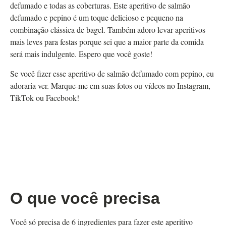
defumado e todas as coberturas. Este aperitivo de salmão
defumado e pepino é um toque delicioso e pequeno na
combinação clássica de bagel. Também adoro levar aperitivos
mais leves para festas porque sei que a maior parte da comida
será mais indulgente. Espero que você goste!
Se você fizer esse aperitivo de salmão defumado com pepino, eu
adoraria ver. Marque-me em suas fotos ou vídeos no Instagram,
TikTok ou Facebook!
O que você precisa
Você só precisa de 6 ingredientes para fazer este aperitivo