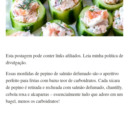
Esta postagem pode conter links afiliados. Leia minha política de
divulgação.
Essas mordidas de pepino de salmão defumado são o aperitivo
perfeito para férias com baixo teor de carboidratos. Cada xícara
de pepino é retirada e recheada com salmão defumado, chantilly,
cebola roxa e alcaparras – essencialmente tudo que adoro em um
bagel, menos os carboidratos!