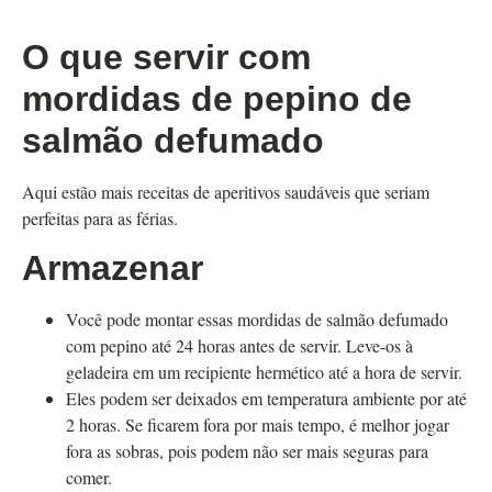
O que servir com
mordidas de pepino de
salmão defumado
Aqui estão mais receitas de aperitivos saudáveis ​​​​que seriam
perfeitas para as férias.
Armazenar
Você pode montar essas mordidas de salmão defumado
com pepino até 24 horas antes de servir. Leve-os à
geladeira em um recipiente hermético até a hora de servir.
Eles podem ser deixados em temperatura ambiente por até
2 horas. Se ficarem fora por mais tempo, é melhor jogar
fora as sobras, pois podem não ser mais seguras para
comer.