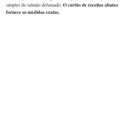
O cartão de receitas abaixo
simples de salmão defumado.
fornece as medidas exatas.