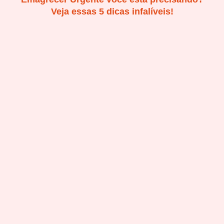
Veja essas 5 dicas infalíveis!