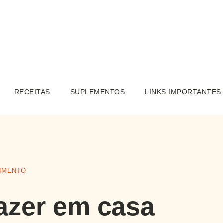
RECEITAS
SUPLEMENTOS
LINKS IMPORTANTES
IMENTO
fazer em casa