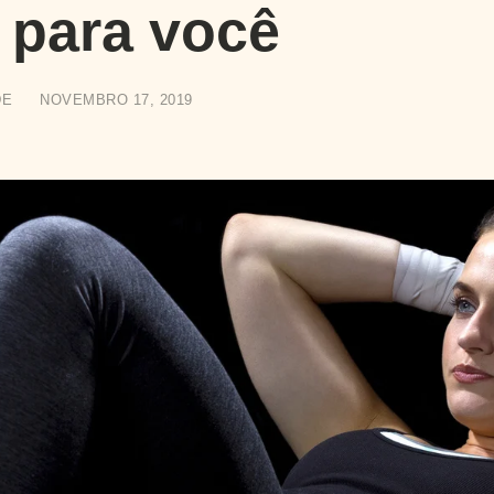
 para você
DE
NOVEMBRO 17, 2019