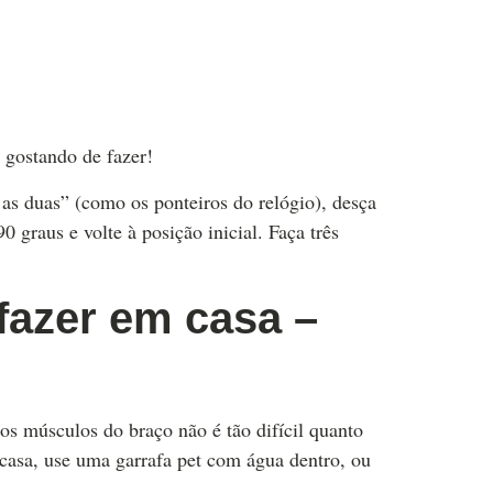
gostando de fazer!
as duas” (como os ponteiros do relógio), desça
 graus e volte à posição inicial. Faça três
 fazer em casa –
os músculos do braço não é tão difícil quanto
 casa, use uma garrafa pet com água dentro, ou