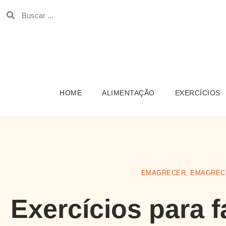
HOME
ALIMENTAÇÃO
EXERCÍCIOS
EMAGRECER
,
EMAGREC
Exercícios para 