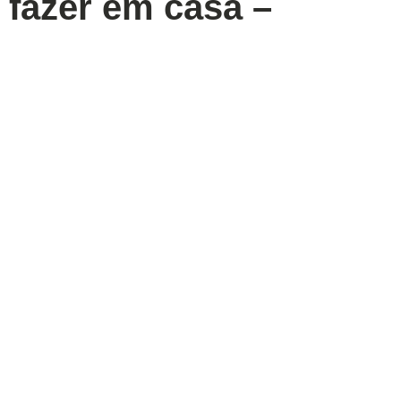
 fazer em casa –