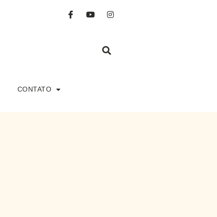
CONTATO