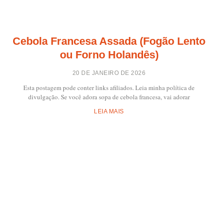
Cebola Francesa Assada (Fogão Lento
ou Forno Holandês)
20 DE JANEIRO DE 2026
Esta postagem pode conter links afiliados. Leia minha política de
divulgação. Se você adora sopa de cebola francesa, vai adorar
LEIA MAIS