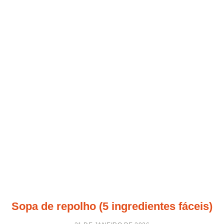
Sopa de repolho (5 ingredientes fáceis)