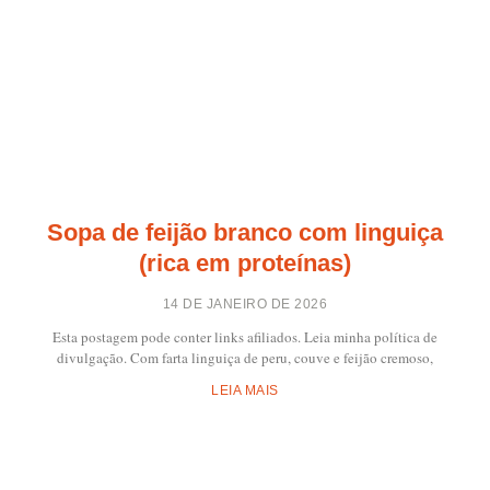
Sopa de feijão branco com linguiça
(rica em proteínas)
14 DE JANEIRO DE 2026
Esta postagem pode conter links afiliados. Leia minha política de
divulgação. Com farta linguiça de peru, couve e feijão cremoso,
LEIA MAIS