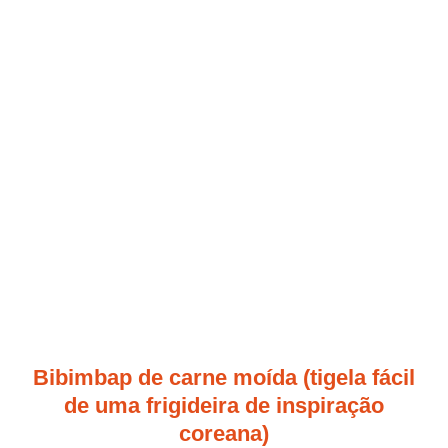
Bibimbap de carne moída (tigela fácil
de uma frigideira de inspiração
coreana)