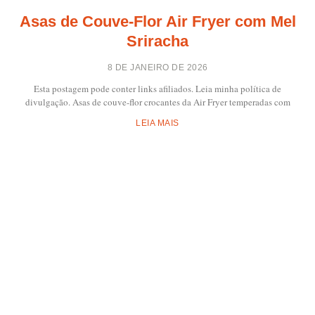
Asas de Couve-Flor Air Fryer com Mel
Sriracha
8 DE JANEIRO DE 2026
Esta postagem pode conter links afiliados. Leia minha política de
divulgação. Asas de couve-flor crocantes da Air Fryer temperadas com
LEIA MAIS