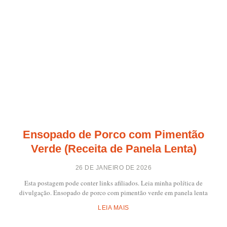
Ensopado de Porco com Pimentão
Verde (Receita de Panela Lenta)
26 DE JANEIRO DE 2026
Esta postagem pode conter links afiliados. Leia minha política de
divulgação. Ensopado de porco com pimentão verde em panela lenta
LEIA MAIS