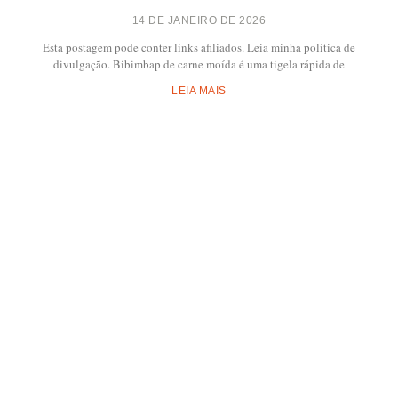
14 DE JANEIRO DE 2026
Esta postagem pode conter links afiliados. Leia minha política de
divulgação. Bibimbap de carne moída é uma tigela rápida de
LEIA MAIS