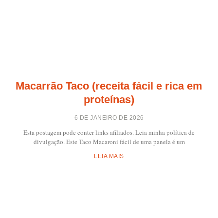
Macarrão Taco (receita fácil e rica em
proteínas)
6 DE JANEIRO DE 2026
Esta postagem pode conter links afiliados. Leia minha política de
divulgação. Este Taco Macaroni fácil de uma panela é um
LEIA MAIS