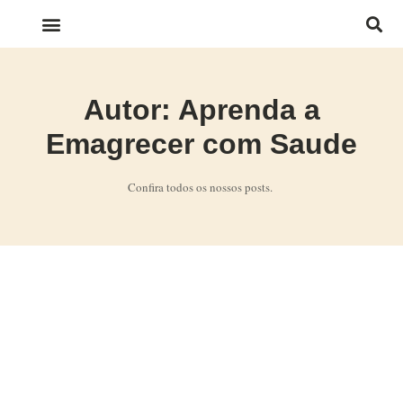
LINKS IMPORTANTES
Autor:
Aprenda a
Emagrecer com Saude
Confira todos os nossos posts.