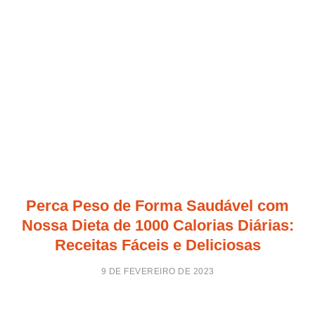
Perca Peso de Forma Saudável com
Nossa Dieta de 1000 Calorias Diárias:
Receitas Fáceis e Deliciosas
9 DE FEVEREIRO DE 2023