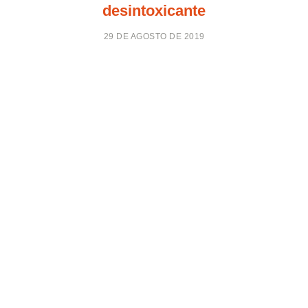
desintoxicante
29 DE AGOSTO DE 2019