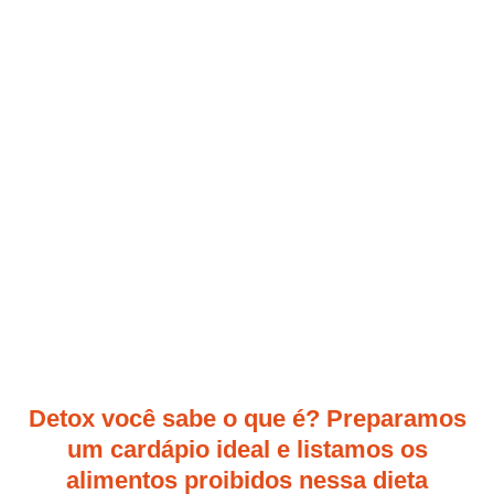
Detox você sabe o que é? Preparamos
um cardápio ideal e listamos os
alimentos proibidos nessa dieta