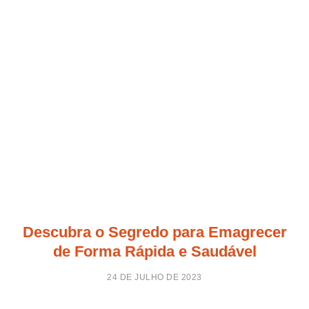
Descubra o Segredo para Emagrecer
de Forma Rápida e Saudável
24 DE JULHO DE 2023