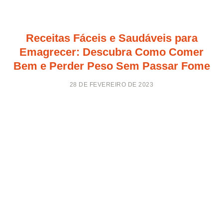
Receitas Fáceis e Saudáveis para
Emagrecer: Descubra Como Comer
Bem e Perder Peso Sem Passar Fome
28 DE FEVEREIRO DE 2023