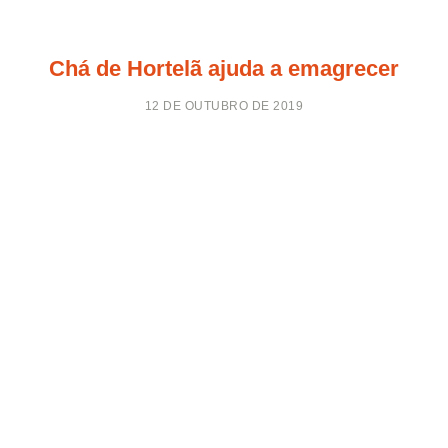
Chá de Hortelã ajuda a emagrecer
12 DE OUTUBRO DE 2019