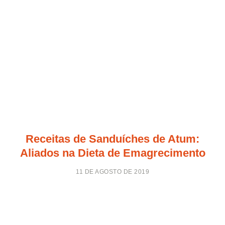
Receitas de Sanduíches de Atum:
Aliados na Dieta de Emagrecimento
11 DE AGOSTO DE 2019