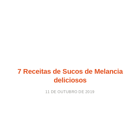
7 Receitas de Sucos de Melancia
deliciosos
11 DE OUTUBRO DE 2019