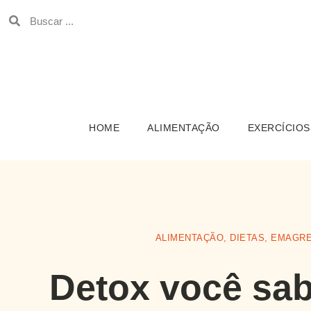
HOME
ALIMENTAÇÃO
EXERCÍCIOS
ALIMENTAÇÃO
,
DIETAS
,
EMAGR
Detox você sab