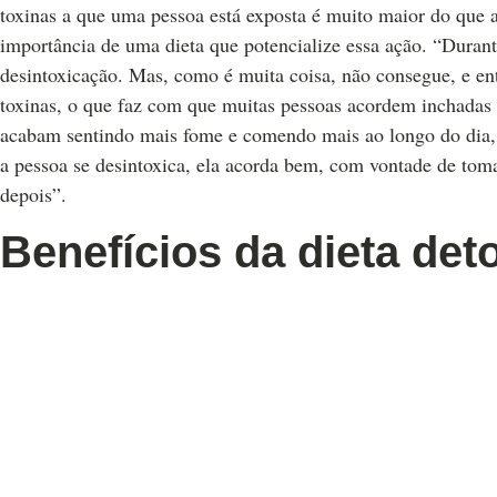
toxinas a que uma pessoa está exposta é muito maior do que a 
importância de uma dieta que potencialize essa ação. “Duran
desintoxicação. Mas, como é muita coisa, não consegue, e entã
toxinas, o que faz com que muitas pessoas acordem inchadas
acabam sentindo mais fome e comendo mais ao longo do dia, 
a pessoa se desintoxica, ela acorda bem, com vontade de t
depois”.
Benefícios da dieta det