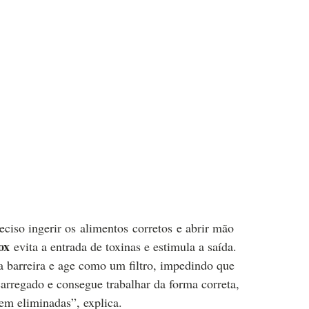
eciso ingerir os alimentos corretos e abrir mão
ox
evita a entrada de toxinas e estimula a saída.
 barreira e age como um filtro, impedindo que
arregado e consegue trabalhar da forma correta,
em eliminadas”, explica.