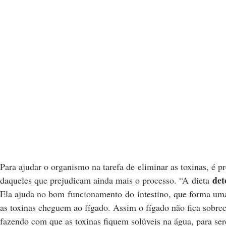
Para ajudar o organismo na tarefa de eliminar as toxinas, é pr
det
daqueles que prejudicam ainda mais o processo. “A dieta
Ela ajuda no bom funcionamento do intestino, que forma uma
as toxinas cheguem ao fígado. Assim o fígado não fica sobrec
fazendo com que as toxinas fiquem solúveis na água, para ser