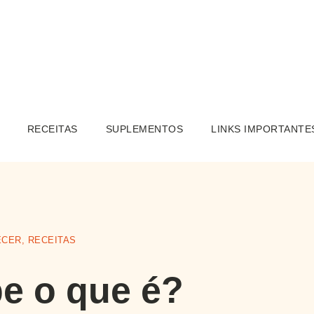
RECEITAS
SUPLEMENTOS
LINKS IMPORTANTE
ECER
,
RECEITAS
e o que é?