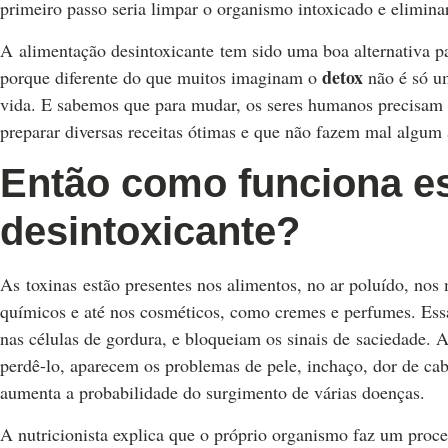
primeiro passo seria limpar o organismo intoxicado e elimina
A alimentação desintoxicante tem sido uma boa alternativa p
detox
porque diferente do que muitos imaginam o
não é só um
vida. E sabemos que para mudar, os seres humanos precisam 
preparar diversas receitas ótimas e que não fazem mal algum
Então como funciona es
desintoxicante?
As toxinas estão presentes nos alimentos, no ar poluído, nos 
químicos e até nos cosméticos, como cremes e perfumes. Ess
nas células de gordura, e bloqueiam os sinais de saciedade. 
perdê-lo, aparecem os problemas de pele, inchaço, dor de cab
aumenta a probabilidade do surgimento de várias doenças.
A nutricionista explica que o próprio organismo faz um proc