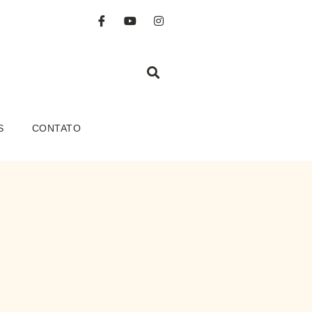
S
CONTATO