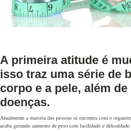
A primeira atitude é mu
isso traz uma série de 
corpo e a pele, além de
doenças.
Atualmente a maioria das pessoas se encontra com o organism
acaba gerando aumento de peso com facilidade e dificuldade