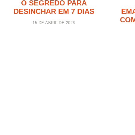
O SEGREDO PARA
DESINCHAR EM 7 DIAS
EMA
COM
15 DE ABRIL DE 2026