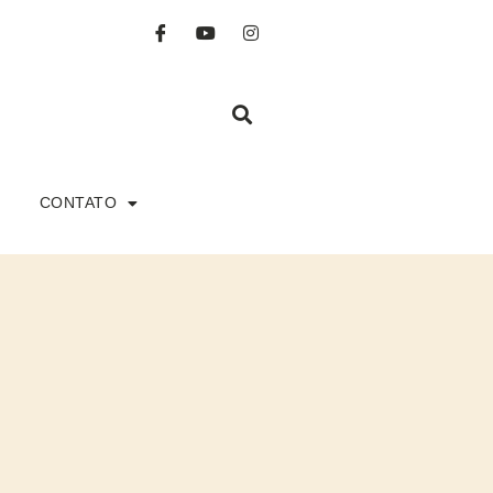
CONTATO