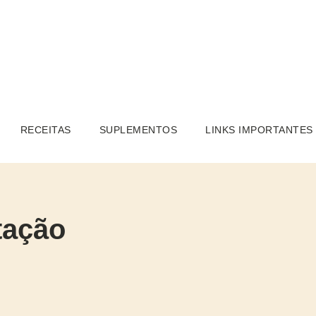
RECEITAS
SUPLEMENTOS
LINKS IMPORTANTES
tação