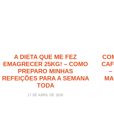
A DIETA QUE ME FEZ
COM
EMAGRECER 25KG! – COMO
CAF
PREPARO MINHAS
–
REFEIÇÕES PARA A SEMANA
MA
TODA
17 DE ABRIL DE 2026