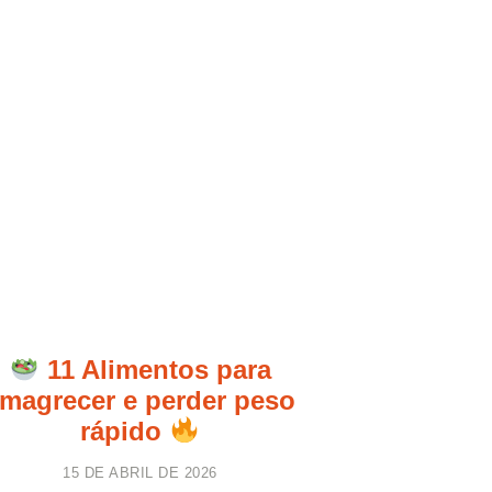
11 Alimentos para
magrecer e perder peso
rápido
15 DE ABRIL DE 2026