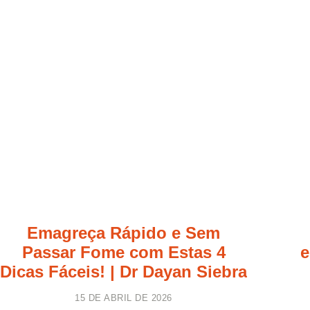
Emagreça Rápido e Sem
Passar Fome com Estas 4
e
Dicas Fáceis! | Dr Dayan Siebra
15 DE ABRIL DE 2026