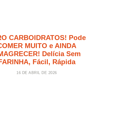
RO CARBOIDRATOS! Pode
COMER MUITO e AINDA
MAGRECER! Delícia Sem
FARINHA, Fácil, Rápida
16 DE ABRIL DE 2026