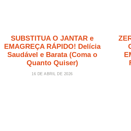
SUBSTITUA O JANTAR e
ZE
EMAGREÇA RÁPIDO! Delícia
Saudável e Barata (Coma o
E
Quanto Quiser)
16 DE ABRIL DE 2026