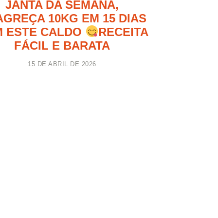
JANTA DA SEMANA,
GREÇA 10KG EM 15 DIAS
 ESTE CALDO
RECEITA
FÁCIL E BARATA
15 DE ABRIL DE 2026