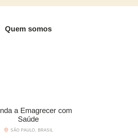
Quem somos
nda a Emagrecer com
Saúde
SÃO PAULO, BRASIL