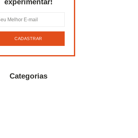
experimentar!
CADASTRAR
Categorias