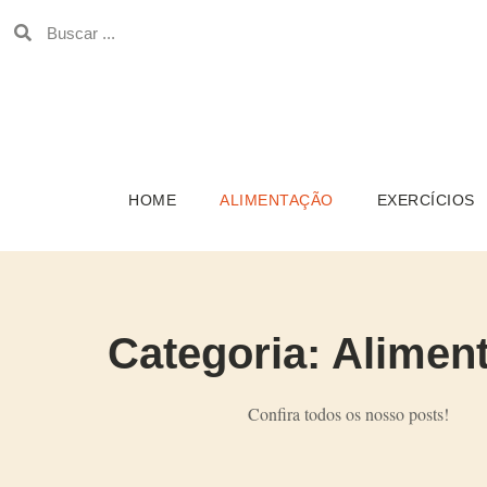
HOME
ALIMENTAÇÃO
EXERCÍCIOS
Categoria: Alimen
Confira todos os nosso posts!