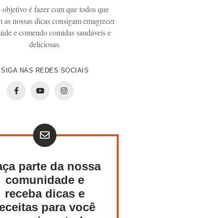
 objetivo é fazer com que todos que
m as nossas dicas consigam emagrecer
úde e comendo comidas saudáveis e
deliciosas.
SIGA NAS REDES SOCIAIS
aça parte da nossa
comunidade e
receba dicas e
receitas para você