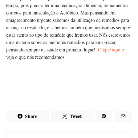
tempo, pois precisa ter uma reeducação alimentar, treinamentos
corretos para musculação e Aeróbico. Mas pensando em
emagrecimento urgente sabemos da utilização de remédios para
alcançar o resultado, e sabemos também que precisamos sempre
estar atento ao tipo de remédio que iremos usar. Nós escrevemos
uma matéria sobre os melhores remédios para emagrecer,
pensando sempre na saúde em primeiro lugar!
Clique aqui
e
veja o que nós recomendamos.
Share
Tweet