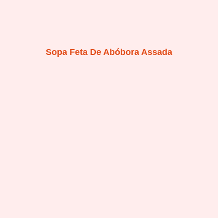
Sopa Feta De Abóbora Assada