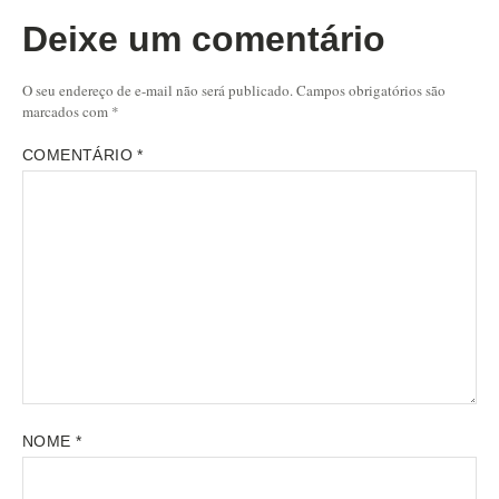
Deixe um comentário
O seu endereço de e-mail não será publicado.
Campos obrigatórios são
marcados com
*
COMENTÁRIO
*
NOME
*