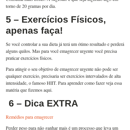
torno de 20 gramas por dia.
5 – Exercícios Físicos,
apenas faça!
Se você controlar a sua dieta já terá um ótimo resultado e perderá
alguns quilos. Mas para você emagrecer urgente você precisa
praticar exercícios físicos.
Para atingir o seu objetivo de emagrecer urgente não pode ser
qualquer exercício, precisaria ser exercícios intervalados de alta
intensidade, o famoso HIIT. Para aprender como fazer veja essa
matéria que fizemos aqui.
6 – Dica EXTRA
Remédios para emagrecer
Perder peso para não ganhar mais é um processo que leva um