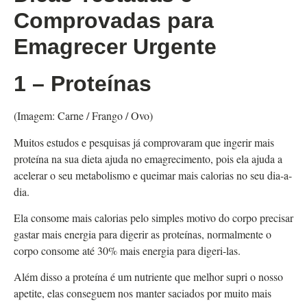
Comprovadas para
Emagrecer Urgente
1 – Proteínas
(Imagem: Carne / Frango / Ovo)
Muitos estudos e pesquisas já comprovaram que ingerir mais
proteína na sua dieta ajuda no emagrecimento, pois ela ajuda a
acelerar o seu metabolismo e queimar mais calorias no seu dia-a-
dia.
Ela consome mais calorias pelo simples motivo do corpo precisar
gastar mais energia para digerir as proteínas, normalmente o
corpo consome até 30% mais energia para digeri-las.
Além disso a proteína é um nutriente que melhor supri o nosso
apetite, elas conseguem nos manter saciados por muito mais