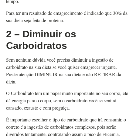
tempo.
Para ter um resultado de emagrecimento é indicado que 30% da
sua dieta seja feita de proteína.
2 – Diminuir os
Carboidratos
Sem nenhum dúvida você precisa diminuir a ingestão de
carboidrato na sua dieta se você quiser emagrecer urgente.
Preste atenção DIMINUIR na sua dieta e não RETIRAR da
dieta.
O Carboidrato tem um papel muito importante no seu corpo, ele
dá energia para o corpo, sem o carboidrato você se sentirá
cansado, exausto e com preguiça.
É importante escolher o tipo de carboidrato que irá consumir, o
correto é a ingestão de carboidratos complexos, pois serão
digeridos lentamente, controlando assim o pico de glicemia.