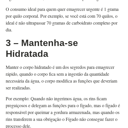
O consumo ideal para quem quer emagrecer urgente é 1 grama
por quilo corporal. Por exemplo, se você está com 70 quilos, o
ideal é não ultrapassar 70 gramas de carboidrato complexo por
dia.
3 – Mantenha-se
Hidratada
Manter o corpo hidratado é um dos segredos para emagrecer
rápido, quando o corpo fica sem a ingestão da quantidade
necessária da água, o corpo modifica as funções que deveriam
ser realizadas.
Por exemplo: Quando não ingerimos água, os rins ficam
preguiçosos e delegam as funções para o fígado, mas o fígado é
responsável por queimar a gordura armazenada, mas quando os
rins transferem a sua obrigação o Fígado não consegue fazer o
processo dele.