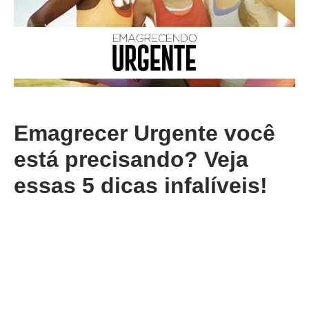
Emagrecer Urgente você
está precisando? Veja
essas 5 dicas infalíveis!