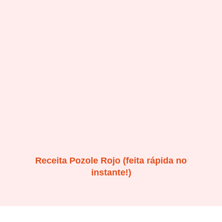
Receita Pozole Rojo (feita rápida no
instante!)