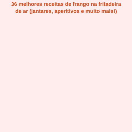
36 melhores receitas de frango na fritadeira
de ar (jantares, aperitivos e muito mais!)