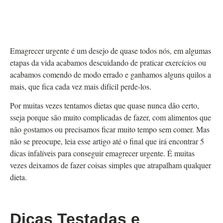
Emagrecer urgente é um desejo de quase todos nós, em algumas
etapas da vida acabamos descuidando de praticar exercícios ou
acabamos comendo de modo errado e ganhamos alguns quilos a
mais, que fica cada vez mais difícil perde-los.
Por muitas vezes tentamos dietas que quase nunca dão certo,
sseja porque são muito complicadas de fazer, com alimentos que
não gostamos ou precisamos ficar muito tempo sem comer. Mas
não se preocupe, leia esse artigo até o final que irá encontrar 5
dicas infalíveis para conseguir emagrecer urgente. É muitas
vezes deixamos de fazer coisas simples que atrapalham qualquer
dieta.
Dicas Testadas e