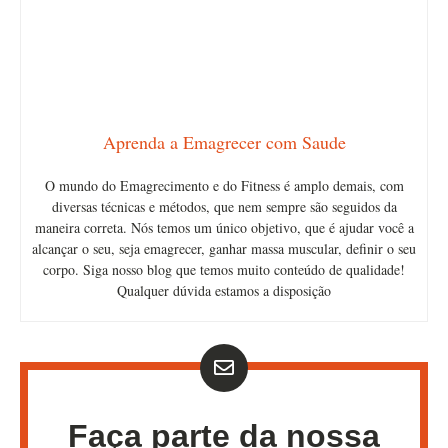
Aprenda a Emagrecer com Saude
O mundo do Emagrecimento e do Fitness é amplo demais, com
diversas técnicas e métodos, que nem sempre são seguidos da
maneira correta. Nós temos um único objetivo, que é ajudar você a
alcançar o seu, seja emagrecer, ganhar massa muscular, definir o seu
corpo. Siga nosso blog que temos muito conteúdo de qualidade!
Qualquer dúvida estamos a disposição
Faça parte da nossa