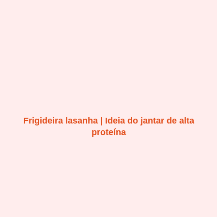
Frigideira lasanha | Ideia do jantar de alta
proteína