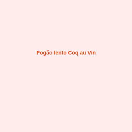
Fogão lento Coq au Vin