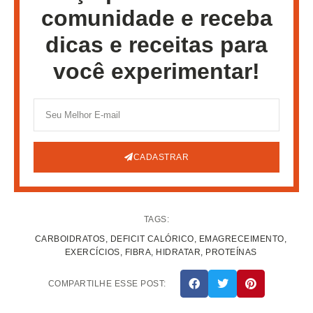
comunidade e receba
dicas e receitas para
você experimentar!
CADASTRAR
TAGS:
CARBOIDRATOS
,
DEFICIT CALÓRICO
,
EMAGRECEIMENTO
,
EXERCÍCIOS
,
FIBRA
,
HIDRATAR
,
PROTEÍNAS
COMPARTILHE ESSE POST: