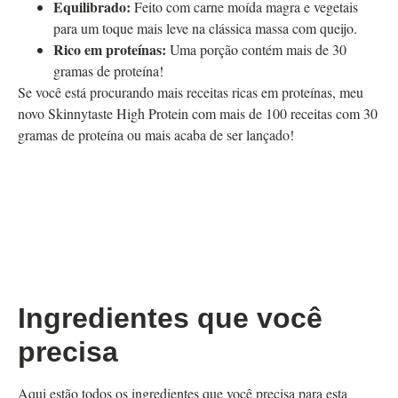
Equilibrado:
Feito com carne moída magra e vegetais
para um toque mais leve na clássica massa com queijo.
Rico em proteínas:
Uma porção contém mais de 30
gramas de proteína!
Se você está procurando mais receitas ricas em proteínas, meu
novo Skinnytaste High Protein com mais de 100 receitas com 30
gramas de proteína ou mais acaba de ser lançado!
Ingredientes que você
precisa
Aqui estão todos os ingredientes que você precisa para esta