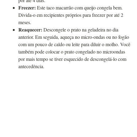
por até 4 dias.
Freezer:
Este taco macarrão com queijo congela bem.
Divida-o em recipientes próprios para freezer por até 2
meses.
Reaquecer:
Descongele o prato na geladeira no dia
anterior. Em seguida, aqueça no micro-ondas ou no fogão
com um pouco de caldo ou leite para diluir o molho. Você
também pode colocar o prato congelado no microondas
por mais tempo se tiver esquecido de descongelá-lo com
antecedência.