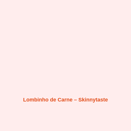
Lombinho de Carne – Skinnytaste