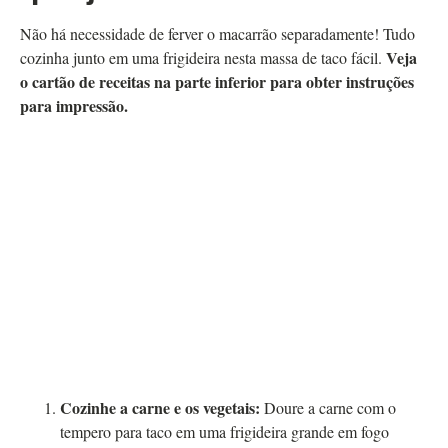
Não há necessidade de ferver o macarrão separadamente! Tudo
Veja
cozinha junto em uma frigideira nesta massa de taco fácil.
o cartão de receitas na parte inferior para obter instruções
para impressão.
Cozinhe a carne e os vegetais:
Doure a carne com o
tempero para taco em uma frigideira grande em fogo