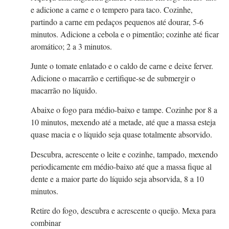
e adicione a carne e o tempero para taco. Cozinhe,
partindo a carne em pedaços pequenos até dourar, 5-6
minutos. Adicione a cebola e o pimentão; cozinhe até ficar
aromático; 2 a 3 minutos.
Junte o tomate enlatado e o caldo de carne e deixe ferver.
Adicione o macarrão e certifique-se de submergir o
macarrão no líquido.
Abaixe o fogo para médio-baixo e tampe. Cozinhe por 8 a
10 minutos, mexendo até a metade, até que a massa esteja
quase macia e o líquido seja quase totalmente absorvido.
Descubra, acrescente o leite e cozinhe, tampado, mexendo
periodicamente em médio-baixo até que a massa fique al
dente e a maior parte do líquido seja absorvida, 8 a 10
minutos.
Retire do fogo, descubra e acrescente o queijo. Mexa para
combinar