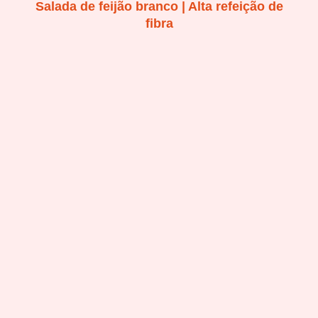
Salada de feijão branco | Alta refeição de
fibra