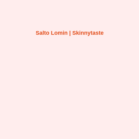
Salto Lomin | Skinnytaste