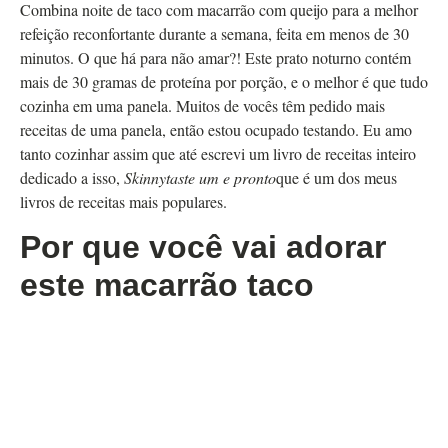
Combina noite de taco com macarrão com queijo para a melhor
refeição reconfortante durante a semana, feita em menos de 30
minutos. O que há para não amar?! Este prato noturno contém
mais de 30 gramas de proteína por porção, e o melhor é que tudo
cozinha em uma panela. Muitos de vocês têm pedido mais
receitas de uma panela, então estou ocupado testando. Eu amo
tanto cozinhar assim que até escrevi um livro de receitas inteiro
dedicado a isso,
Skinnytaste um e pronto
que é um dos meus
livros de receitas mais populares.
Por que você vai adorar
este macarrão taco