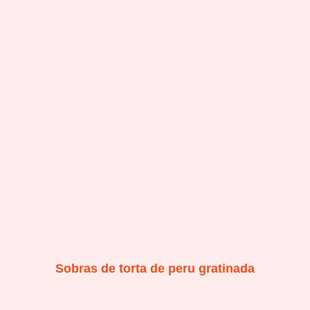
Sobras de torta de peru gratinada