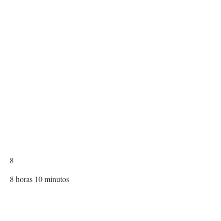
8
8
horas
10
minutos