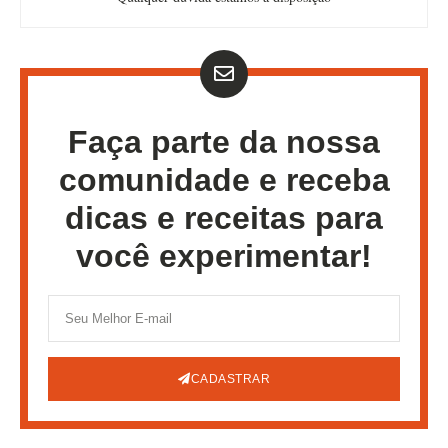
Faça parte da nossa
comunidade e receba
dicas e receitas para
você experimentar!
CADASTRAR