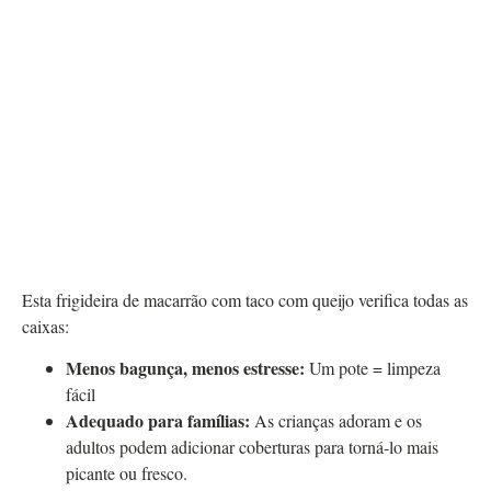
Esta frigideira de macarrão com taco com queijo verifica todas as
caixas:
Menos bagunça, menos estresse:
Um pote = limpeza
fácil
Adequado para famílias:
As crianças adoram e os
adultos podem adicionar coberturas para torná-lo mais
picante ou fresco.