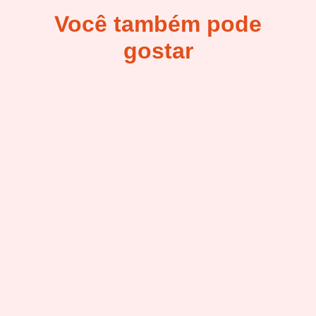
Você também pode
gostar