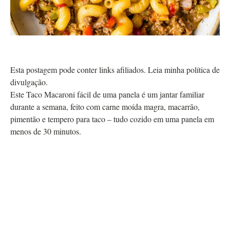
Esta postagem pode conter links afiliados. Leia minha política de
divulgação.
Este Taco Macaroni fácil de uma panela é um jantar familiar
durante a semana, feito com carne moída magra, macarrão,
pimentão e tempero para taco – tudo cozido em uma panela em
menos de 30 minutos.