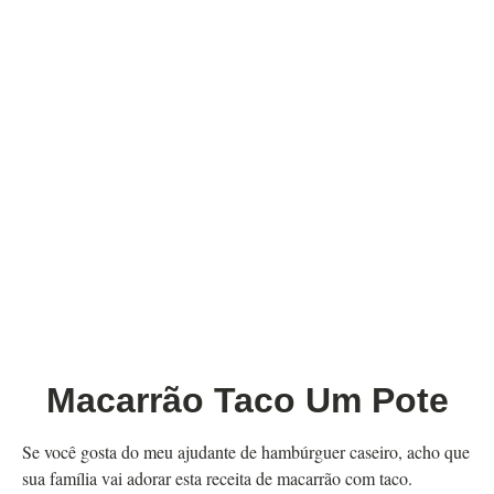
Macarrão Taco Um Pote
Se você gosta do meu ajudante de hambúrguer caseiro, acho que
sua família vai adorar esta receita de macarrão com taco.