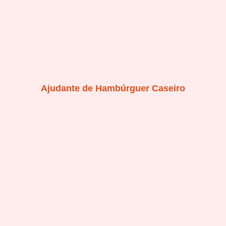
Ajudante de Hambúrguer Caseiro