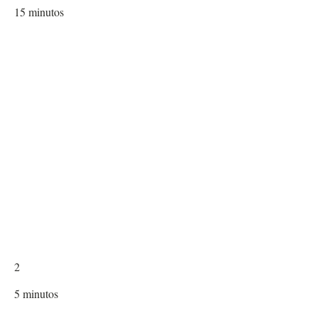
15
minutos
2
5
minutos