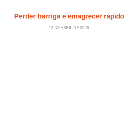
Perder barriga e emagrecer rápido
12 DE ABRIL DE 2026