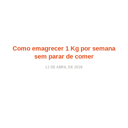
Como emagrecer 1 Kg por semana
sem parar de comer
12 DE ABRIL DE 2026