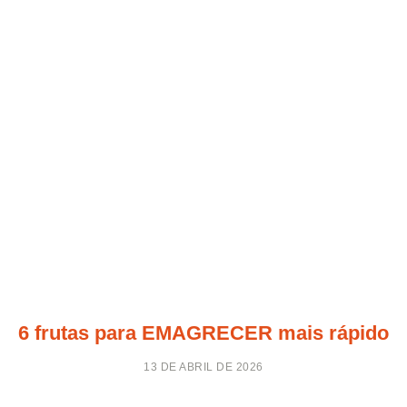
6 frutas para EMAGRECER mais rápido
13 DE ABRIL DE 2026