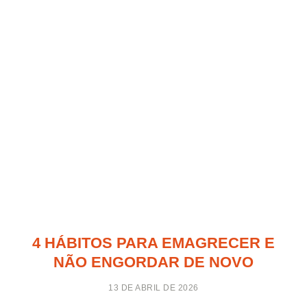
4 HÁBITOS PARA EMAGRECER E
NÃO ENGORDAR DE NOVO
13 DE ABRIL DE 2026