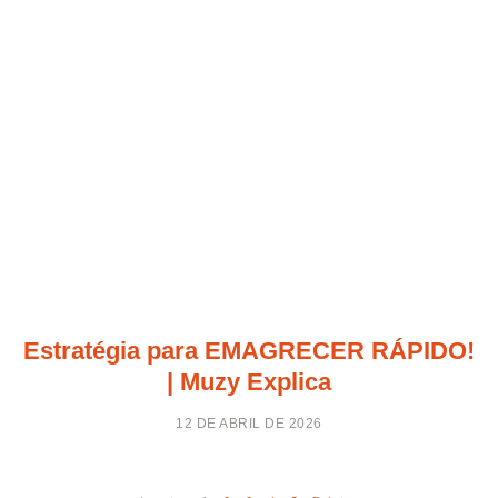
Estratégia para EMAGRECER RÁPIDO!
| Muzy Explica
12 DE ABRIL DE 2026