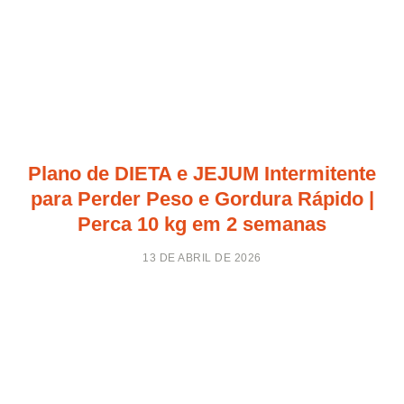
Plano de DIETA e JEJUM Intermitente
para Perder Peso e Gordura Rápido |
Perca 10 kg em 2 semanas
13 DE ABRIL DE 2026