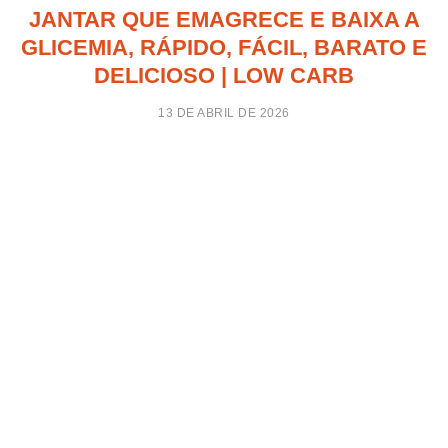
JANTAR QUE EMAGRECE E BAIXA A
GLICEMIA, RÁPIDO, FÁCIL, BARATO E
DELICIOSO | LOW CARB
13 DE ABRIL DE 2026