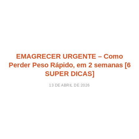
EMAGRECER URGENTE – Como
Perder Peso Rápido, em 2 semanas [6
SUPER DICAS]
13 DE ABRIL DE 2026