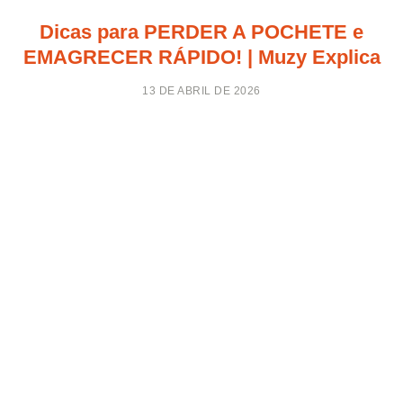
Dicas para PERDER A POCHETE e
EMAGRECER RÁPIDO! | Muzy Explica
13 DE ABRIL DE 2026