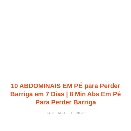
10 ABDOMINAIS EM PÉ para Perder
Barriga em 7 Dias | 8 Min Abs Em Pé
Para Perder Barriga
14 DE ABRIL DE 2026