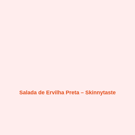
Salada de Ervilha Preta – Skinnytaste