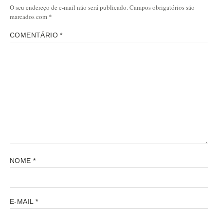
O seu endereço de e-mail não será publicado.
Campos obrigatórios são
marcados com
*
COMENTÁRIO
*
NOME
*
E-MAIL
*