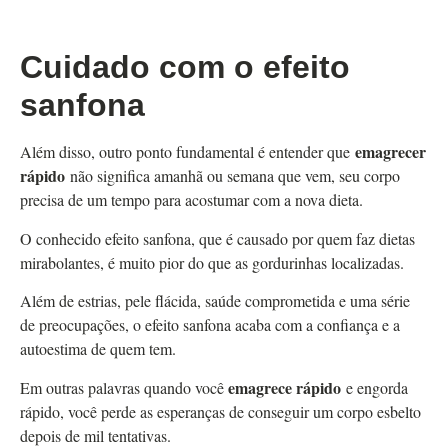
Cuidado com o efeito
sanfona
emagrecer
Além disso, outro ponto fundamental é entender que
rápido
não significa amanhã ou semana que vem, seu corpo
precisa de um tempo para acostumar com a nova dieta.
O conhecido efeito sanfona, que é causado por quem faz dietas
mirabolantes, é muito pior do que as gordurinhas localizadas.
Além de estrias, pele flácida, saúde comprometida e uma série
de preocupações, o efeito sanfona acaba com a confiança e a
autoestima de quem tem.
emagrece rápido
Em outras palavras quando você
e engorda
rápido, você perde as esperanças de conseguir um corpo esbelto
depois de mil tentativas.