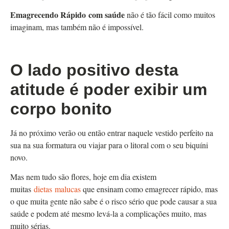
Emagrecendo Rápido
com saúde
não é tão fácil como muitos
imaginam, mas também não é impossível.
O lado positivo desta
atitude é poder exibir um
corpo bonito
Já no próximo verão ou então entrar naquele vestido perfeito na
sua na sua formatura ou viajar para o litoral com o seu biquíni
novo.
Mas nem tudo são flores, hoje em dia existem
muitas
dietas malucas
que ensinam como emagrecer rápido, mas
o que muita gente não sabe é o risco sério que pode causar a sua
saúde e podem até mesmo levá-la a complicações muito, mas
muito sérias.