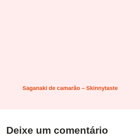
Saganaki de camarão – Skinnytaste
Deixe um comentário