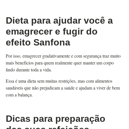
Dieta para ajudar você a
emagrecer e fugir do
efeito Sanfona
Por isso, emagrecer gradativamente e com segurança traz muito
mais benefícios para quem realmente quer manter um corpo
lindo durante toda a vida.
Essa é uma dieta sem muitas restrições, mas com alimentos
saudáveis que não prejudicam a saúde e ajudam a viver de bem
com a balança.
Dicas para preparação