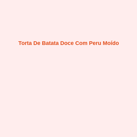
Torta De Batata Doce Com Peru Moído