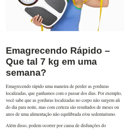
Emagrecendo Rápido –
Que tal 7 kg em uma
semana?
Emagrecendo rápido uma maneira de perder as gorduras
localizadas, que ganhamos com o passar dos dias. Por exemplo,
você sabe que as gorduras localizadas no corpo não surgem ali
do dia para noite, mas com certeza são resultados de meses ou
anos de uma alimentação não equilibrada e/ou sedentarismo.
Além disso, podem ocorrer por causa de disfunções do