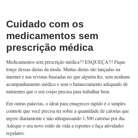
Cuidado com os
medicamentos sem
prescrição médica
Medicamentos sem prescrição médica?? ESQUEÇA!!! Fique
longe dessas dietas da moda. Muitas dietas são lançadas na
internet e nas revistas baseadas no que alguém fez, sem nenhum
acompanhamento médico e sem o balanceamento adequado de
nutrientes que o seu corpo precisa para trabalhar bem.
Em outras palavras, o ideal para emagrecer rápido é o simples
controle que você precisa ter sobre a quantidade de calorias que
ingere diariamente e não ultrapassando 1.500 calorias por dia.
Adeque o seu novo estilo de vida a esportes e faça atividades
regulares.