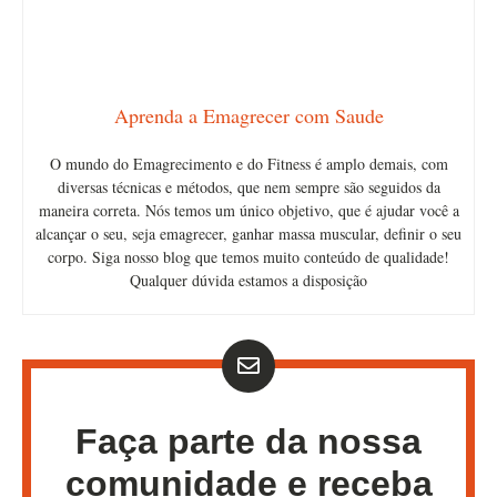
Aprenda a Emagrecer com Saude
O mundo do Emagrecimento e do Fitness é amplo demais, com
diversas técnicas e métodos, que nem sempre são seguidos da
maneira correta. Nós temos um único objetivo, que é ajudar você a
alcançar o seu, seja emagrecer, ganhar massa muscular, definir o seu
corpo. Siga nosso blog que temos muito conteúdo de qualidade!
Qualquer dúvida estamos a disposição
Faça parte da nossa
comunidade e receba