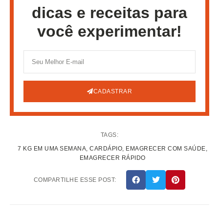
dicas e receitas para
você experimentar!
CADASTRAR
TAGS:
7 KG EM UMA SEMANA
,
CARDÁPIO
,
EMAGRECER COM SAÚDE
,
EMAGRECER RÁPIDO
COMPARTILHE ESSE POST: