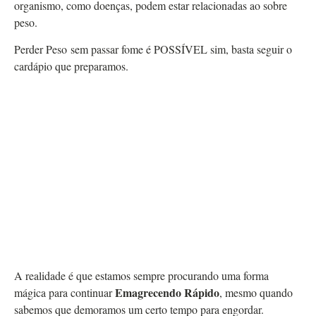
organismo, como doenças, podem estar relacionadas ao sobre
peso.
Perder Peso sem passar fome é POSSÍVEL sim, basta seguir o
cardápio que preparamos.
A realidade é que estamos sempre procurando uma forma
Emagrecendo Rápido
mágica para continuar
, mesmo quando
sabemos que demoramos um certo tempo para engordar.