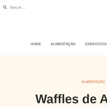
HOME
ALIMENTAÇÃO
EXERCÍCIOS
ALIMENTAÇÃO
Waffles de 