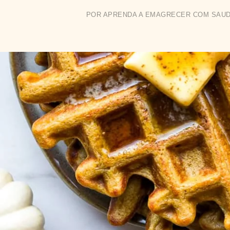
POR
APRENDA A EMAGRECER COM SAU