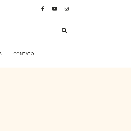
S
CONTATO