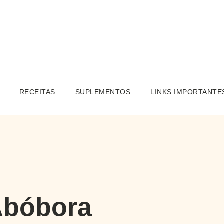
RECEITAS
SUPLEMENTOS
LINKS IMPORTANTE
Abóbora