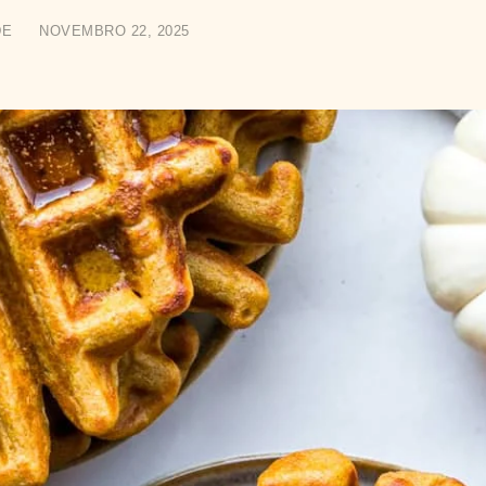
DE
NOVEMBRO 22, 2025