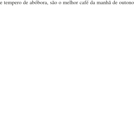
e tempero de abóbora, são o melhor café da manhã de outono