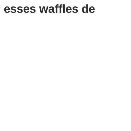
 esses waffles de