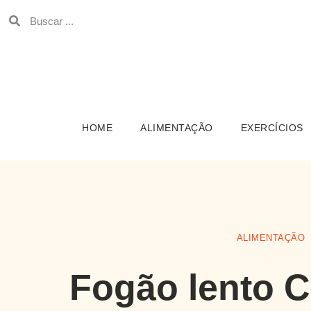
HOME
ALIMENTAÇÃO
EXERCÍCIOS
ALIMENTAÇÃO
Fogão lento C