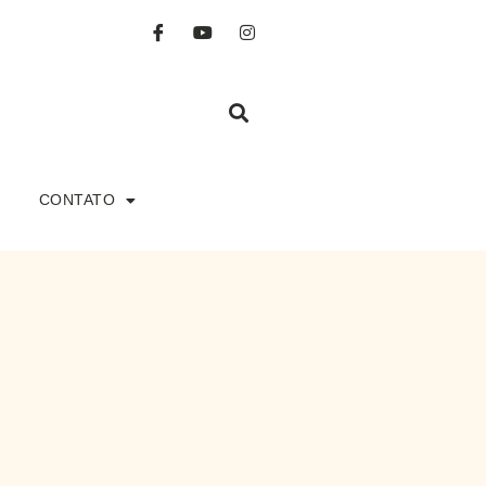
CONTATO