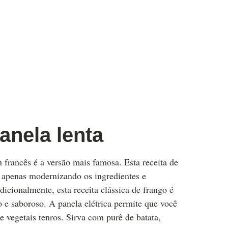
anela lenta
 francês é a versão mais famosa. Esta receita de
 apenas modernizando os ingredientes e
cionalmente, esta receita clássica de frango é
 e saboroso. A panela elétrica permite que você
e vegetais tenros. Sirva com purê de batata,