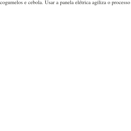
cogumelos e cebola. Usar a panela elétrica agiliza o process