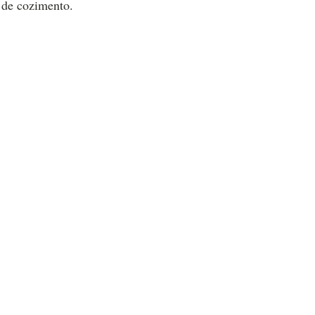
o de cozimento.