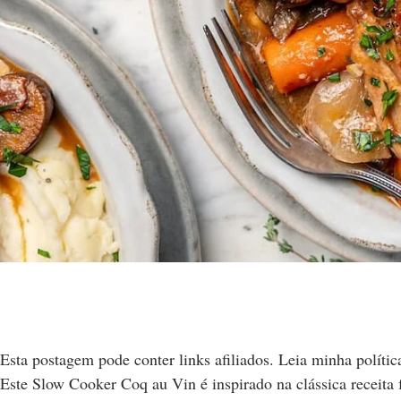
Esta postagem pode conter links afiliados. Leia minha polític
Este Slow Cooker Coq au Vin é inspirado na clássica receita 