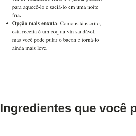
para aquecê-lo e saciá-lo em uma noite
fria.
Opção mais enxuta
: Como está escrito,
esta receita é um coq au vin saudável,
mas você pode pular o bacon e torná-lo
ainda mais leve.
Ingredientes que você 