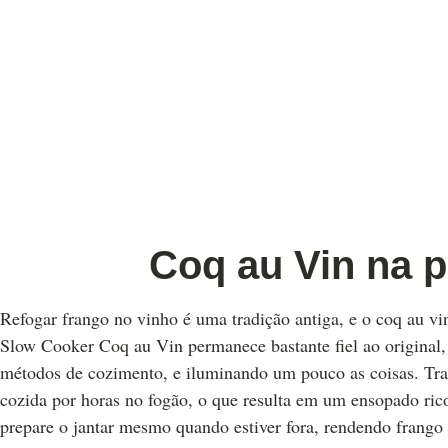
Coq au Vin na p
Refogar frango no vinho é uma tradição antiga, e o coq au vin
Slow Cooker Coq au Vin permanece bastante fiel ao original,
métodos de cozimento, e iluminando um pouco as coisas. Tradi
cozida por horas no fogão, o que resulta em um ensopado rico
prepare o jantar mesmo quando estiver fora, rendendo frango 