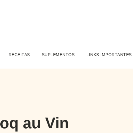
RECEITAS
SUPLEMENTOS
LINKS IMPORTANTES
oq au Vin