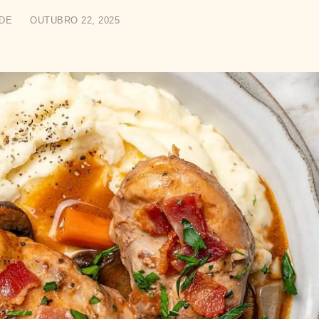
DE
OUTUBRO 22, 2025