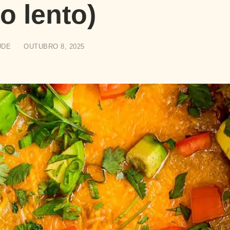
ão lento)
UDE
OUTUBRO 8, 2025