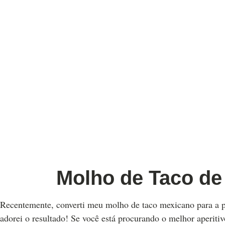
Molho de Taco de
Recentemente, converti meu molho de taco mexicano para a pa
adorei o resultado! Se você está procurando o melhor aperiti