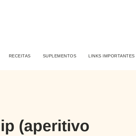
RECEITAS
SUPLEMENTOS
LINKS IMPORTANTES
p (aperitivo