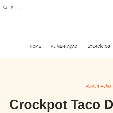
HOME
ALIMENTAÇÃO
EXERCÍCIOS
ALIMENTAÇÃO
Crockpot Taco Di