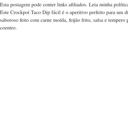
Esta postagem pode conter links afiliados. Leia minha polític
Este Crockpot Taco Dip fácil é o aperitivo perfeito para um 
saboroso feito com carne moída, feijão frito, salsa e tempero
coentro.