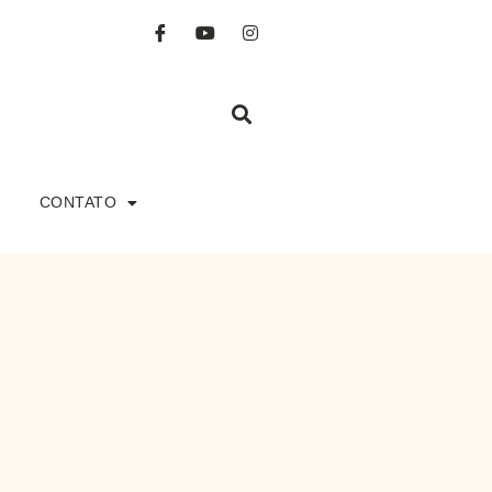
CONTATO