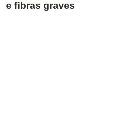
e fibras graves