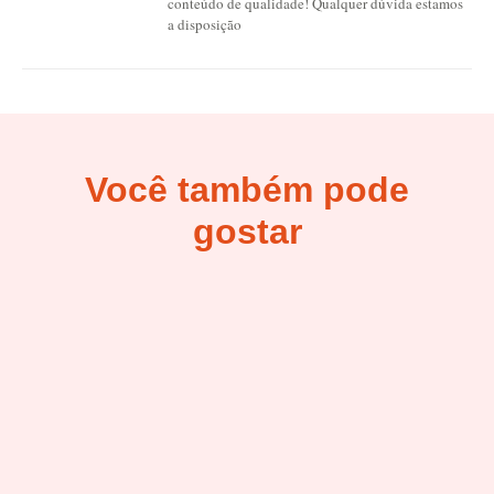
conteúdo de qualidade! Qualquer dúvida estamos
a disposição
Você também pode
gostar