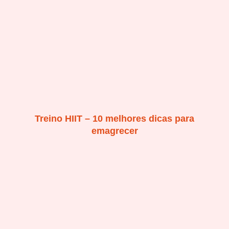
Treino HIIT – 10 melhores dicas para
emagrecer