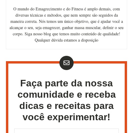
O mundo do Emagrecimento e do Fitness é amplo demais, com
diversas técnicas e métodos, que nem sempre são seguidos da
maneira correta. Nós temos um único objetivo, que é ajudar você a
alcançar o seu, seja emagrecer, ganhar massa muscular, definir o seu
corpo. Siga nosso blog que temos muito conteúdo de qualidade!
Qualquer dúvida estamos a disposição
Faça parte da nossa
comunidade e receba
dicas e receitas para
você experimentar!