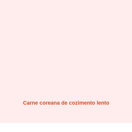
Carne coreana de cozimento lento