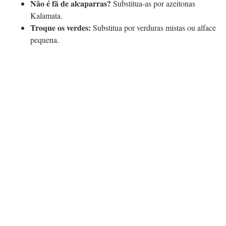
Não é fã de alcaparras?
Substitua-as por azeitonas
Kalamata.
Troque os verdes:
Substitua por verduras mistas ou alface
pequena.