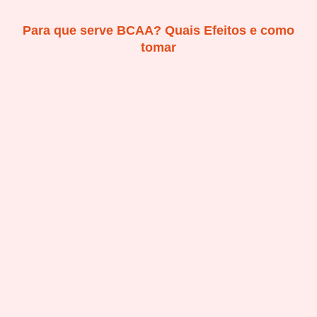
Para que serve BCAA? Quais Efeitos e como
tomar