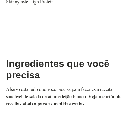
Skinnytaste High Protein.
Ingredientes que você
precisa
Abaixo está tudo que você precisa para fazer esta receita
Veja o cartão de
saudável de salada de atum e feijão branco.
receitas abaixo para as medidas exatas.