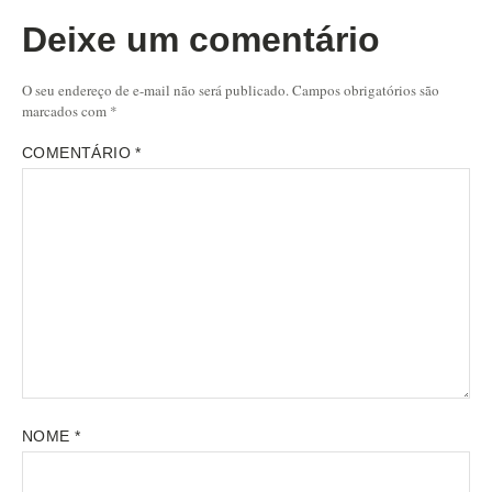
Deixe um comentário
O seu endereço de e-mail não será publicado.
Campos obrigatórios são
marcados com
*
COMENTÁRIO
*
NOME
*