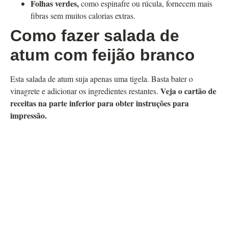
Folhas verdes,
como espinafre ou rúcula, fornecem mais
fibras sem muitos
calorias extras.
Como fazer salada de
atum com feijão branco
Esta salada de atum suja apenas uma tigela. Basta bater o
Veja o cartão de
vinagrete e adicionar os ingredientes restantes.
receitas na parte inferior para obter instruções para
impressão.