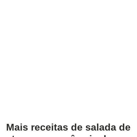
Mais receitas de salada de