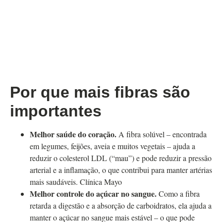
Por que mais fibras são
importantes
Melhor saúde do coração.
A fibra solúvel – encontrada
em legumes, feijões, aveia e muitos vegetais – ajuda a
reduzir o colesterol LDL (“mau”) e pode reduzir a pressão
arterial e a inflamação, o que contribui para manter artérias
mais saudáveis. Clínica Mayo
Melhor controle do açúcar no sangue.
Como a fibra
retarda a digestão e a absorção de carboidratos, ela ajuda a
manter o açúcar no sangue mais estável – o que pode