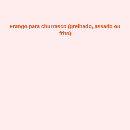
Frango para churrasco (grelhado, assado ou
frito)