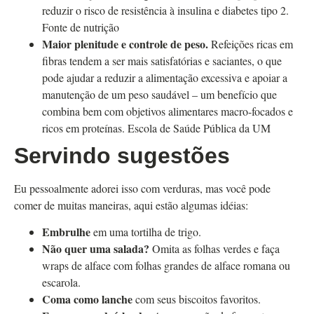
reduzir o risco de resistência à insulina e diabetes tipo 2.
Fonte de nutrição
Maior plenitude e controle de peso.
Refeições ricas em
fibras tendem a ser mais satisfatórias e saciantes, o que
pode ajudar a reduzir a alimentação excessiva e apoiar a
manutenção de um peso saudável – um benefício que
combina bem com objetivos alimentares macro-focados e
ricos em proteínas. Escola de Saúde Pública da UM
Servindo sugestões
Eu pessoalmente adorei isso com verduras, mas você pode
comer de muitas maneiras, aqui estão algumas idéias:
Embrulhe
em uma tortilha de trigo.
Não quer uma salada?
Omita as folhas verdes e faça
wraps de alface com folhas grandes de alface romana ou
escarola.
Coma como lanche
com seus biscoitos favoritos.