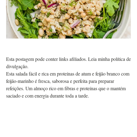
Esta postagem pode conter links afiliados. Leia minha política de
divulgação.
Esta salada fácil e rica em proteínas de atum e feijão branco com
feijão-marinho é fresca, saborosa e perfeita para preparar
refeições. Um almoço rico em fibras e proteínas que o mantém
saciado e com energia durante toda a tarde.