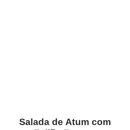
Salada de Atum com