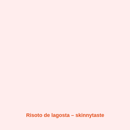
Risoto de lagosta – skinnytaste