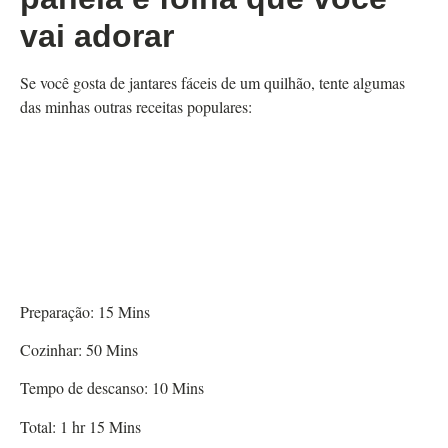
vai adorar
Se você gosta de jantares fáceis de um quilhão, tente algumas
das minhas outras receitas populares:
Preparação:
15
Mins
Cozinhar:
50
Mins
Tempo de descanso:
10
Mins
Total:
1
hr
15
Mins