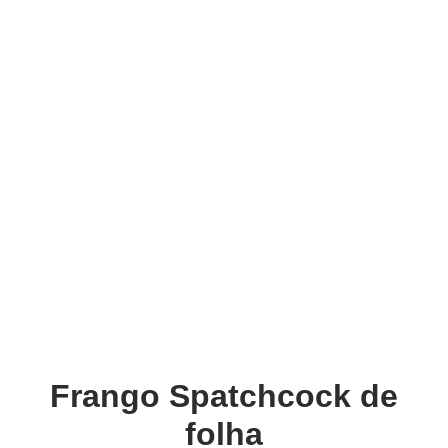
Frango Spatchcock de
folha