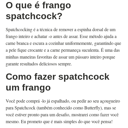
O que é frango
spatchcock?
Spatchcocking é a técnica de remover a espinha dorsal de um
frango inteiro e achatar -o antes de assar. Esse método ajuda a
carne branca e escura a cozinhar uniformemente, garantindo que
a pele fique crocante e a carne permaneça suculenta. É uma das
minhas maneiras favoritas de assar um pássaro inteiro porque
garante resultados deliciosos sempre.
Como fazer spatchcock
um frango
Você pode comprá -lo já espalhado, ou pedir ao seu açougueiro
para Spatchcock (também conhecido como Butterfly), mas se
você estiver pronto para um desafio, mostrarei como fazer você
mesmo. Eu prometo que é mais simples do que você pensa!