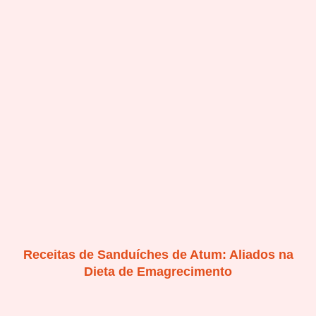
Receitas de Sanduíches de Atum: Aliados na
Dieta de Emagrecimento