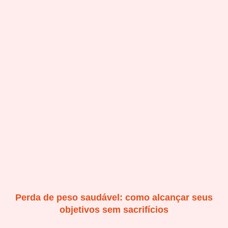
Perda de peso saudável: como alcançar seus
objetivos sem sacrifícios