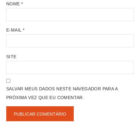
NOME
*
E-MAIL
*
SITE
SALVAR MEUS DADOS NESTE NAVEGADOR PARA A
PRÓXIMA VEZ QUE EU COMENTAR.