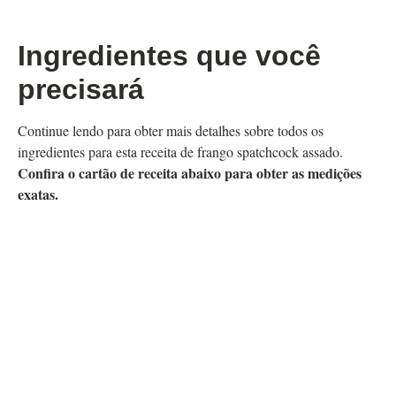
Ingredientes que você
precisará
Continue lendo para obter mais detalhes sobre todos os
ingredientes para esta receita de frango spatchcock assado.
Confira o cartão de receita abaixo para obter as medições
exatas.