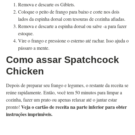
Remova e descarte os Giblets.
Coloque o peito de frango para baixo e corte nos dois
lados da espinha dorsal com tesouras de cozinha afiadas.
Remova e descarte a espinha dorsal ou salve -a para fazer
estoque.
Vire o frango e pressione o esterno até rachar. Isso ajuda o
pássaro a mente.
Como assar Spatchcock
Chicken
Depois de preparar seu frango e legumes, o restante da receita se
reúne rapidamente. Então, você tem 50 minutos para limpar a
cozinha, fazer um prato ou apenas relaxar até o jantar estar
Veja o cartão de receita na parte inferior para obter
pronto!
instruções imprimíveis.