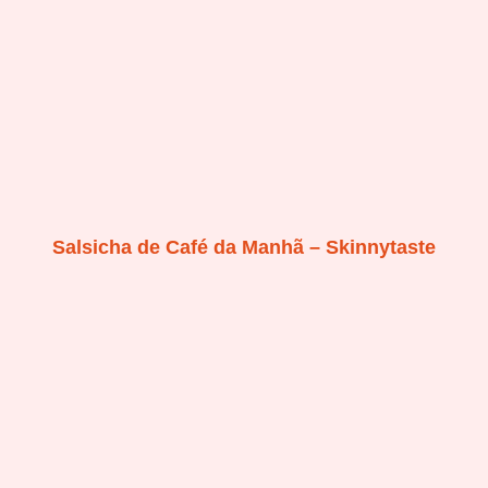
Salsicha de Café da Manhã – Skinnytaste