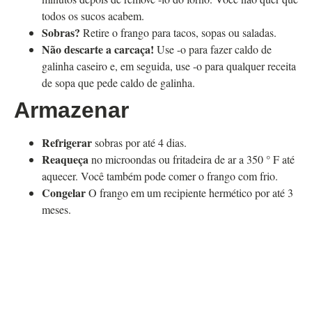
todos os sucos acabem.
Sobras?
Retire o frango para tacos, sopas ou saladas.
Não descarte a carcaça!
Use -o para fazer caldo de
galinha caseiro e, em seguida, use -o para qualquer receita
de sopa que pede caldo de galinha.
Armazenar
Refrigerar
sobras por até 4 dias.
Reaqueça
no microondas ou fritadeira de ar a 350 ° F até
aquecer. Você também pode comer o frango com frio.
Congelar
O frango em um recipiente hermético por até 3
meses.