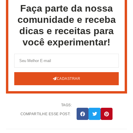
Faça parte da nossa
comunidade e receba
dicas e receitas para
você experimentar!
CADASTRAR
TAGS:
COMPARTILHE ESSE POST: