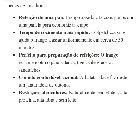
menos de uma hora.
Refeição de uma pan:
Frango assado e laterais juntos em
uma panela para economizar tempo.
Tempo de cozimento mais rápido:
O Spatchcocking
ajuda o frango a assar uniformemente em cerca de 50
minutos.
Perfeito para preparação de refeições:
O frango
restante é ótimo para saladas, tigelas de grãos ou
sanduíches.
Comida confortável sazonal:
A batata -doce faz deste
um jantar ideal de outono.
Restrições alimentares:
Naturalmente sem glúten, alta
proteína, alta fibra e sem leite