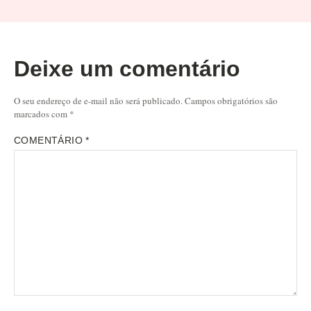
Deixe um comentário
O seu endereço de e-mail não será publicado.
Campos obrigatórios são
marcados com
*
COMENTÁRIO
*