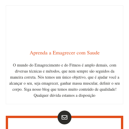
Aprenda a Emagrecer com Saude
O mundo do Emagrecimento e do Fitness é amplo demais, com
diversas técnicas e métodos, que nem sempre são seguidos da
maneira correta. Nós temos um único objetivo, que é ajudar você a
alcançar o seu, seja emagrecer, ganhar massa muscular, definir o seu
corpo. Siga nosso blog que temos muito conteúdo de qualidade!
Qualquer dúvida estamos a disposição