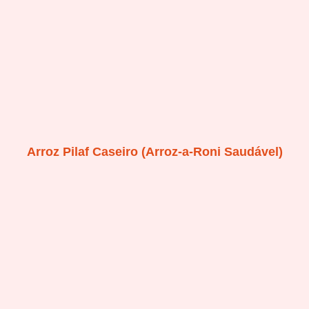
Arroz Pilaf Caseiro (Arroz-a-Roni Saudável)