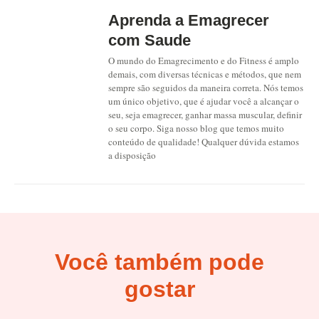
Aprenda a Emagrecer
com Saude
O mundo do Emagrecimento e do Fitness é amplo
demais, com diversas técnicas e métodos, que nem
sempre são seguidos da maneira correta. Nós temos
um único objetivo, que é ajudar você a alcançar o
seu, seja emagrecer, ganhar massa muscular, definir
o seu corpo. Siga nosso blog que temos muito
conteúdo de qualidade! Qualquer dúvida estamos
a disposição
Você também pode
gostar