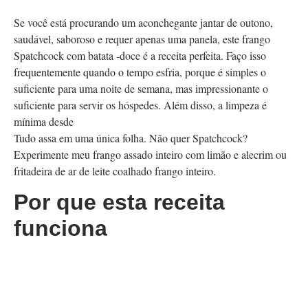
Se você está procurando um aconchegante jantar de outono,
saudável, saboroso e requer apenas uma panela, este frango
Spatchcock com batata -doce é a receita perfeita. Faço isso
frequentemente quando o tempo esfria, porque é simples o
suficiente para uma noite de semana, mas impressionante o
suficiente para servir os hóspedes. Além disso, a limpeza é
mínima desde
Tudo assa em uma única folha. Não quer Spatchcock?
Experimente meu frango assado inteiro com limão e alecrim ou
fritadeira de ar de leite coalhado frango inteiro.
Por que esta receita
funciona