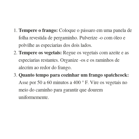
Tempere o frango:
Coloque o pássaro em uma panela de
folha revestida de pergaminho. Pulverize -o com óleo e
polvilhe as especiarias dos dois lados.
Tempere os vegetais:
Regue os vegetais com azeite e as
especiarias restantes. Organize -os e os raminhos de
alecrim ao redor do frango.
Quanto tempo para cozinhar um frango spatchcock:
Asse por 50 a 60 minutos a 400 ° F. Vire os vegetais no
meio do caminho para garantir que dourem
uniformemente.