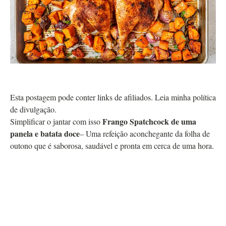
Esta postagem pode conter links de afiliados. Leia minha política
de divulgação.
Frango Spatchcock de uma
Simplificar o jantar com isso
panela e batata doce
– Uma refeição aconchegante da folha de
outono que é saborosa, saudável e pronta em cerca de uma hora.