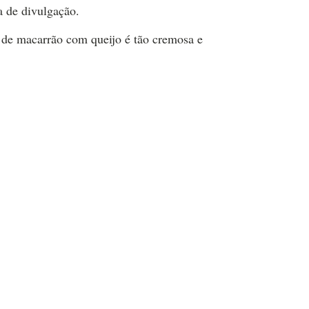
a de divulgação.
 de macarrão com queijo é tão cremosa e