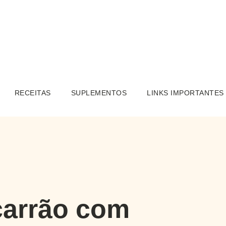
RECEITAS
SUPLEMENTOS
LINKS IMPORTANTES
carrão com