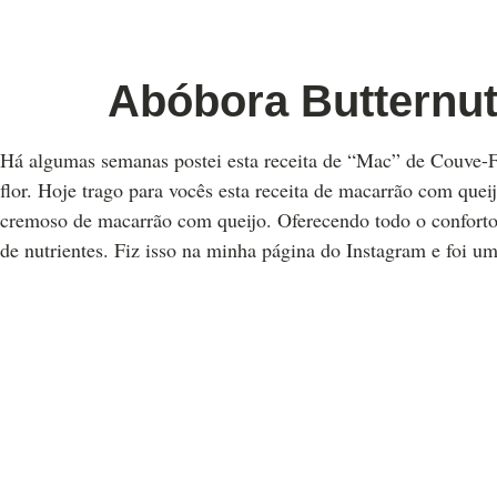
Abóbora Butternut
Há algumas semanas postei esta receita de “Mac” de Couve-F
flor. Hoje trago para vocês esta receita de macarrão com que
cremoso de macarrão com queijo. Oferecendo todo o conforto
de nutrientes. Fiz isso na minha página do Instagram e foi u