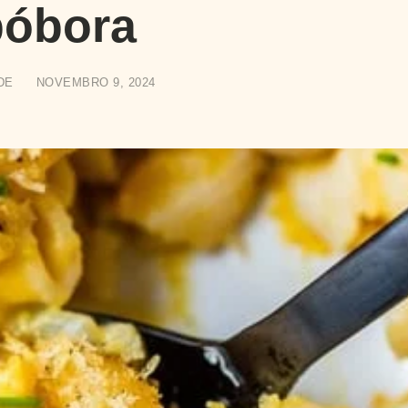
bóbora
DE
NOVEMBRO 9, 2024