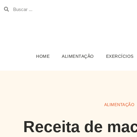
HOME
ALIMENTAÇÃO
EXERCÍCIOS
ALIMENTAÇÃO
Receita de ma