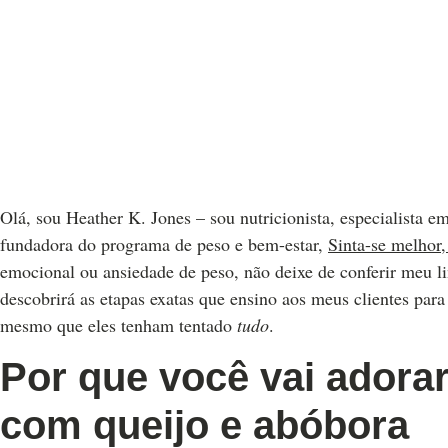
Olá, sou Heather K. Jones – sou nutricionista, especialista em
fundadora do programa de peso e bem-estar,
Sinta-se melhor
emocional ou ansiedade de peso, não deixe de conferir meu l
descobrirá as etapas exatas que ensino aos meus clientes para
mesmo que eles tenham tentado
tudo
.
Por que você vai adora
com queijo e abóbora