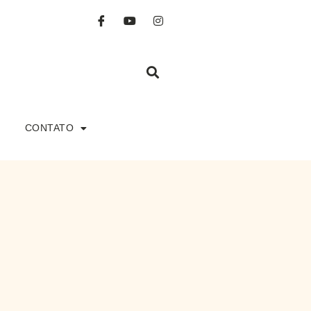
CONTATO