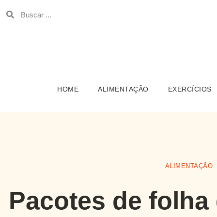
HOME
ALIMENTAÇÃO
EXERCÍCIOS
ALIMENTAÇÃO
Pacotes de folha