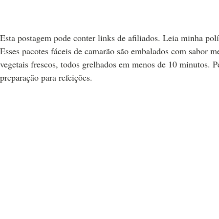
Esta postagem pode conter links de afiliados. Leia minha polí
Esses pacotes fáceis de camarão são embalados com sabor med
vegetais frescos, todos grelhados em menos de 10 minutos. P
preparação para refeições.