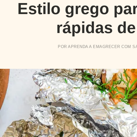
Estilo grego pa
rápidas de
POR
APRENDA A EMAGRECER COM S