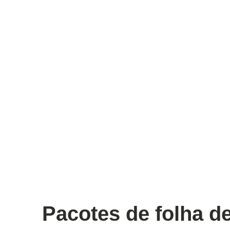
Pacotes de folha d