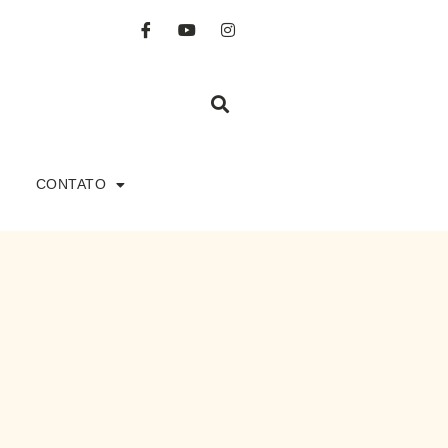
CONTATO