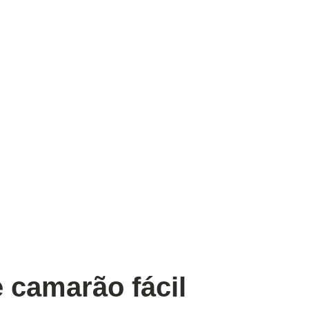
e camarão fácil