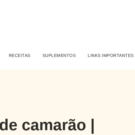
RECEITAS
SUPLEMENTOS
LINKS IMPORTANTES
 de camarão |