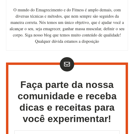
O mundo do Emagrecimento e do Fitness é amplo demais, com
diversas técnicas e métodos, que nem sempre são seguidos da
maneira correta. Nós temos um único objetivo, que é ajudar você a
alcançar o seu, seja emagrecer, ganhar massa muscular, definir o seu
corpo. Siga nosso blog que temos muito conteúdo de qualidade!
Qualquer dúvida estamos a disposição
Faça parte da nossa
comunidade e receba
dicas e receitas para
você experimentar!