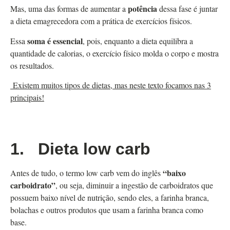
potência
Mas, uma das formas de aumentar a
dessa fase é juntar
a dieta emagrecedora com a prática de exercícios físicos.
soma é essencial
Essa
, pois, enquanto a dieta equilibra a
quantidade de calorias, o exercício físico molda o corpo e mostra
os resultados.
Existem muitos tipos de dietas, mas neste texto focamos nas 3
principais!
1.
Dieta low carb
“baixo
Antes de tudo, o termo low carb vem do inglês
carboidrato”
, ou seja, diminuir a ingestão de carboidratos que
possuem baixo nível de nutrição, sendo eles, a farinha branca,
bolachas e outros produtos que usam a farinha branca como
base.