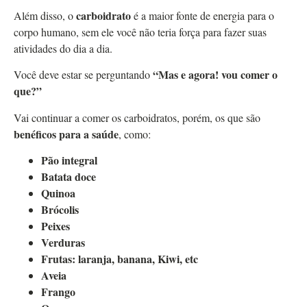
carboidrato
Além disso, o
é a maior fonte de energia para o
corpo humano, sem ele você não teria força para fazer suas
atividades do dia a dia.
“Mas e agora! vou comer o
Você deve estar se perguntando
que?”
Vai continuar a comer os carboidratos, porém, os que são
benéficos para a saúde
, como:
Pão integral
Batata doce
Quinoa
Brócolis
Peixes
Verduras
Frutas: laranja, banana, Kiwi, etc
Aveia
Frango