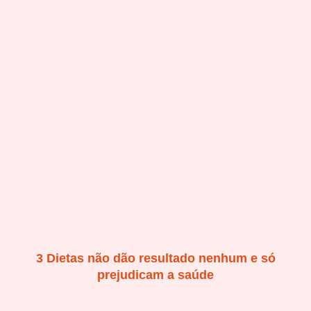
3 Dietas não dão resultado nenhum e só
prejudicam a saúde