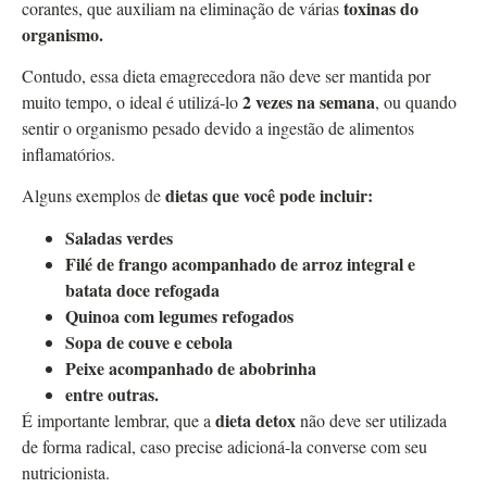
toxinas do
corantes, que auxiliam na eliminação de várias
organismo.
Contudo, essa dieta emagrecedora não deve ser mantida por
2 vezes na semana
muito tempo, o ideal é utilizá-lo
, ou quando
sentir o organismo pesado devido a ingestão de alimentos
inflamatórios.
dietas que você pode incluir:
Alguns exemplos de
Saladas verdes
Filé de frango acompanhado de arroz integral e
batata doce refogada
Quinoa com legumes refogados
Sopa de couve e cebola
Peixe acompanhado de abobrinha
entre outras.
dieta detox
É importante lembrar, que a
não deve ser utilizada
de forma radical, caso precise adicioná-la converse com seu
nutricionista.