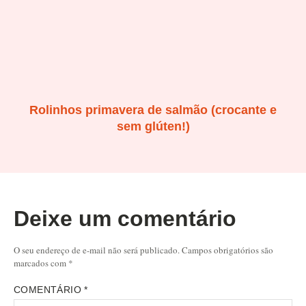
Rolinhos primavera de salmão (crocante e
sem glúten!)
Deixe um comentário
O seu endereço de e-mail não será publicado.
Campos obrigatórios são
marcados com
*
COMENTÁRIO
*