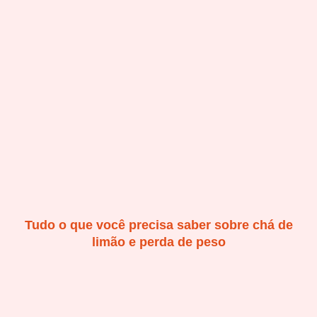
Tudo o que você precisa saber sobre chá de
limão e perda de peso