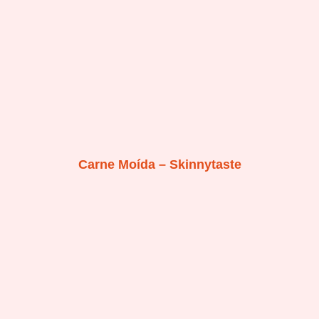
Carne Moída – Skinnytaste