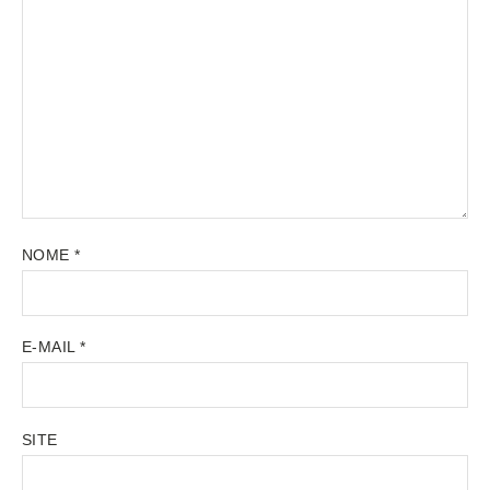
NOME
*
E-MAIL
*
SITE