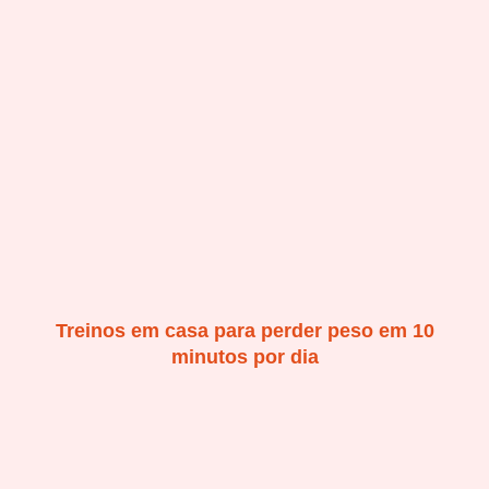
Treinos em casa para perder peso em 10
minutos por dia