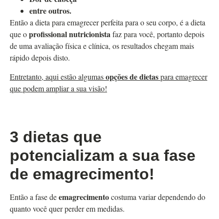
entre outros.
Então a dieta para emagrecer perfeita para o seu corpo, é a dieta
profissional nutricionista
que o
faz para você, portanto depois
de uma avaliação física e clínica, os resultados chegam mais
rápido depois disto.
opções de dietas
Entretanto, aqui estão algumas
para emagrecer
que podem ampliar a sua visão!
3 dietas que
potencializam a sua fase
de emagrecimento!
emagrecimento
Então a fase de
costuma variar dependendo do
quanto você quer perder em medidas.