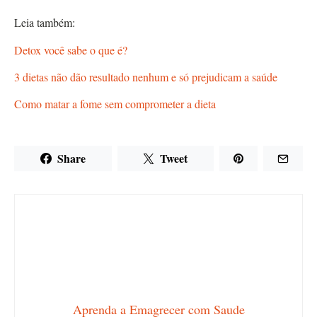
Leia também:
Detox você sabe o que é?
3 dietas não dão resultado nenhum e só prejudicam a saúde
Como matar a fome sem comprometer a dieta
Share
Tweet
Aprenda a Emagrecer com Saude