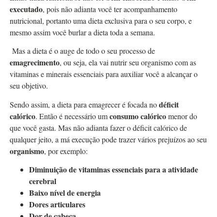
executado
, pois não adianta você ter acompanhamento
nutricional, portanto uma dieta exclusiva para o seu corpo, e
mesmo assim você burlar a dieta toda a semana.
Mas a dieta é o auge de todo o seu processo de
emagrecimento
, ou seja, ela vai nutrir seu organismo com as
vitaminas e minerais essenciais para auxiliar você a alcançar o
seu objetivo.
déficit
Sendo assim, a dieta para emagrecer é focada no
calórico
consumo calórico
. Então é necessário um
menor do
que você gasta. Mas não adianta fazer o déficit calórico de
qualquer jeito, a má execução pode trazer vários prejuízos ao seu
organismo
, por exemplo:
Diminuição de vitaminas essenciais para a atividade
cerebral
Baixo nível de energia
Dores articulares
Dor de cabeça