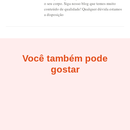
o seu corpo. Siga nosso blog que temos muito
conteúdo de qualidade! Qualquer dúvida estamos
a disposição
Você também pode
gostar