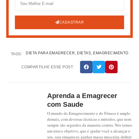
CADASTRAR
DIETA PARA EMAGRECER
,
DIETAS
,
EMAGRECIMENTO
TAGS:
COMPARTILHE ESSE POST:
Aprenda a Emagrecer
com Saude
O mundo do Emagrecimento e do Fitness é amplo
demais, com diversas técnicas e métodos, que nem
sempre são seguidos da maneira correta. Nós temos
um único objetivo, que é ajudar você a alcançar o
seu, seja emagrecer, ganhar massa muscular, definir