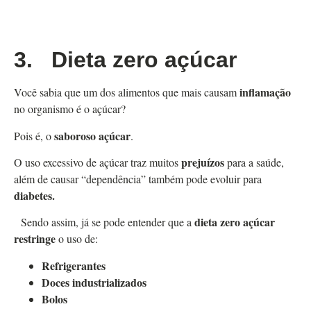
3.
Dieta zero açúcar
inflamação
Você sabia que um dos alimentos que mais causam
no organismo é o açúcar?
saboroso açúcar
Pois é, o
.
prejuízos
O uso excessivo de açúcar traz muitos
para a saúde,
além de causar “dependência” também pode evoluir para
diabetes.
dieta zero açúcar
Sendo assim, já se pode entender que a
restringe
o uso de:
Refrigerantes
Doces industrializados
Bolos