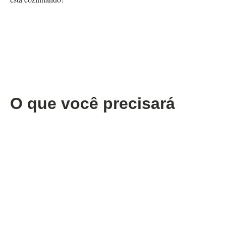
O que você precisará