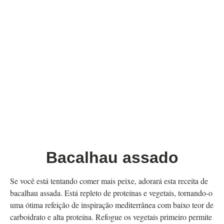
Bacalhau assado
Se você está tentando comer mais peixe, adorará esta receita de
bacalhau assada. Está repleto de proteínas e vegetais, tornando-o
uma ótima refeição de inspiração mediterrânea com baixo teor de
carboidrato e alta proteína. Refogue os vegetais primeiro permite