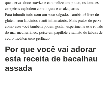
que a erva -doce suavize e caramelize um pouco, os tomates
cerejeiros explodem com doçura e as alcaparras
Para infundir tudo com um soco salgado. Também é livre de
glúten, sem laticínios e anti-inflamatório. Mais pratos de peixe
como esse você também podem gostar, experimente este robalo
do mar mediterrâneo, peixe em papillote e salmão de tábuas de
cedro mediterrâneo grelhado.
Por que você vai adorar
esta receita de bacalhau
assada