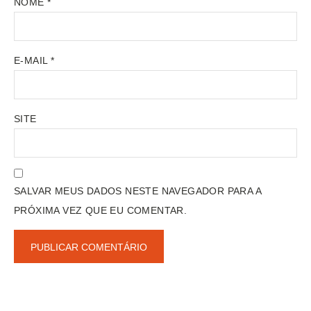
NOME
*
E-MAIL
*
SITE
SALVAR MEUS DADOS NESTE NAVEGADOR PARA A
PRÓXIMA VEZ QUE EU COMENTAR.