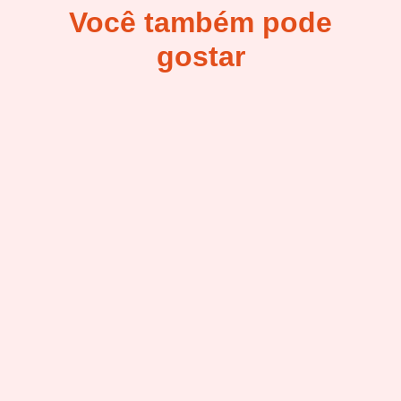
Você também pode
gostar