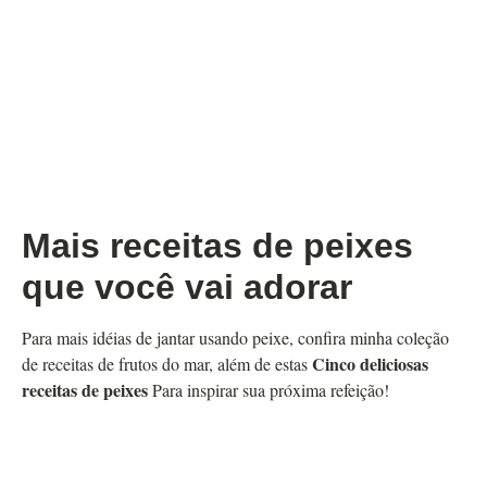
Mais receitas de peixes
que você vai adorar
Para mais idéias de jantar usando peixe, confira minha coleção
Cinco deliciosas
de receitas de frutos do mar, além de estas
receitas de peixes
Para inspirar sua próxima refeição!