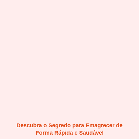
Descubra o Segredo para Emagrecer de
Forma Rápida e Saudável