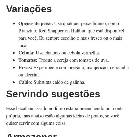
Variações
Opções de peixe:
Use qualquer peixe branco, como
Branzino, Red Snapper ou Halibut, que está disponível
para você. Eu sempre escolho o mais fresco ou o mais
local.
Cebola:
Use chalotas ou cebola vermelha.
Tomates:
Troque a cereja com tomates de uva.
Ervas:
Experimente com orégano, manjericão, cebolinha
ou alecrim.
Caldo:
Substitua caldo de galinha.
Servindo sugestões
Esse bacalhau assado no forno estaria preenchendo por conta
própria, mas abaixo estão algumas idéias de pratos, se você
quiser servir com alguma coisa.
Armazenar