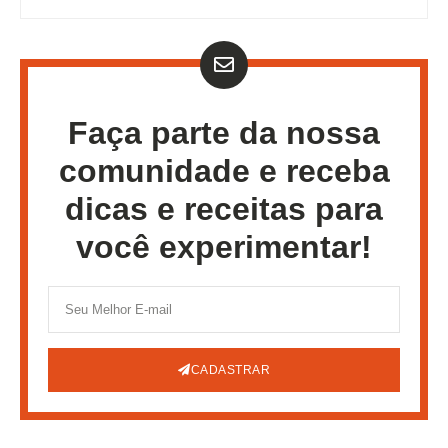
Faça parte da nossa
comunidade e receba
dicas e receitas para
você experimentar!
CADASTRAR