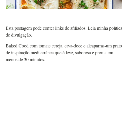
Esta postagem pode conter links de afiliados. Leia minha política
de divulgação.
Baked Cood com tomate cereja, erva-doce e alcaparras-um prato
de inspiração mediterrânea que é leve, saborosa e pronta em
menos de 30 minutos.