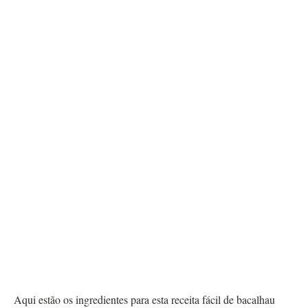
Aqui estão os ingredientes para esta receita fácil de bacalhau