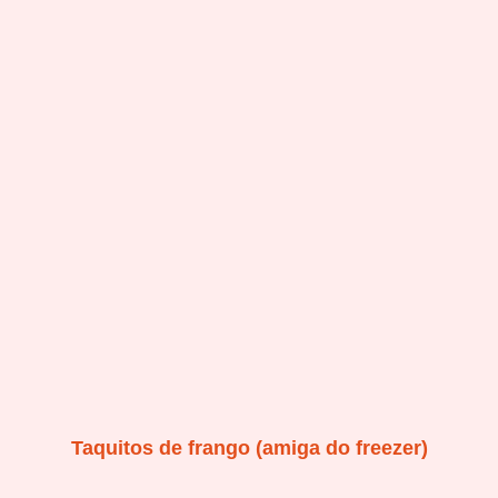
Taquitos de frango (amiga do freezer)