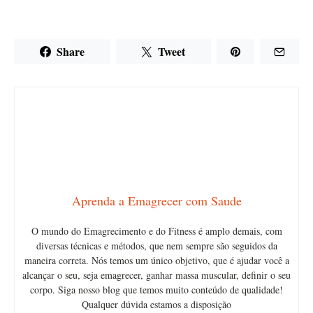
Share
Tweet
Aprenda a Emagrecer com Saude
O mundo do Emagrecimento e do Fitness é amplo demais, com
diversas técnicas e métodos, que nem sempre são seguidos da
maneira correta. Nós temos um único objetivo, que é ajudar você a
alcançar o seu, seja emagrecer, ganhar massa muscular, definir o seu
corpo. Siga nosso blog que temos muito conteúdo de qualidade!
Qualquer dúvida estamos a disposição