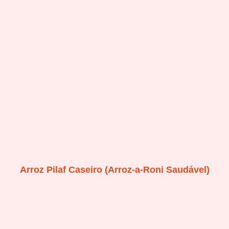
Arroz Pilaf Caseiro (Arroz-a-Roni Saudável)