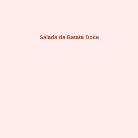
Salada de Batata Doce