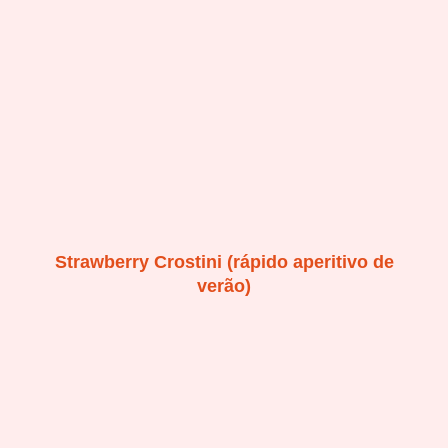
Strawberry Crostini (rápido aperitivo de
verão)