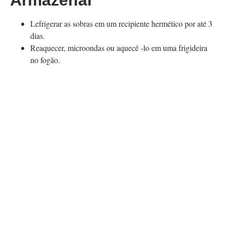
Lefrigerar as sobras em um recipiente hermético por até 3
dias.
Reaquecer, microondas ou aquecê -lo em uma frigideira
no fogão.