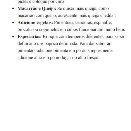
picles e coloque por cima.
Macarrão e Queijo:
Se quiser mais queijo, como
macarrão com queijo, acrescente mais queijo cheddar.
Adicione vegetais:
Pimentões, cenouras, espinafre,
brócolis ou cogumelos em cubos funcionariam muito bem.
Especiarias:
Brinque com temperos diferentes, para sabor
defumado use páprica defumada. Para dar sabor ao
pimentão, adicione pimenta em pó ou simplesmente
adicione alho em pó no lugar do alho fresco.