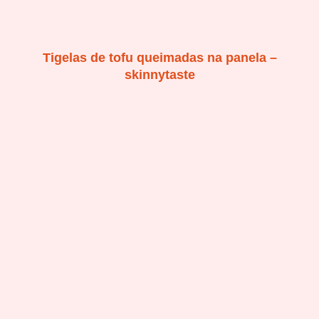
Tigelas de tofu queimadas na panela –
skinnytaste