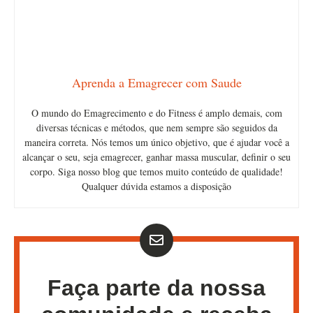
Aprenda a Emagrecer com Saude
O mundo do Emagrecimento e do Fitness é amplo demais, com
diversas técnicas e métodos, que nem sempre são seguidos da
maneira correta. Nós temos um único objetivo, que é ajudar você a
alcançar o seu, seja emagrecer, ganhar massa muscular, definir o seu
corpo. Siga nosso blog que temos muito conteúdo de qualidade!
Qualquer dúvida estamos a disposição
Faça parte da nossa