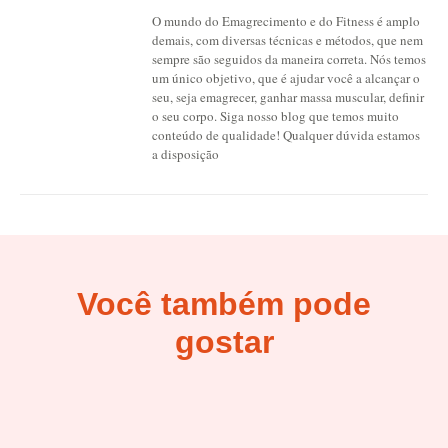
O mundo do Emagrecimento e do Fitness é amplo
demais, com diversas técnicas e métodos, que nem
sempre são seguidos da maneira correta. Nós temos
um único objetivo, que é ajudar você a alcançar o
seu, seja emagrecer, ganhar massa muscular, definir
o seu corpo. Siga nosso blog que temos muito
conteúdo de qualidade! Qualquer dúvida estamos
a disposição
Você também pode
gostar