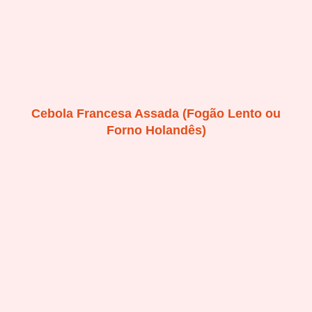
Cebola Francesa Assada (Fogão Lento ou
Forno Holandês)