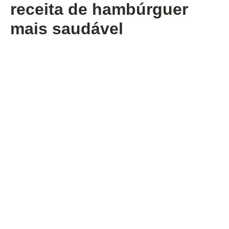
receita de hambúrguer
mais saudável