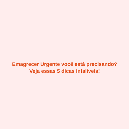
Emagrecer Urgente você está precisando?
Veja essas 5 dicas infalíveis!