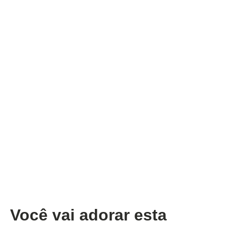
Você vai adorar esta