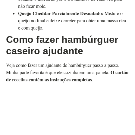
não ficar mole.
Queijo Cheddar Parcialmente Desnatado:
Misture o
queijo no final e deixe derreter para obter uma massa rica
e com queijo.
Como fazer hambúrguer
caseiro ajudante
Veja como fazer um ajudante de hambúrguer passo a passo.
O cartão
Minha parte favorita é que ele cozinha em uma panela.
de receitas contém as instruções completas
.