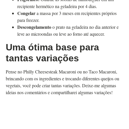
recipiente hermético na geladeira por 4 dias.
Congelar
a massa por 3 meses em recipientes próprios
para freezer.
Descongelamento
o prato na geladeira no dia anterior e
leve ao microondas ou leve ao forno até aquecer.
Uma ótima base para
tantas variações
Pense no Philly Cheesesteak Macaroni ou no Taco Macaroni,
brincando com os ingredientes e trocando diferentes queijos ou
vegetais, você pode criar tantas variações. Deixe-me algumas
ideias nos comentários e compartilharei algumas variações!