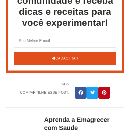
comunidade e receba
dicas e receitas para
você experimentar!
CADASTRAR
TAGS:
COMPARTILHE ESSE POST:
Aprenda a Emagrecer
com Saude