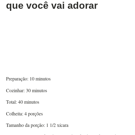
que você vai adorar
Preparação:
10
minutos
Cozinhar:
30
minutos
Total:
40
minutos
Colheita:
4
porções
Tamanho da porção:
1
1/2 xícara