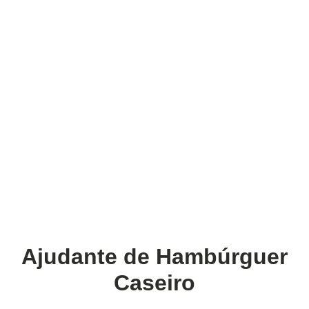
Ajudante de Hambúrguer
Caseiro