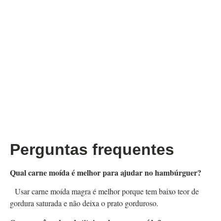
Perguntas frequentes
Qual carne moída é melhor para ajudar no hambúrguer?
Usar carne moída magra é melhor porque tem baixo teor de
gordura saturada e não deixa o prato gorduroso.