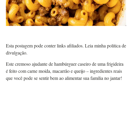
Esta postagem pode conter links afiliados. Leia minha política de
divulgação.
Este cremoso ajudante de hambúrguer caseiro de uma frigideira
é feito com carne moída, macarrão e queijo – ingredientes reais
que você pode se sentir bem ao alimentar sua família no jantar!