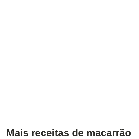
Mais receitas de macarrão