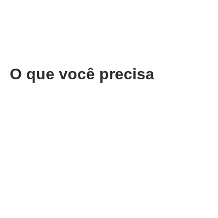
O que você precisa