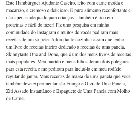
Este Hambúrguer Ajudante Caseiro, feito com carne moída e
macarrão, é cremoso e delicioso. É puro alimento reconfortante e
não apenas adequado para crianças – também é rico em
proteínas e fácil de fazer! Fiz uma pesquisa em minha
comunidade do Instagram e muitos de vocês pediram mais
receitas de um só pote. Adoro tanto cozinhar assim que tenho
um livro de receitas inteiro dedicado a receitas de uma panela,
Skinnytaste One and Done, que é um dos meus livros de receitas
mais populares. Meu marido e meus filhos deram dois polegares
para esta receita e me pediram para incluí-la em meu rodízio
regular de jantar. Mais receitas de massa de uma panela que você
também deve experimentar são Frango e Orzo de Uma Panela,
Ziti Assado Instantâneo e Espaguete de Uma Panela com Molho
de Carne.