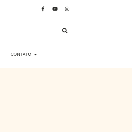
CONTATO