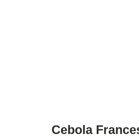
Cebola France