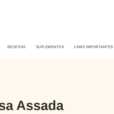
RECEITAS
SUPLEMENTOS
LINKS IMPORTANTES
sa Assada