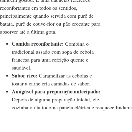
reconfortantes em todos os sentidos,
principalmente quando servida com purê de
batata, purê de couve-flor ou pão crocante para
absorver até a última gota.
Comida reconfortante:
Combina o
tradicional assado com sopa de cebola
francesa para uma refeição quente e
saudável.
Sabor rico:
Caramelizar as cebolas e
tostar a carne cria camadas de sabor.
Amigável para preparação antecipada:
Depois de alguma preparação inicial, ele
cozinha o dia todo na panela elétrica e reaquece lindam