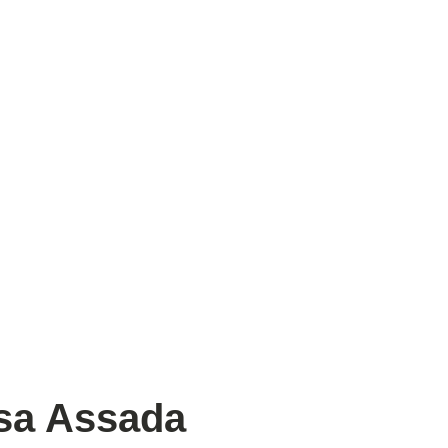
sa Assada