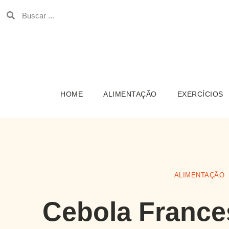
HOME
ALIMENTAÇÃO
EXERCÍCIOS
ALIMENTAÇÃO
Cebola France