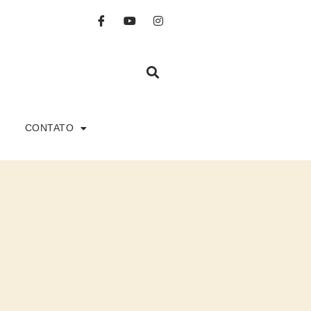
CONTATO