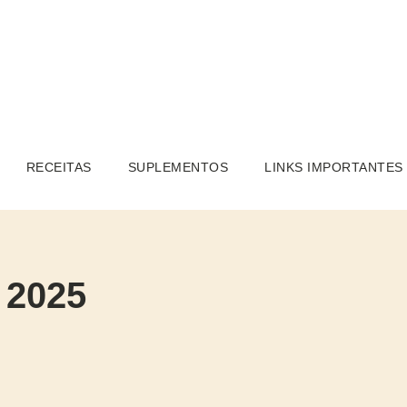
RECEITAS
SUPLEMENTOS
LINKS IMPORTANTES
 2025