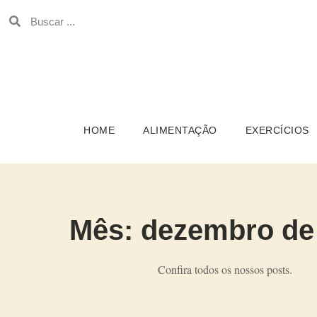
HOME
ALIMENTAÇÃO
EXERCÍCIOS
Mês: dezembro de
Confira todos os nossos posts.