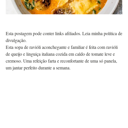
Esta postagem pode conter links afiliados. Leia minha política de
divulgação.
Esta sopa de ravióli aconchegante e familiar é feita com ravióli
de queijo e linguiça italiana cozida em caldo de tomate leve e
cremoso. Uma refeição farta e reconfortante de uma só panela,
um jantar perfeito durante a semana.