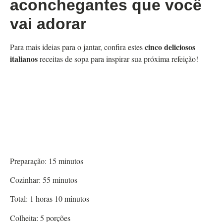
aconchegantes que você
vai adorar
cinco deliciosos
Para mais ideias para o jantar, confira estes
italianos
receitas de sopa para inspirar sua próxima refeição!
Preparação:
15
minutos
Cozinhar:
55
minutos
Total:
1
horas
10
minutos
Colheita:
5
porções