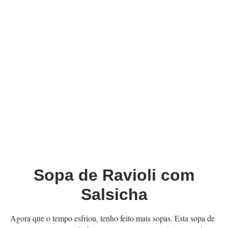
Sopa de Ravioli com
Salsicha
Agora que o tempo esfriou, tenho feito mais sopas. Esta sopa de