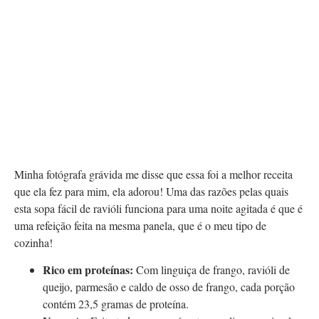
Minha fotógrafa grávida me disse que essa foi a melhor receita
que ela fez para mim, ela adorou! Uma das razões pelas quais
esta sopa fácil de ravióli funciona para uma noite agitada é que é
uma refeição feita na mesma panela, que é o meu tipo de
cozinha!
Rico em proteínas:
Com linguiça de frango, ravióli de
queijo, parmesão e caldo de osso de frango, cada porção
contém 23,5 gramas de proteína.