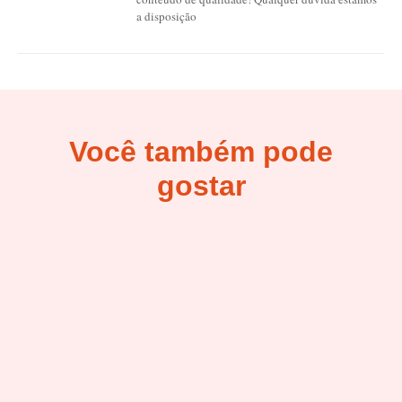
a disposição
Você também pode
gostar