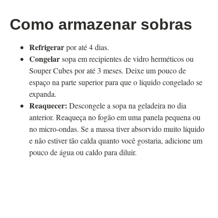
Como armazenar sobras
Refrigerar
por até 4 dias.
Congelar
sopa em recipientes de vidro herméticos ou
Souper Cubes por até 3 meses. Deixe um pouco de
espaço na parte superior para que o líquido congelado se
expanda.
Reaquecer:
Descongele a sopa na geladeira no dia
anterior. Reaqueça no fogão em uma panela pequena ou
no micro-ondas. Se a massa tiver absorvido muito líquido
e não estiver tão calda quanto você gostaria, adicione um
pouco de água ou caldo para diluir.