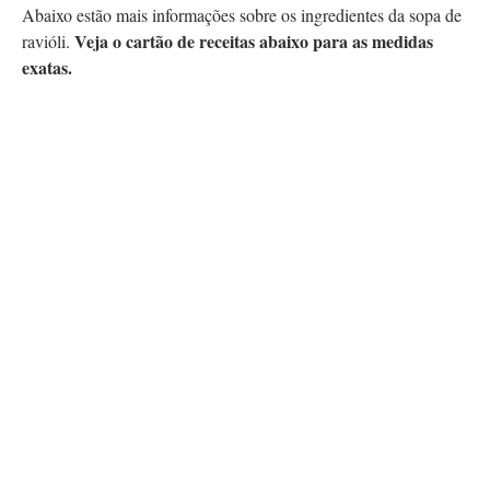
Abaixo estão mais informações sobre os ingredientes da sopa de
Veja o cartão de receitas abaixo para as medidas
ravióli.
exatas.