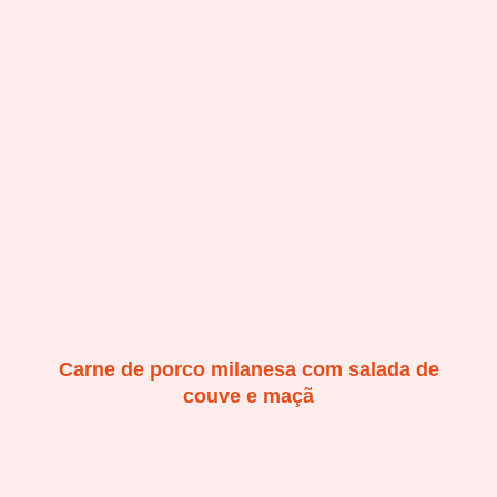
Carne de porco milanesa com salada de
couve e maçã