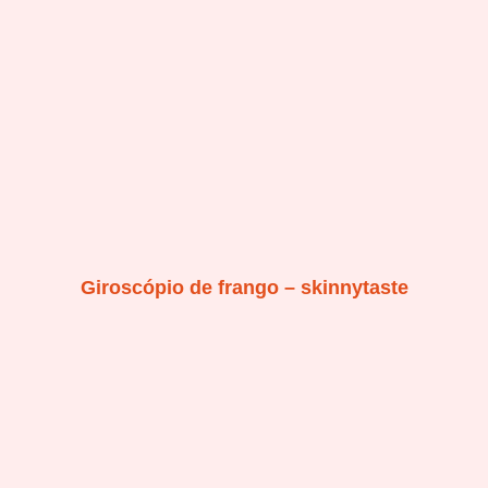
Giroscópio de frango – skinnytaste