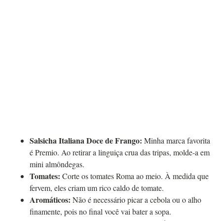
Salsicha Italiana Doce de Frango:
Minha marca favorita
é Premio. Ao retirar a linguiça crua das tripas, molde-a em
mini almôndegas.
Tomates:
Corte os tomates Roma ao meio. À medida que
fervem, eles criam um rico caldo de tomate.
Aromáticos:
Não é necessário picar a cebola ou o alho
finamente, pois no final você vai bater a sopa.