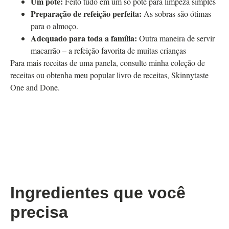
Um pote:
Feito tudo em um só pote para limpeza simples
Preparação de refeição perfeita:
As sobras são ótimas
para o almoço.
Adequado para toda a família:
Outra maneira de servir
macarrão – a refeição favorita de muitas crianças
Para mais receitas de uma panela, consulte minha coleção de
receitas ou obtenha meu popular livro de receitas, Skinnytaste
One and Done.
Ingredientes que você
precisa