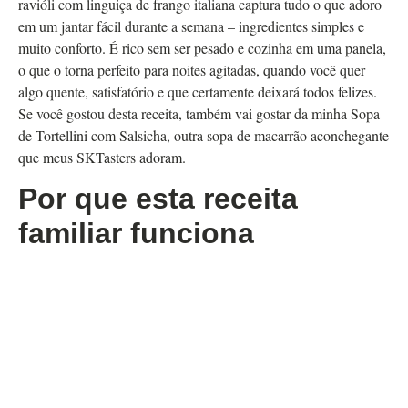
ravióli com linguiça de frango italiana captura tudo o que adoro
em um jantar fácil durante a semana – ingredientes simples e
muito conforto. É rico sem ser pesado e cozinha em uma panela,
o que o torna perfeito para noites agitadas, quando você quer
algo quente, satisfatório e que certamente deixará todos felizes.
Se você gostou desta receita, também vai gostar da minha Sopa
de Tortellini com Salsicha, outra sopa de macarrão aconchegante
que meus SKTasters adoram.
Por que esta receita
familiar funciona