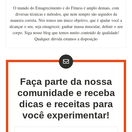
O mundo do Emagrecimento e do Fitness é amplo demais, com
diversas técnicas e métodos, que nem sempre são seguidos da
maneira correta. Nós temos um único objetivo, que é ajudar você a
alcançar o seu, seja emagrecer, ganhar massa muscular, definir o seu
corpo. Siga nosso blog que temos muito conteúdo de qualidade!
Qualquer dúvida estamos a disposição
Faça parte da nossa
comunidade e receba
dicas e receitas para
você experimentar!