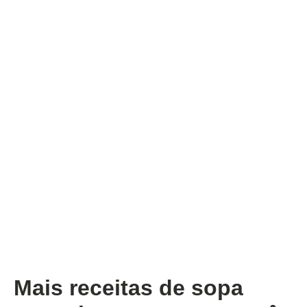
Mais receitas de sopa