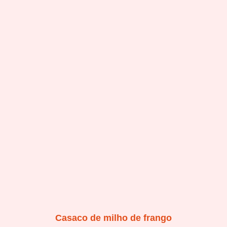
Casaco de milho de frango