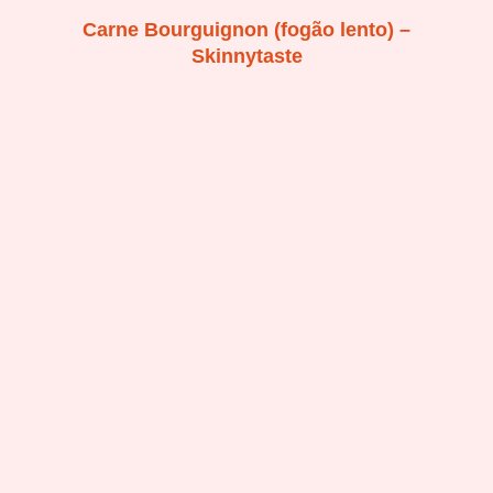
Carne Bourguignon (fogão lento) –
Skinnytaste