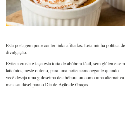
Esta postagem pode conter links afiliados. Leia minha política de
divulgação.
Evite a crosta e faça esta torta de abóbora fácil, sem glúten e sem
laticínios, neste outono, para uma noite aconchegante quando
você deseja uma guloseima de abóbora ou como uma alternativa
mais saudável para o Dia de Ação de Graças.