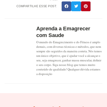
COMPARTILHE ESSE POST:
Aprenda a Emagrecer
com Saude
O mundo do Emagrecimento e do Fitness é amplo
demais, com diversas técnicas e métodos, que nem
sempre são seguidos da maneira correta. Nós temos
um único objetivo, que é ajudar você a alcançar o
seu, seja emagrecer, ganhar massa muscular, definir
o seu corpo. Siga nosso blog que temos muito
conteúdo de qualidade! Qualquer dúvida estamos
a disposição