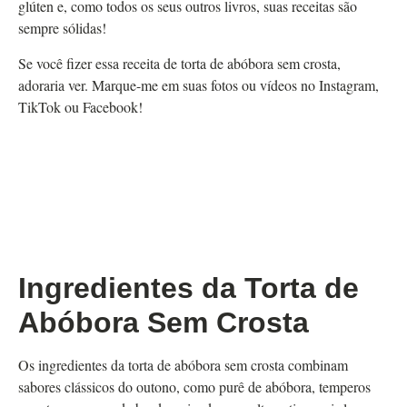
glúten e, como todos os seus outros livros, suas receitas são
sempre sólidas!
Se você fizer essa receita de torta de abóbora sem crosta,
adoraria ver. Marque-me em suas fotos ou vídeos no Instagram,
TikTok ou Facebook!
Ingredientes da Torta de
Abóbora Sem Crosta
Os ingredientes da torta de abóbora sem crosta combinam
sabores clássicos do outono, como purê de abóbora, temperos