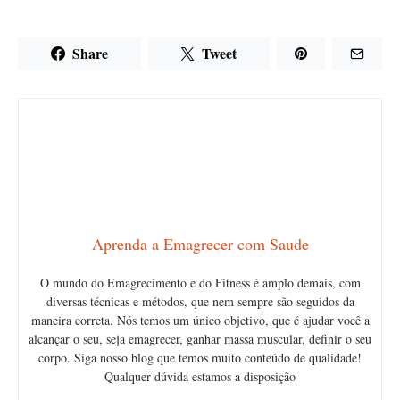
Share
Tweet
Aprenda a Emagrecer com Saude
O mundo do Emagrecimento e do Fitness é amplo demais, com
diversas técnicas e métodos, que nem sempre são seguidos da
maneira correta. Nós temos um único objetivo, que é ajudar você a
alcançar o seu, seja emagrecer, ganhar massa muscular, definir o seu
corpo. Siga nosso blog que temos muito conteúdo de qualidade!
Qualquer dúvida estamos a disposição