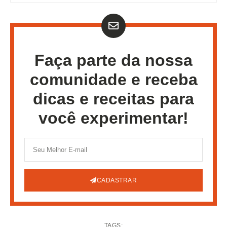
Faça parte da nossa
comunidade e receba
dicas e receitas para
você experimentar!
CADASTRAR
TAGS: