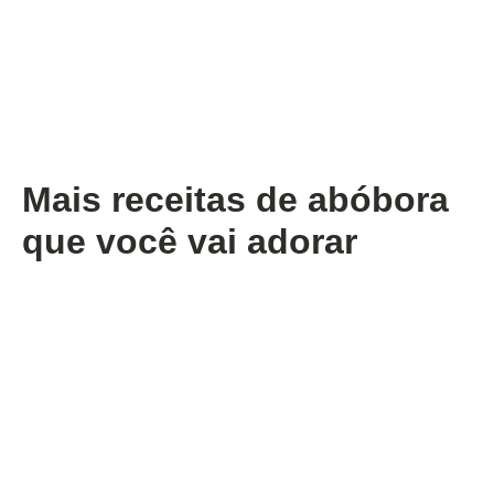
Mais receitas de abóbora
que você vai adorar