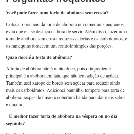
Você pode fazer uma torta de abóbora sem crosta?
Colocar o recheio da torta de abóbora em ramequins pequenos
evita que ela se desfaça na hora de servir. Além disso, fazer uma
torta de abóbora sem crosta reduz as calorias e os carboidratos, e
os ramequins fornecem um controle simples das porções.
Quão doce é a torta de abóbora?
A torta de abóbora não é muito doce, pois o ingrediente
principal é a abóbora em lata, que não tem adição de açúcar.
Também usei xarope de bordo sem açúcar para reduzir ainda
mais os carboidratos. Adicionei baunilha, tempero para torta de
abóbora, raspas de limão e cobertura batida para dar mais sabor
e doçura.
É melhor fazer torta de abóbora na véspera ou no dia
seguinte?