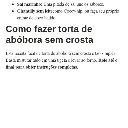
Sal marinho:
Uma pitada de sal une os sabores.
Chantilly sem leite
como Cocowhip, ou faça seu próprio
creme de coco batido.
Como fazer torta de
abóbora sem crosta
Esta receita fácil de torta de abóbora sem crosta é tão simples!
Role até o
Basta misturar tudo em uma tigela e levar ao forno.
final para obter instruções completas.