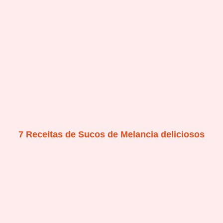
7 Receitas de Sucos de Melancia deliciosos