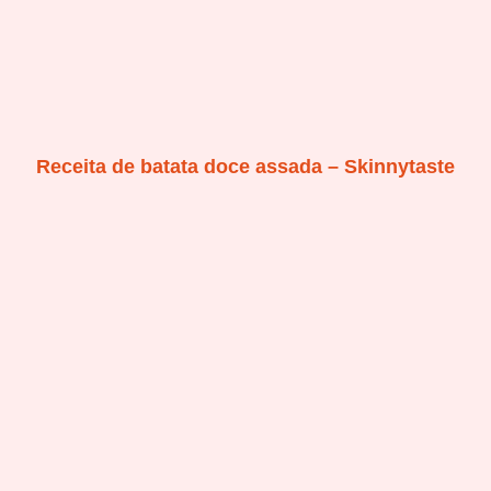
Receita de batata doce assada – Skinnytaste