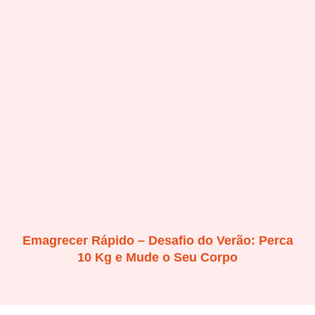
Emagrecer Rápido – Desafio do Verão: Perca
10 Kg e Mude o Seu Corpo