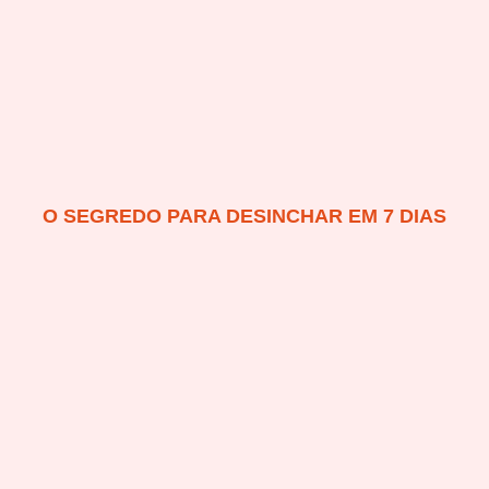
O SEGREDO PARA DESINCHAR EM 7 DIAS