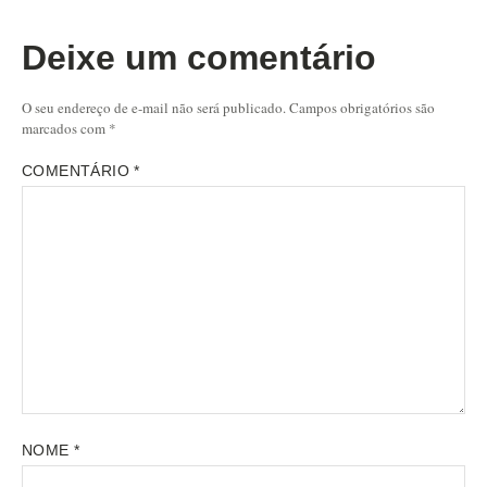
Deixe um comentário
O seu endereço de e-mail não será publicado.
Campos obrigatórios são
marcados com
*
COMENTÁRIO
*
NOME
*