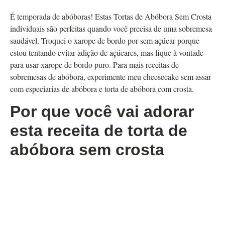
É temporada de abóboras! Estas Tortas de Abóbora Sem Crosta
individuais são perfeitas quando você precisa de uma sobremesa
saudável. Troquei o xarope de bordo por sem açúcar porque
estou tentando evitar adição de açúcares, mas fique à vontade
para usar xarope de bordo puro. Para mais receitas de
sobremesas de abóbora, experimente meu cheesecake sem assar
com especiarias de abóbora e torta de abóbora com crosta.
Por que você vai adorar
esta receita de torta de
abóbora sem crosta