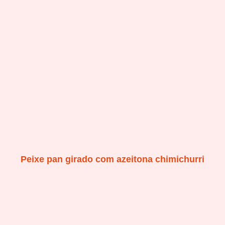
Peixe pan girado com azeitona chimichurri