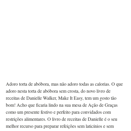
Adoro torta de abóbora, mas não adoro todas as calorias. O que
adoro nesta torta de abóbora sem crosta, do novo livro de
receitas de Danielle Walker, Make It Easy, tem um gosto tão
bom! Acho que ficaria lindo na sua mesa de Ação de Graças
como um presente festivo e perfeito para convidados com
restrições alimentares. O livro de receitas de Danielle é o seu
melhor recurso para preparar refeições sem laticínios e sem