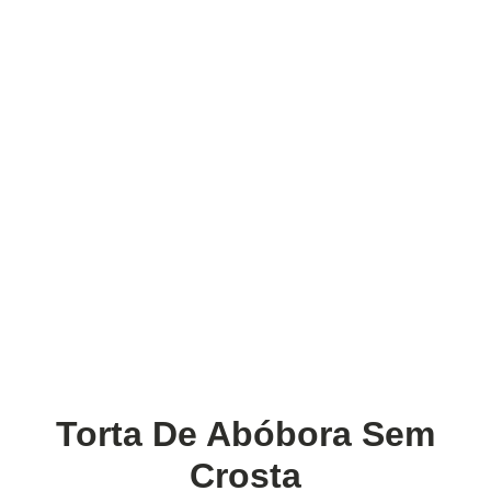
Torta De Abóbora Sem
Crosta