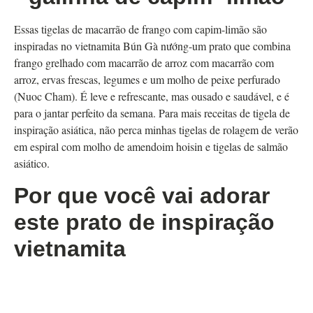
Essas tigelas de macarrão de frango com capim-limão são
inspiradas no vietnamita Bún Gà nướng-um prato que combina
frango grelhado com macarrão de arroz com macarrão com
arroz, ervas frescas, legumes e um molho de peixe perfurado
(Nuoc Cham). É leve e refrescante, mas ousado e saudável, e é
para o jantar perfeito da semana. Para mais receitas de tigela de
inspiração asiática, não perca minhas tigelas de rolagem de verão
em espiral com molho de amendoim hoisin e tigelas de salmão
asiático.
Por que você vai adorar
este prato de inspiração
vietnamita