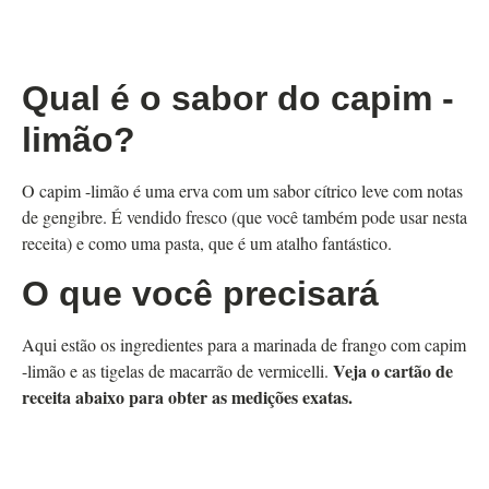
Qual é o sabor do capim -
limão?
O capim -limão é uma erva com um sabor cítrico leve com notas
de gengibre. É vendido fresco (que você também pode usar nesta
receita) e como uma pasta, que é um atalho fantástico.
O que você precisará
Aqui estão os ingredientes para a marinada de frango com capim
Veja o cartão de
-limão e as tigelas de macarrão de vermicelli.
receita abaixo para obter as medições exatas.