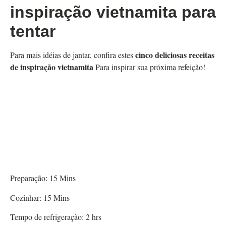
inspiração vietnamita para
tentar
cinco deliciosas receitas
Para mais idéias de jantar, confira estes
de inspiração vietnamita
Para inspirar sua próxima refeição!
Preparação:
15
Mins
Cozinhar:
15
Mins
Tempo de refrigeração:
2
hrs