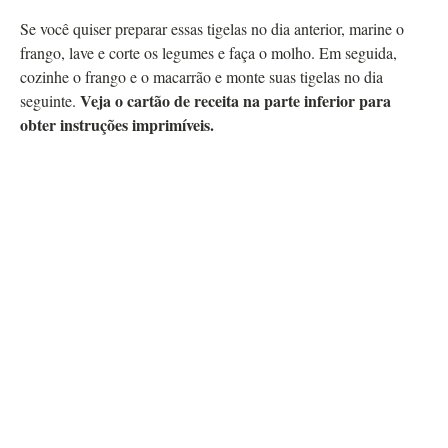
Se você quiser preparar essas tigelas no dia anterior, marine o
frango, lave e corte os legumes e faça o molho. Em seguida,
cozinhe o frango e o macarrão e monte suas tigelas no dia
Veja o cartão de receita na parte inferior para
seguinte.
obter instruções imprimíveis.