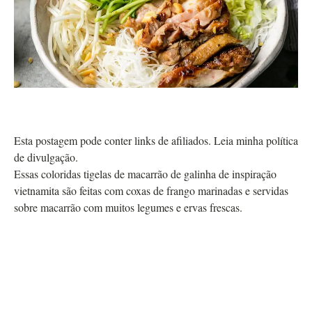
Esta postagem pode conter links de afiliados. Leia minha política
de divulgação.
Essas coloridas tigelas de macarrão de galinha de inspiração
vietnamita são feitas com coxas de frango marinadas e servidas
sobre macarrão com muitos legumes e ervas frescas.