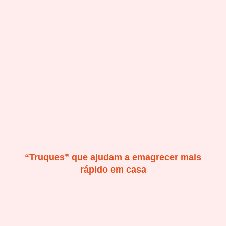
“Truques” que ajudam a emagrecer mais
rápido em casa