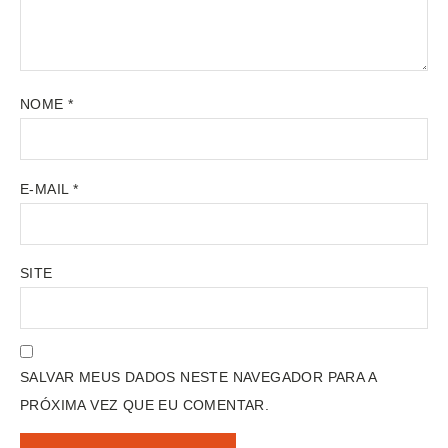
NOME
*
E-MAIL
*
SITE
SALVAR MEUS DADOS NESTE NAVEGADOR PARA A
PRÓXIMA VEZ QUE EU COMENTAR.