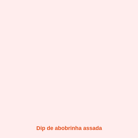
Dip de abobrinha assada