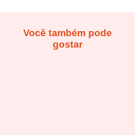
Você também pode
gostar