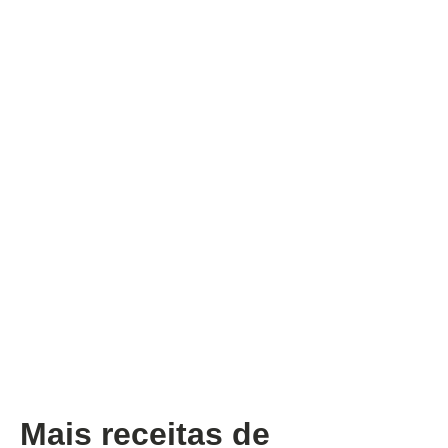
Mais receitas de