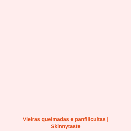
Vieiras queimadas e panfilicultas |
Skinnytaste