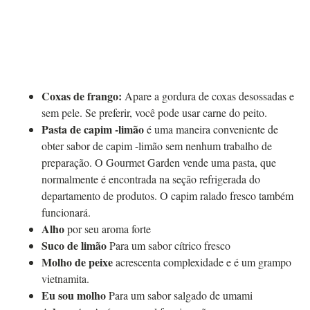
Coxas de frango:
Apare a gordura de coxas desossadas e
sem pele. Se preferir, você pode usar carne do peito.
Pasta de capim -limão
é uma maneira conveniente de
obter sabor de capim -limão sem nenhum trabalho de
preparação. O Gourmet Garden vende uma pasta, que
normalmente é encontrada na seção refrigerada do
departamento de produtos. O capim ralado fresco também
funcionará.
Alho
por seu aroma forte
Suco de limão
Para um sabor cítrico fresco
Molho de peixe
acrescenta complexidade e é um grampo
vietnamita.
Eu sou molho
Para um sabor salgado de umami