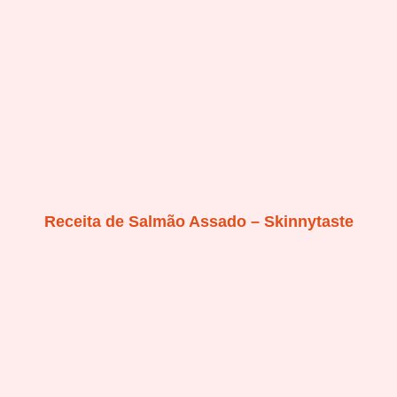
Receita de Salmão Assado – Skinnytaste