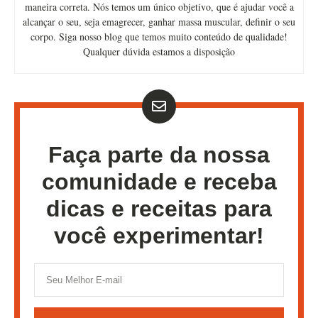
maneira correta. Nós temos um único objetivo, que é ajudar você a
alcançar o seu, seja emagrecer, ganhar massa muscular, definir o seu
corpo. Siga nosso blog que temos muito conteúdo de qualidade!
Qualquer dúvida estamos a disposição
Faça parte da nossa
comunidade e receba
dicas e receitas para
você experimentar!