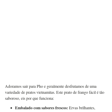
Adoramos sair para Pho e geralmente desfrutamos de uma
variedade de pratos vietnamitas. Este prato de frango fácil é tão
saboroso, eis por que funciona:
Embalado com sabores frescos:
Ervas brilhantes,