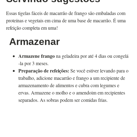
Essas tigelas fáceis de macarrão de frango são embaladas com
proteínas e vegetais em cima de uma base de macarrão. É uma
refeição completa em uma!
Armazenar
Armazene frango
na geladeira por até 4 dias ou congelá
-la por 3 meses.
Preparação de refeições:
Se você estiver levando para o
trabalho, adicione macarrão e frango a um recipiente de
armazenamento de alimentos e cubra com legumes e
ervas. Armazene o molho e o amendoim em recipientes
separados. As sobras podem ser comidas frias.