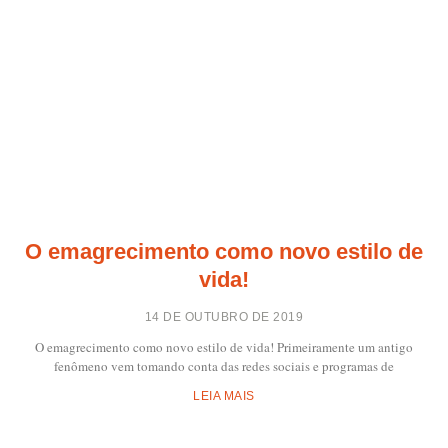
O emagrecimento como novo estilo de
vida!
14 DE OUTUBRO DE 2019
O emagrecimento como novo estilo de vida! Primeiramente um antigo
fenômeno vem tomando conta das redes sociais e programas de
LEIA MAIS