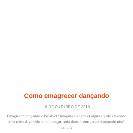
Como emagrecer dançando
16 DE OUTUBRO DE 2019
Emagrecer dançando é Possível? Imagina emagrecer alguns quilos fazendo
uma coisa divertida como dançar, seria demais emagrecer dançando não?
Sempre