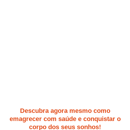
Descubra agora mesmo como
emagrecer com saúde e conquistar o
corpo dos seus sonhos!