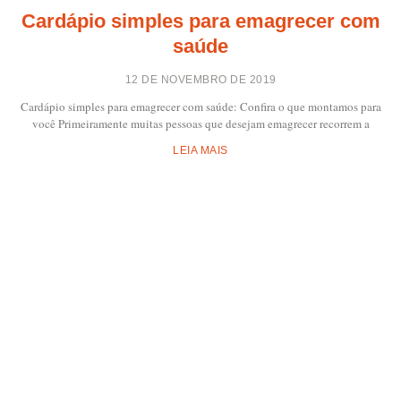
Cardápio simples para emagrecer com
saúde
12 DE NOVEMBRO DE 2019
Cardápio simples para emagrecer com saúde: Confira o que montamos para
você Primeiramente muitas pessoas que desejam emagrecer recorrem a
LEIA MAIS