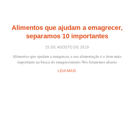
Alimentos que ajudam a emagrecer,
separamos 10 importantes
15 DE AGOSTO DE 2019
Alimentos que ajudam a emagrecer, a sua alimentação é o item mais
importante na busca do emagrecimento Nós listaremos abaixo
LEIA MAIS