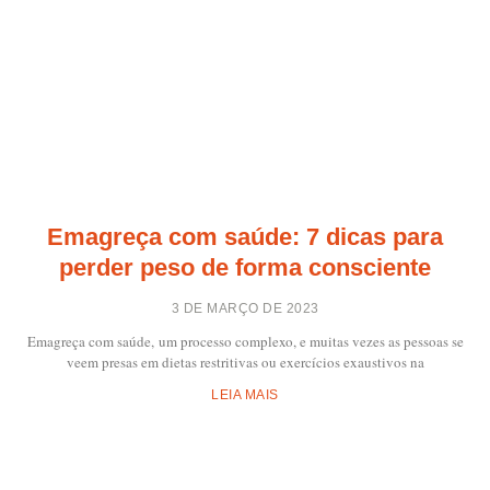
Emagreça com saúde: 7 dicas para
perder peso de forma consciente
3 DE MARÇO DE 2023
Emagreça com saúde, um processo complexo, e muitas vezes as pessoas se
veem presas em dietas restritivas ou exercícios exaustivos na
LEIA MAIS