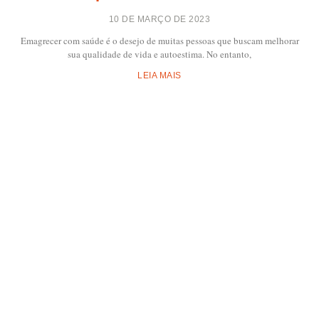
10 DE MARÇO DE 2023
Emagrecer com saúde é o desejo de muitas pessoas que buscam melhorar
sua qualidade de vida e autoestima. No entanto,
LEIA MAIS