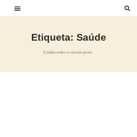
LINKS IMPORTANTES
Etiqueta: Saúde
Confira todos os nossos posts.