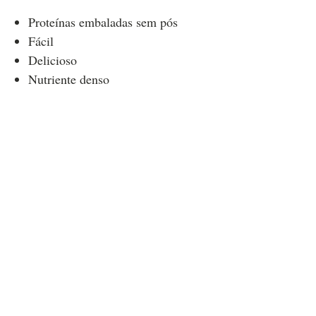
Proteínas embaladas sem pós
Fácil
Delicioso
Nutriente denso