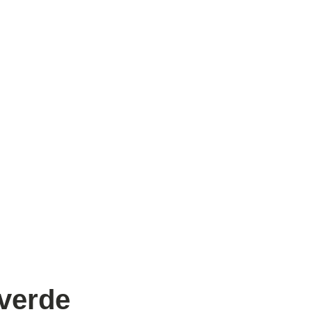
verde