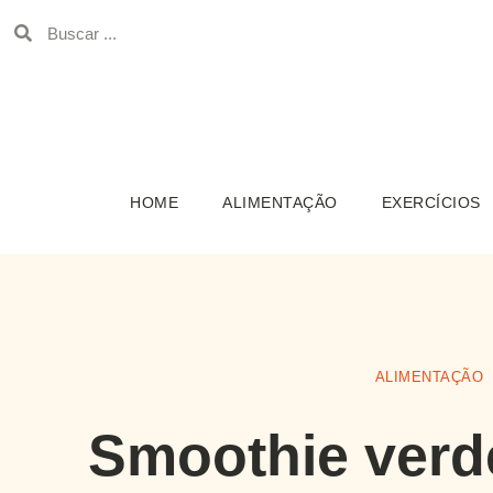
HOME
ALIMENTAÇÃO
EXERCÍCIOS
ALIMENTAÇÃO
Smoothie verd