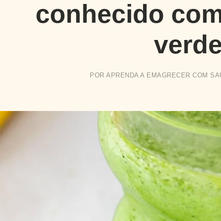
conhecido com
verde
POR
APRENDA A EMAGRECER COM SA