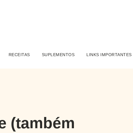
RECEITAS
SUPLEMENTOS
LINKS IMPORTANTES
e (também