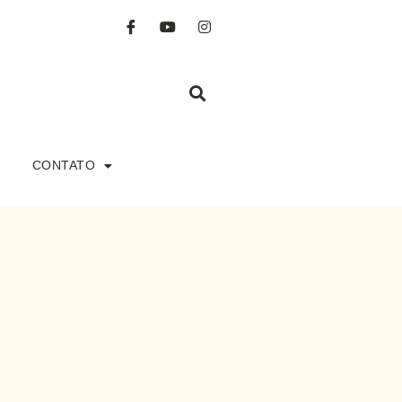
CONTATO