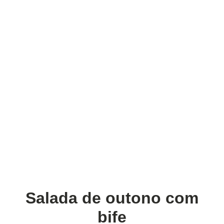
Salada de outono com
bife