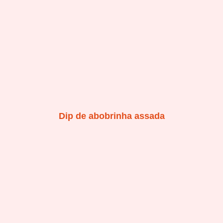
Dip de abobrinha assada