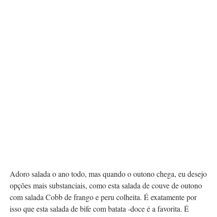
Adoro salada o ano todo, mas quando o outono chega, eu desejo
opções mais substanciais, como esta salada de couve de outono
com salada Cobb de frango e peru colheita. É exatamente por
isso que esta salada de bife com batata -doce é a favorita. É