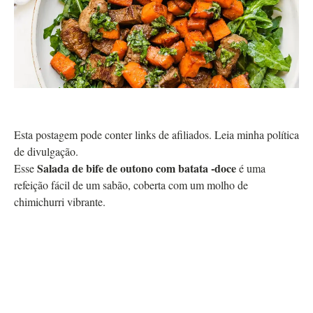
Esta postagem pode conter links de afiliados. Leia minha política
de divulgação.
Salada de bife de outono com batata -doce
Esse
é uma
refeição fácil de um sabão, coberta com um molho de
chimichurri vibrante.