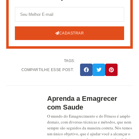
CADASTRAR
TAGS:
COMPARTILHE ESSE POST:
Aprenda a Emagrecer
com Saude
O mundo do Emagrecimento e do Fitness é amplo
demais, com diversas técnicas e métodos, que nem
sempre são seguidos da maneira correta. Nós temos
um único objetivo, que é ajudar você a alcançar o