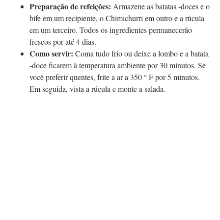
Preparação de refeições:
Armazene as batatas -doces e o
bife em um recipiente, o Chimichurri em outro e a rúcula
em um terceiro. Todos os ingredientes permanecerão
frescos por até 4 dias.
Como servir:
Coma tudo frio ou deixe a lombo e a batata
-doce ficarem à temperatura ambiente por 30 minutos. Se
você preferir quentes, frite a ar a 350 ° F por 5 minutos.
Em seguida, vista a rúcula e monte a salada.