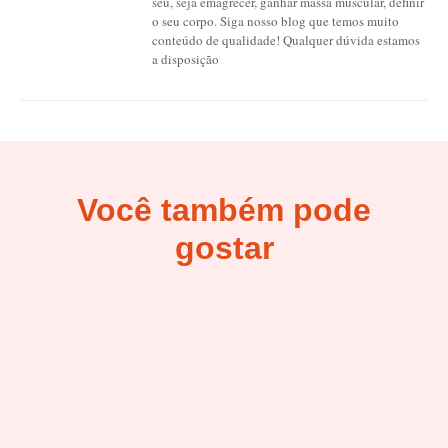
seu, seja emagrecer, ganhar massa muscular, definir
o seu corpo. Siga nosso blog que temos muito
conteúdo de qualidade! Qualquer dúvida estamos
a disposição
Você também pode
gostar