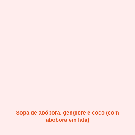
Sopa de abóbora, gengibre e coco (com
abóbora em lata)