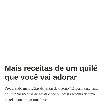
Mais receitas de um quilé
que você vai adorar
Procurando mais idéias de jantar de outono? Experimente uma
das minhas receitas de batata-doce ou dessas receitas de uma
panela para limpar uma brisa.