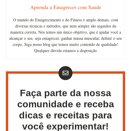
Aprenda a Emagrecer com Saude
O mundo do Emagrecimento e do Fitness é amplo demais, com
diversas técnicas e métodos, que nem sempre são seguidos da
maneira correta. Nós temos um único objetivo, que é ajudar você a
alcançar o seu, seja emagrecer, ganhar massa muscular, definir o seu
corpo. Siga nosso blog que temos muito conteúdo de qualidade!
Qualquer dúvida estamos a disposição
Faça parte da nossa
comunidade e receba
dicas e receitas para
você experimentar!