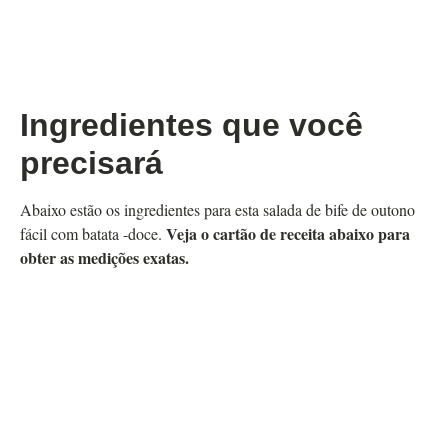
Ingredientes que você
precisará
Abaixo estão os ingredientes para esta salada de bife de outono
Veja o cartão de receita abaixo para
fácil com batata -doce.
obter as medições exatas.