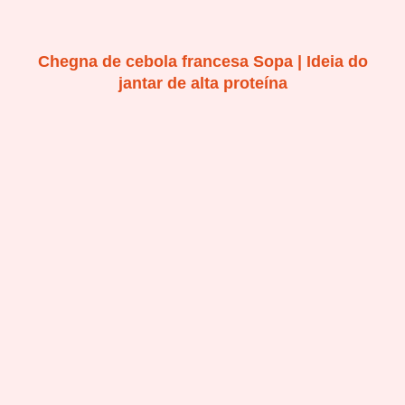
Chegna de cebola francesa Sopa | Ideia do
jantar de alta proteína