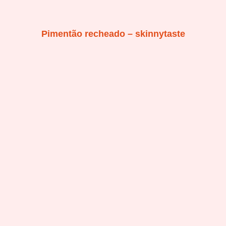
Pimentão recheado – skinnytaste