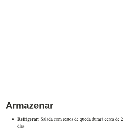
Armazenar
Refrigerar:
Salada com restos de queda durará cerca de 2
dias.