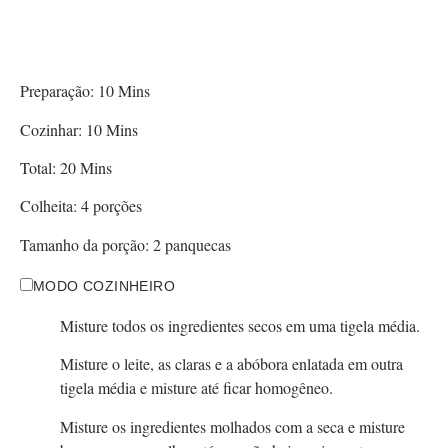
Preparação:
10
Mins
Cozinhar:
10
Mins
Total:
20
Mins
Colheita:
4
porções
Tamanho da porção:
2
panquecas
MODO COZINHEIRO
Misture todos os ingredientes secos em uma tigela média.
Misture o leite, as claras e a abóbora enlatada em outra
tigela média e misture até ficar homogêneo.
Misture os ingredientes molhados com a seca e misture