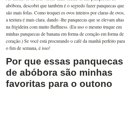
abóbora, descobri que também é o segredo fazer panquecas que
são mais fofas. Como troquei os ovos inteiros por claras de ovos,
a textura é mais clara, dando -lhe panquecas que se elevam altas
na frigideira com muito fluffiness. (Eu uso o mesmo truque em
minhas panquecas de banana em forma de coração em forma de
coração.) Se você está procurando o café da manhã perfeito para
o fim de semana, é isso!
Por que essas panquecas
de abóbora são minhas
favoritas para o outono