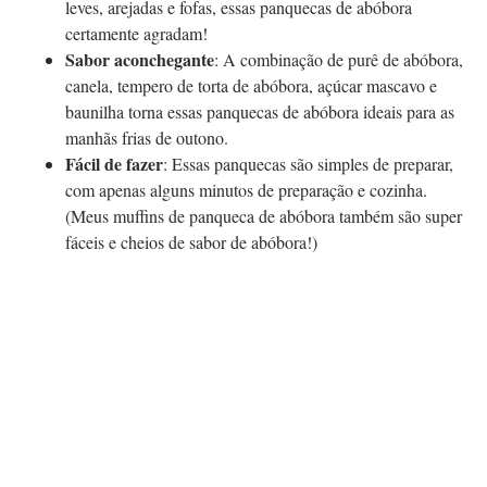
leves, arejadas e fofas, essas panquecas de abóbora
certamente agradam!
Sabor aconchegante
: A combinação de purê de abóbora,
canela, tempero de torta de abóbora, açúcar mascavo e
baunilha torna essas panquecas de abóbora ideais para as
manhãs frias de outono.
Fácil de fazer
: Essas panquecas são simples de preparar,
com apenas alguns minutos de preparação e cozinha.
(Meus muffins de panqueca de abóbora também são super
fáceis e cheios de sabor de abóbora!)