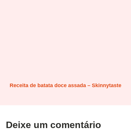
Receita de batata doce assada – Skinnytaste
Deixe um comentário