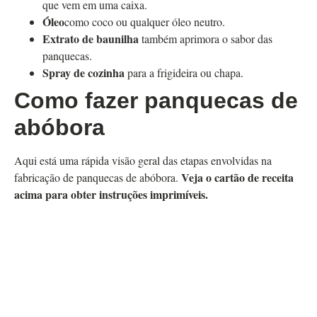
que vem em uma caixa.
Óleo
como coco ou qualquer óleo neutro.
Extrato de baunilha
também aprimora o sabor das
panquecas.
Spray de cozinha
para a frigideira ou chapa.
Como fazer panquecas de
abóbora
Aqui está uma rápida visão geral das etapas envolvidas na
Veja o cartão de receita
fabricação de panquecas de abóbora.
acima para obter instruções imprimíveis.