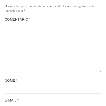
O seu endereço de e-mail não será publicado.
Campos obrigatórios são
marcados com
*
COMENTÁRIO
*
NOME
*
E-MAIL
*