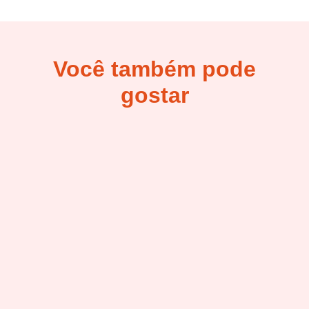
Você também pode
gostar