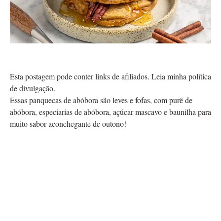
Esta postagem pode conter links de afiliados. Leia minha política
de divulgação.
Essas panquecas de abóbora são leves e fofas, com purê de
abóbora, especiarias de abóbora, açúcar mascavo e baunilha para
muito sabor aconchegante de outono!