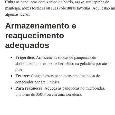
Cubra as panquecas com xarope de bordo, agave, um tapinha de
manteiga, nozes tostadas ou suas coberturas favoritas. Aqui estão m
algumas idéias:
Armazenamento e
reaquecimento
adequados
Frigorífico
: Armazene as sobras de panquecas de
abóbora em um recipiente hermético na geladeira por até 4
dias.
Freezer
: Congele essas panquecas em uma bolsa de
congelador por até 3 meses.
Para reaquecer
: Aqueça as panquecas no microondas,
um forno de 350ºF ou em uma torradeira.