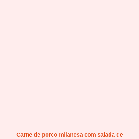
Carne de porco milanesa com salada de