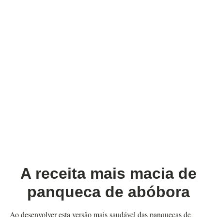
A receita mais macia de
panqueca de abóbora
Ao desenvolver esta versão mais saudável das panquecas de