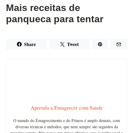
Mais receitas de
panqueca para tentar
Share
Tweet
Aprenda a Emagrecer com Saude
O mundo do Emagrecimento e do Fitness é amplo demais, com
diversas técnicas e métodos, que nem sempre são seguidos da
maneira correta. Nós temos um único objetivo, que é ajudar você a