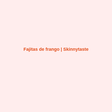
Fajitas de frango | Skinnytaste