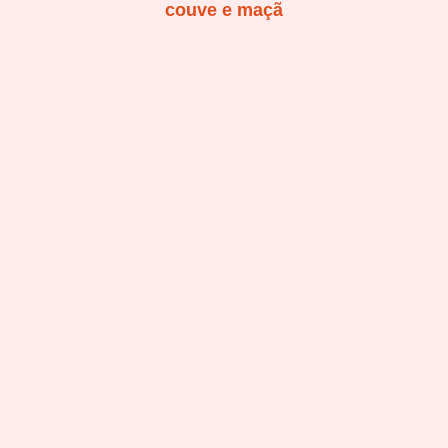
couve e maçã