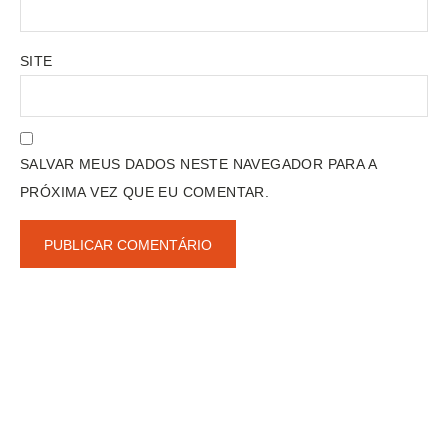
SITE
SALVAR MEUS DADOS NESTE NAVEGADOR PARA A
PRÓXIMA VEZ QUE EU COMENTAR.