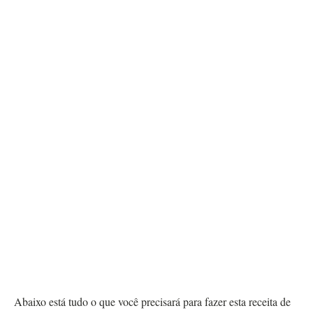
Abaixo está tudo o que você precisará para fazer esta receita de