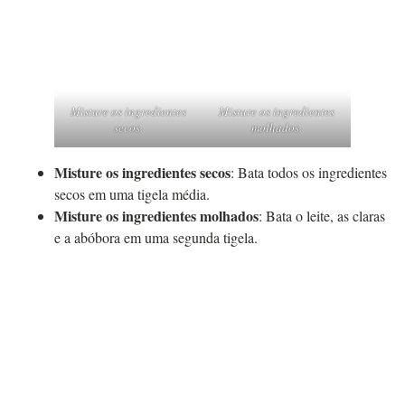
Misture os ingredientes
Misture os ingredientes
secos.
molhados.
Misture os ingredientes secos
: Bata todos os ingredientes
secos em uma tigela média.
Misture os ingredientes molhados
: Bata o leite, as claras
e a abóbora em uma segunda tigela.