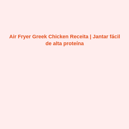
Air Fryer Greek Chicken Receita | Jantar fácil
de alta proteína