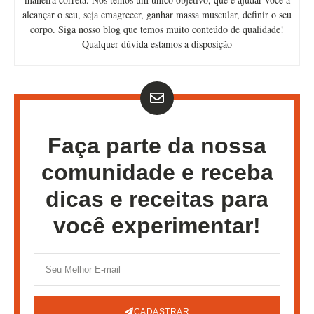
alcançar o seu, seja emagrecer, ganhar massa muscular, definir o seu
corpo. Siga nosso blog que temos muito conteúdo de qualidade!
Qualquer dúvida estamos a disposição
Faça parte da nossa
comunidade e receba
dicas e receitas para
você experimentar!
CADASTRAR