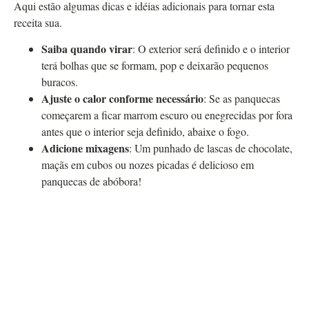
Aqui estão algumas dicas e idéias adicionais para tornar esta
receita sua.
Saiba quando virar
: O exterior será definido e o interior
terá bolhas que se formam, pop e deixarão pequenos
buracos.
Ajuste o calor conforme necessário
: Se as panquecas
começarem a ficar marrom escuro ou enegrecidas por fora
antes que o interior seja definido, abaixe o fogo.
Adicione mixagens
: Um punhado de lascas de chocolate,
maçãs em cubos ou nozes picadas é delicioso em
panquecas de abóbora!