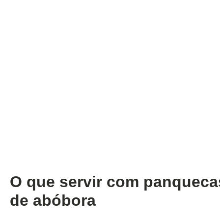
O que servir com panqueca
de abóbora