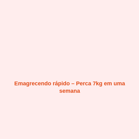
Emagrecendo rápido – Perca 7kg em uma
semana