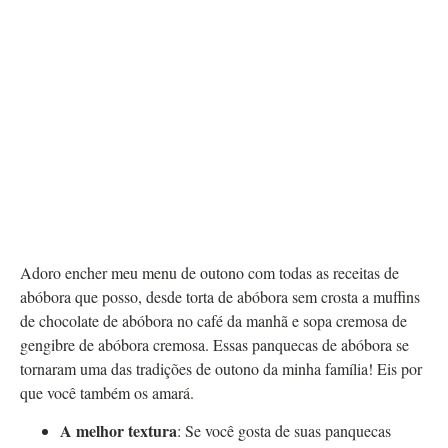
Adoro encher meu menu de outono com todas as receitas de
abóbora que posso, desde torta de abóbora sem crosta a muffins
de chocolate de abóbora no café da manhã e sopa cremosa de
gengibre de abóbora cremosa. Essas panquecas de abóbora se
tornaram uma das tradições de outono da minha família! Eis por
que você também os amará.
A melhor textura
: Se você gosta de suas panquecas