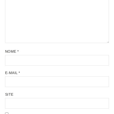
NOME
*
E-MAIL
*
SITE