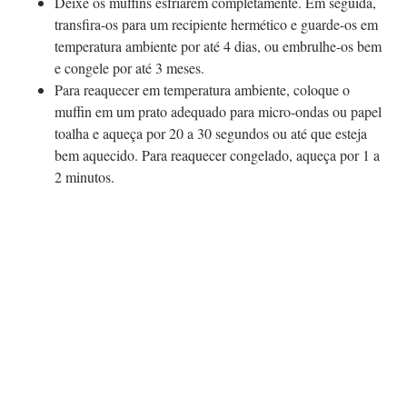
Deixe os muffins esfriarem completamente. Em seguida,
transfira-os para um recipiente hermético e guarde-os em
temperatura ambiente por até 4 dias, ou embrulhe-os bem
e congele por até 3 meses.
Para reaquecer em temperatura ambiente, coloque o
muffin em um prato adequado para micro-ondas ou papel
toalha e aqueça por 20 a 30 segundos ou até que esteja
bem aquecido. Para reaquecer congelado, aqueça por 1 a
2 minutos.