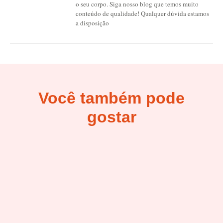
o seu corpo. Siga nosso blog que temos muito
conteúdo de qualidade! Qualquer dúvida estamos
a disposição
Você também pode
gostar