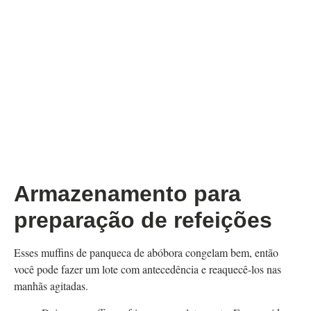
Armazenamento para
preparação de refeições
Esses muffins de panqueca de abóbora congelam bem, então
você pode fazer um lote com antecedência e reaquecê-los nas
manhãs agitadas.