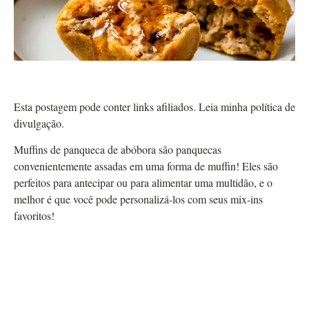
Esta postagem pode conter links afiliados. Leia minha política de
divulgação.
Muffins de panqueca de abóbora são panquecas
convenientemente assadas em uma forma de muffin! Eles são
perfeitos para antecipar ou para alimentar uma multidão, e o
melhor é que você pode personalizá-los com seus mix-ins
favoritos!