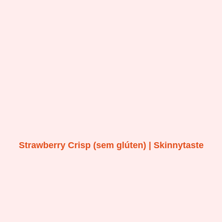
Strawberry Crisp (sem glúten) | Skinnytaste