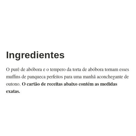
Ingredientes
O purê de abóbora e o tempero da torta de abóbora tornam esses
muffins de panqueca perfeitos para uma manhã aconchegante de
O cartão de receitas abaixo contém as medidas
outono.
exatas.