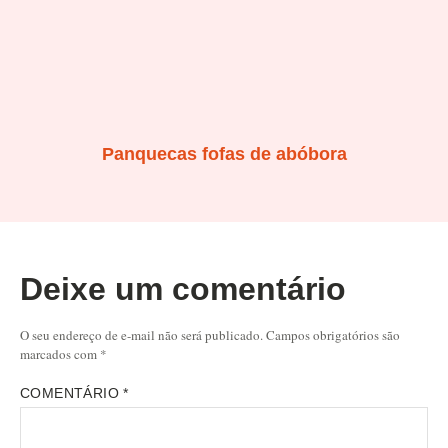
Panquecas fofas de abóbora
Deixe um comentário
O seu endereço de e-mail não será publicado.
Campos obrigatórios são
marcados com
*
COMENTÁRIO
*