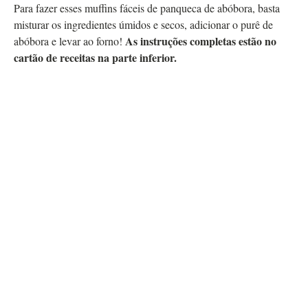
Para fazer esses muffins fáceis de panqueca de abóbora, basta
misturar os ingredientes úmidos e secos, adicionar o purê de
As instruções completas estão no
abóbora e levar ao forno!
cartão de receitas na parte inferior.