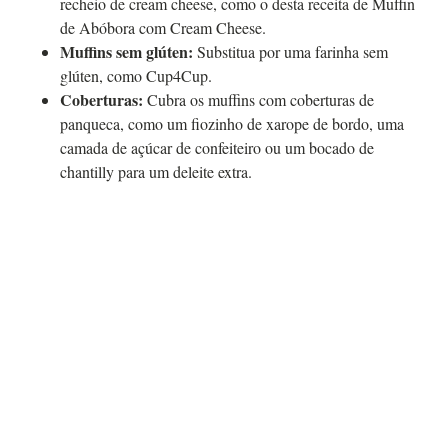
recheio de cream cheese, como o desta receita de Muffin
de Abóbora com Cream Cheese.
Muffins sem glúten:
Substitua por uma farinha sem
glúten, como Cup4Cup.
Coberturas:
Cubra os muffins com coberturas de
panqueca, como um fiozinho de xarope de bordo, uma
camada de açúcar de confeiteiro ou um bocado de
chantilly para um deleite extra.