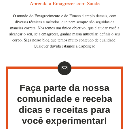
Aprenda a Emagrecer com Saude
O mundo do Emagrecimento e do Fitness é amplo demais, com
diversas técnicas e métodos, que nem sempre são seguidos da
maneira correta. Nós temos um único objetivo, que é ajudar você a
alcançar o seu, seja emagrecer, ganhar massa muscular, definir o seu
corpo. Siga nosso blog que temos muito conteúdo de qualidade!
Qualquer dúvida estamos a disposição
Faça parte da nossa
comunidade e receba
dicas e receitas para
você experimentar!