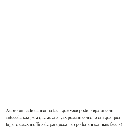
Adoro um café da manhã fácil que você pode preparar com
antecedência para que as crianças possam comê-lo em qualquer
lugar e esses muffins de panqueca não poderiam ser mais fáceis!