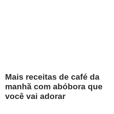
Mais receitas de café da
manhã com abóbora que
você vai adorar