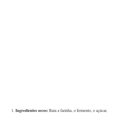
Ingredientes secos:
Bata a farinha, o fermento, o açúcar,