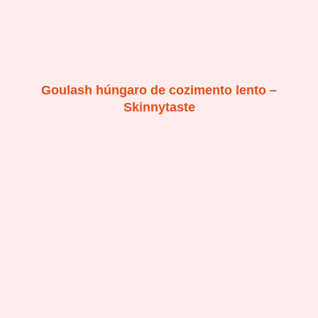
Goulash húngaro de cozimento lento –
Skinnytaste