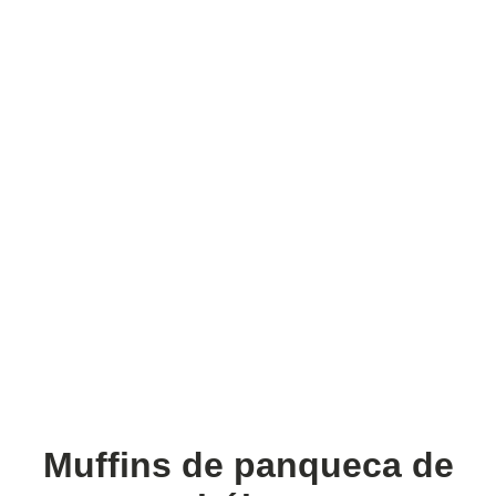
Muffins de panqueca de