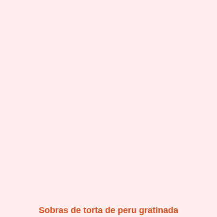
Sobras de torta de peru gratinada