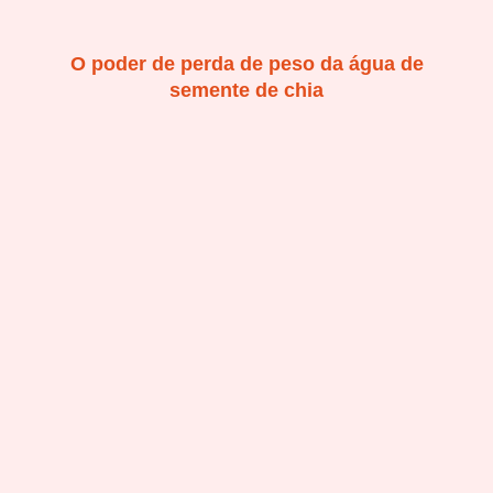
O poder de perda de peso da água de
semente de chia