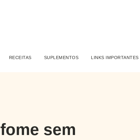
RECEITAS
SUPLEMENTOS
LINKS IMPORTANTES
 fome sem