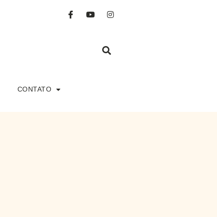
CONTATO