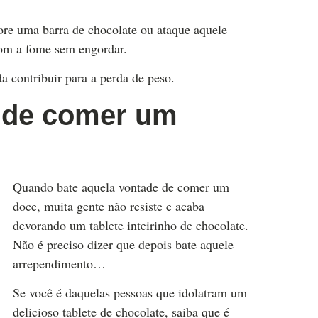
re uma barra de chocolate ou ataque aquele
com a fome sem engordar.
a contribuir para a perda de peso.
e de comer um
Quando bate aquela vontade de comer um
doce, muita gente não resiste e acaba
devorando um tablete inteirinho de chocolate.
Não é preciso dizer que depois bate aquele
arrependimento…
Se você é daquelas pessoas que idolatram um
delicioso tablete de chocolate, saiba que é