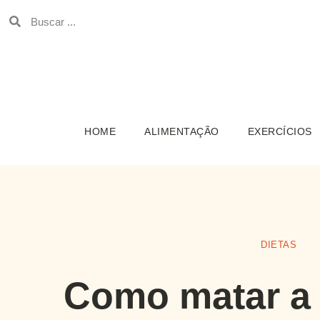
HOME
ALIMENTAÇÃO
EXERCÍCIOS
DIETAS
Como matar a