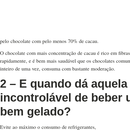
pelo chocolate com pelo menos 70% de cacau.
O chocolate com mais concentração de cacau é rico em fibra
rapidamente, e é bem mais saudável que os chocolates comun
inteiro de uma vez, consuma com bastante moderação.
2 – E quando dá aquela
incontrolável de beber 
bem gelado?
Evite ao máximo o consumo de refrigerantes,