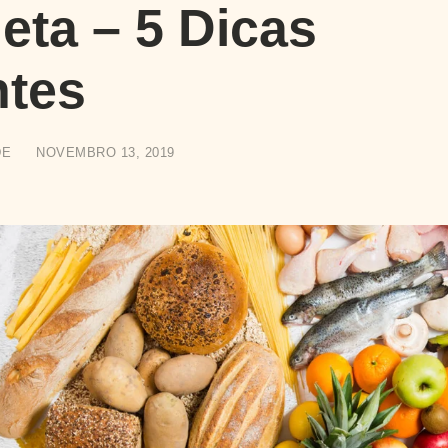
eta – 5 Dicas
ntes
DE
NOVEMBRO 13, 2019