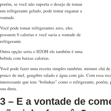
porém, se você não suporta o desejo de tomar
um refrigerante gelado, pode tentar enganar a
vontade.
Você pode tomar refrigerantes zero, eles
possuem 0 calorias e você sacia a vontade de
refrigerante.
Outra opção seria o H2OH ele também é uma
bebida com baixas calorias.
Você pode fazer uma receita simples também: misture chá de
pouco de mel, gengibre ralado e água com gás. Com essa rec
interessante que tem “bolinhas” como o refrigerante, porém, 
sua dieta.
3 – E a vontade de come