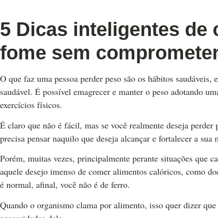
5 Dicas inteligentes de
fome sem comprometer 
O que faz uma pessoa perder peso são os hábitos saudáveis, 
saudável. É possível emagrecer e manter o peso adotando uma
exercícios físicos.
É claro que não é fácil, mas se você realmente deseja perder
precisa pensar naquilo que deseja alcançar e fortalecer a sua
Porém, muitas vezes, principalmente perante situações que 
aquele desejo imenso de comer alimentos calóricos, como doce
é normal, afinal, você não é de ferro.
Quando o organismo clama por alimento, isso quer dizer que 
necessidades dele.