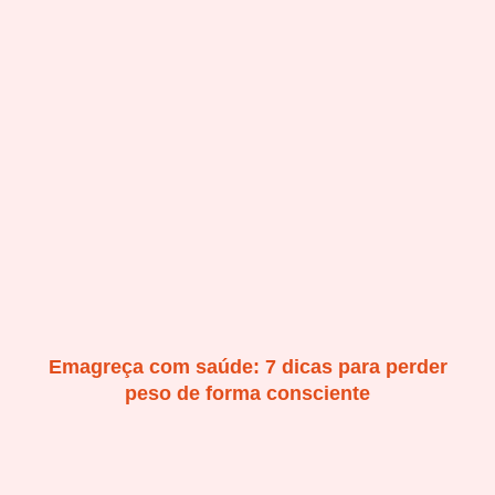
Emagreça com saúde: 7 dicas para perder
peso de forma consciente