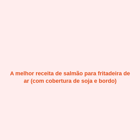
A melhor receita de salmão para fritadeira de
ar (com cobertura de soja e bordo)