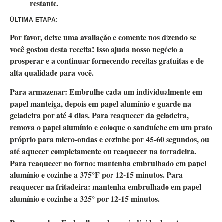
restante.
ÚLTIMA ETAPA:
Por favor, deixe uma avaliação e comente nos dizendo se
você gostou desta receita! Isso ajuda nosso negócio a
prosperar e a continuar fornecendo receitas gratuitas e de
alta qualidade para você.
Para armazenar:
Embrulhe cada um individualmente em
papel manteiga, depois em papel alumínio e guarde na
geladeira por até 4 dias. Para reaquecer da geladeira,
remova o papel alumínio e coloque o sanduíche em um prato
próprio para micro-ondas e cozinhe por 45-60 segundos, ou
até aquecer completamente ou reaquecer na torradeira.
Para reaquecer no forno: mantenha embrulhado em papel
alumínio e cozinhe a 375°F por 12-15 minutos. Para
reaquecer na fritadeira: mantenha embrulhado em papel
alumínio e cozinhe a 325° por 12-15 minutos.