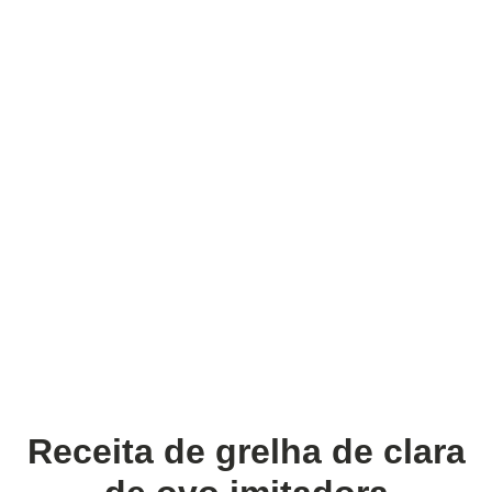
Receita de grelha de clara