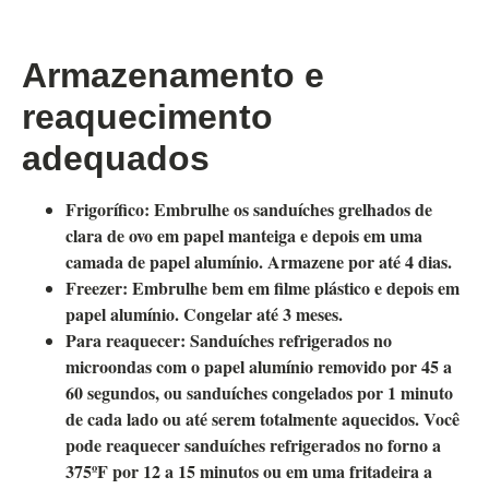
Armazenamento e
reaquecimento
adequados
Frigorífico:
Embrulhe os sanduíches grelhados de
clara de ovo em papel manteiga e depois em uma
camada de papel alumínio. Armazene por até 4 dias.
Freezer:
Embrulhe bem em filme plástico e depois em
papel alumínio. Congelar até 3 meses.
Para reaquecer:
Sanduíches refrigerados no
microondas com o papel alumínio removido por 45 a
60 segundos, ou sanduíches congelados por 1 minuto
de cada lado ou até serem totalmente aquecidos. Você
pode reaquecer sanduíches refrigerados no forno a
375ºF por 12 a 15 minutos ou em uma fritadeira a