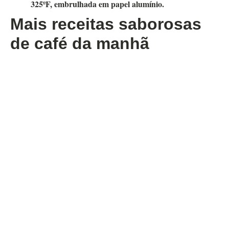
325ºF, embrulhada em papel alumínio.
Mais receitas saborosas
de café da manhã