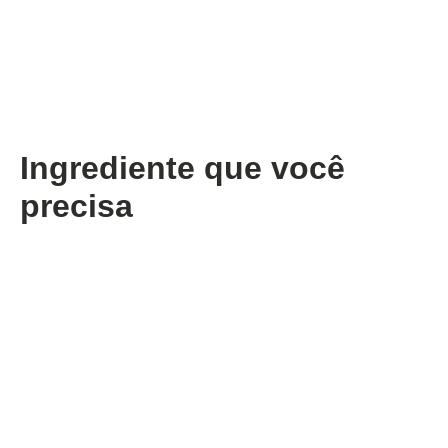
Ingrediente que você
precisa