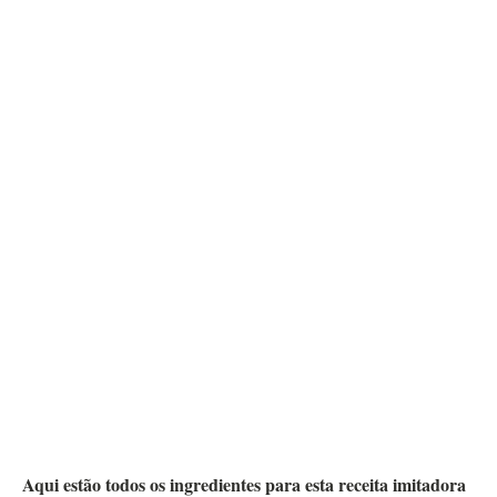
Aqui estão todos os ingredientes para esta receita imitadora