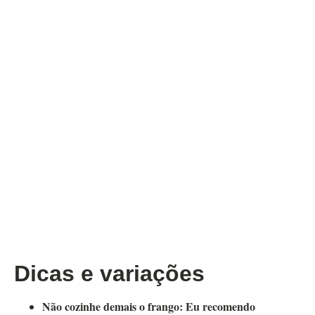
Dicas e variações
Não cozinhe demais o frango:
Eu recomendo