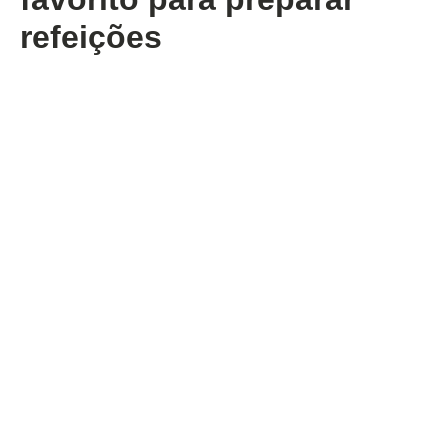
refeições