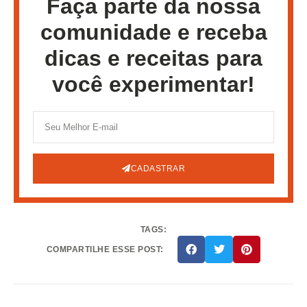
Faça parte da nossa
comunidade e receba
dicas e receitas para
você experimentar!
CADASTRAR
TAGS:
COMPARTILHE ESSE POST: