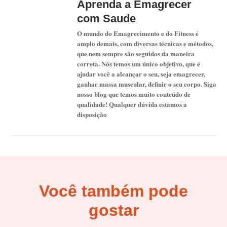
Aprenda a Emagrecer
com Saude
O mundo do Emagrecimento e do Fitness é
amplo demais, com diversas técnicas e métodos,
que nem sempre são seguidos da maneira
correta. Nós temos um único objetivo, que é
ajudar você a alcançar o seu, seja emagrecer,
ganhar massa muscular, definir o seu corpo. Siga
nosso blog que temos muito conteúdo de
qualidade! Qualquer dúvida estamos a
disposição
Você também pode
gostar