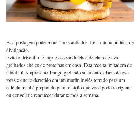
Esta postagem pode conter links afiliados. Leia minha política de
divulgação.
Evite o drive-thru e faça esses sanduíches de clara de ovo
grelhados cheios de proteínas em casa! Esta receita imitadora do
Chick-fil-A apresenta frango grelhado suculento, claras de ovo
fofas e queijo derretido em um muffin inglês torrado para um
café da manhã preparado para refeição que você pode refrigerar
ou congelar e reaquecer durante toda a semana.