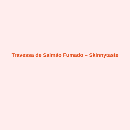
Travessa de Salmão Fumado – Skinnytaste