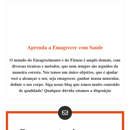
Aprenda a Emagrecer com Saude
O mundo do Emagrecimento e do Fitness é amplo demais, com
diversas técnicas e métodos, que nem sempre são seguidos da
maneira correta. Nós temos um único objetivo, que é ajudar
você a alcançar o seu, seja emagrecer, ganhar massa muscular,
definir o seu corpo. Siga nosso blog que temos muito conteúdo
de qualidade! Qualquer dúvida estamos a disposição