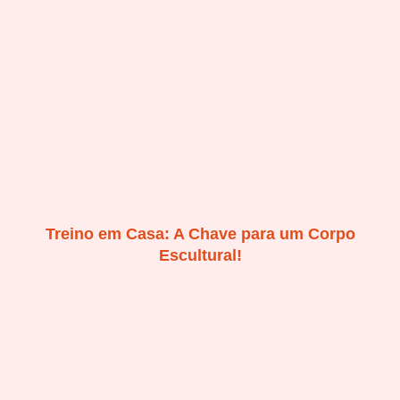
Treino em Casa: A Chave para um Corpo
Escultural!