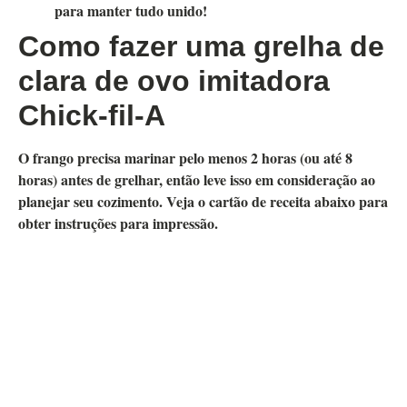
para manter tudo unido!
Como fazer uma grelha de
clara de ovo imitadora
Chick-fil-A
O frango precisa marinar pelo menos 2 horas (ou até 8
horas) antes de grelhar, então leve isso em consideração ao
planejar seu cozimento.
Veja o cartão de receita abaixo para
obter instruções para impressão
.