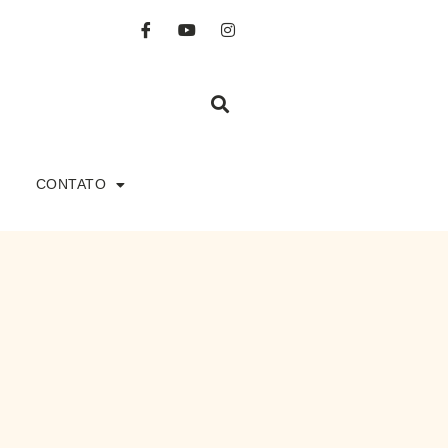
CONTATO