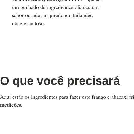
um punhado de ingredientes oferece um
sabor ousado, inspirado em tailandês,
doce e santoso.
O que você precisará
Aqui estão os ingredientes para fazer este frango e abacaxi fr
medições.