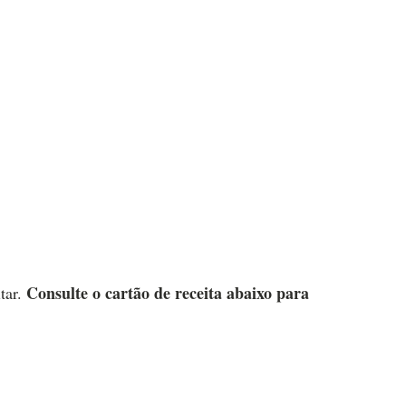
Consulte o cartão de receita abaixo para
itar.