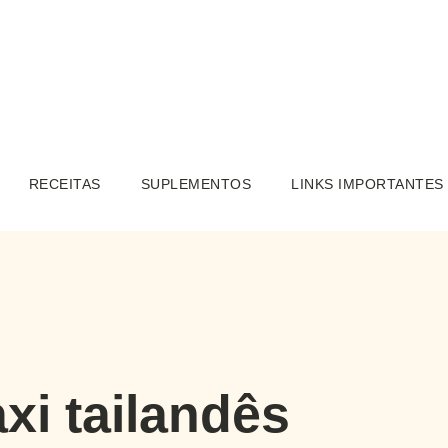
RECEITAS
SUPLEMENTOS
LINKS IMPORTANTES
xi tailandês