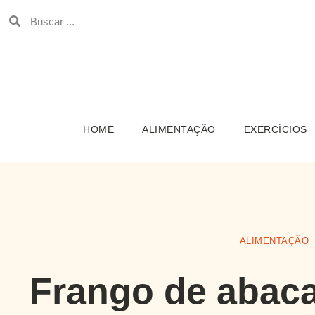
HOME
ALIMENTAÇÃO
EXERCÍCIOS
ALIMENTAÇÃO
Frango de abaca