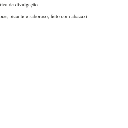
tica de divulgação.
ce, picante e saboroso, feito com abacaxi