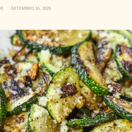
DE
SETEMBRO 16, 2025