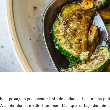
Esta postagem pode conter links de afiliados. Leia minha polí
A abobrinha parmesão é um prato fácil que eu faço durante 