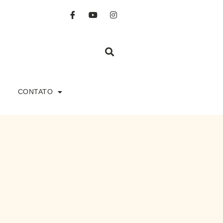
CONTATO