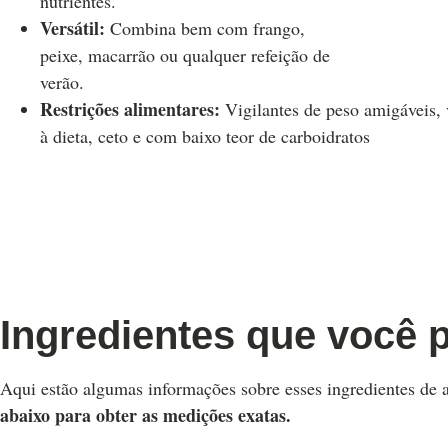
nutrientes.
Versátil:
Combina bem com frango,
peixe, macarrão ou qualquer refeição de
verão.
Restrições alimentares:
Vigilantes de peso amigáveis, 
à dieta, ceto e com baixo teor de carboidratos
Ingredientes que você 
Aqui estão algumas informações sobre esses ingredientes de
abaixo para obter as medições exatas.