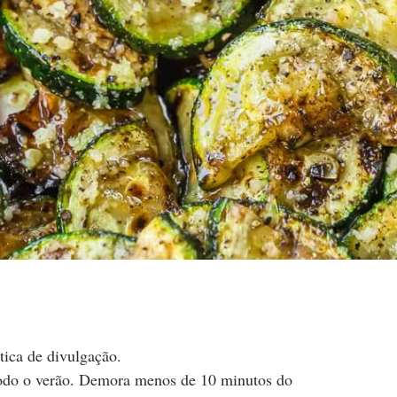
tica de divulgação.
todo o verão. Demora menos de 10 minutos do