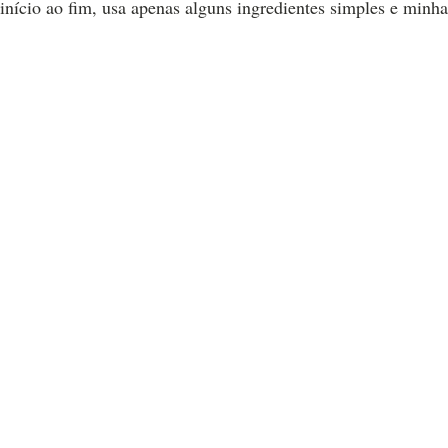
início ao fim, usa apenas alguns ingredientes simples e minha