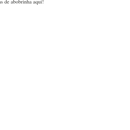
as de abobrinha aqui!