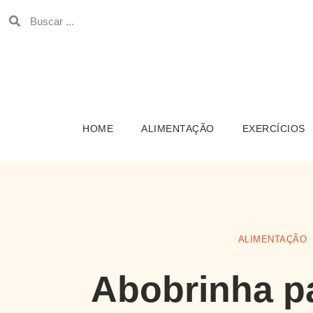
HOME
ALIMENTAÇÃO
EXERCÍCIOS
ALIMENTAÇÃO
Abobrinha p