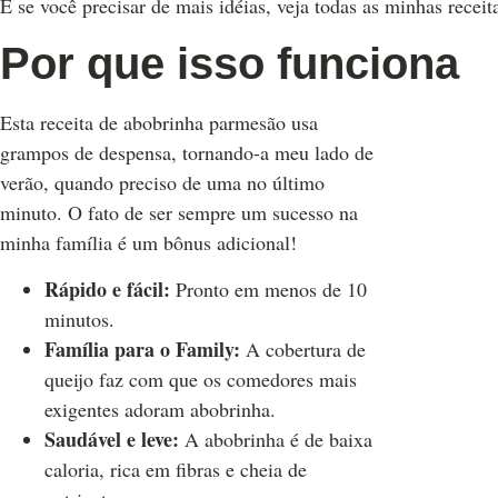
E se você precisar de mais idéias, veja todas as minhas receit
Por que isso funciona
Esta receita de abobrinha parmesão usa
grampos de despensa, tornando-a meu lado de
verão, quando preciso de uma no último
minuto. O fato de ser sempre um sucesso na
minha família é um bônus adicional!
Rápido e fácil:
Pronto em menos de 10
minutos.
Família para o Family:
A cobertura de
queijo faz com que os comedores mais
exigentes adoram abobrinha.
Saudável e leve:
A abobrinha é de baixa
caloria, rica em fibras e cheia de