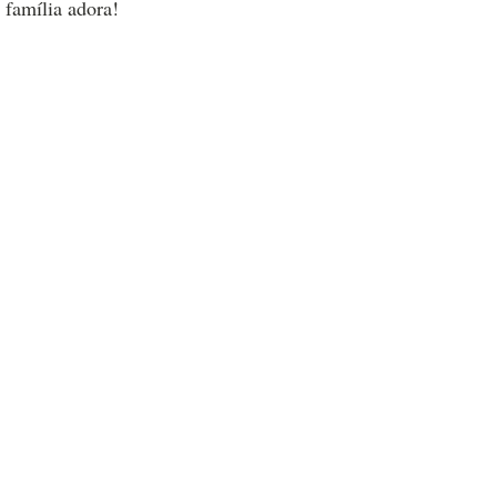
 família adora!