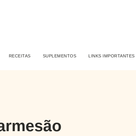
RECEITAS
SUPLEMENTOS
LINKS IMPORTANTES
armesão