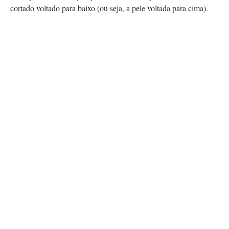
cortado voltado para baixo (ou seja, a pele voltada para cima).