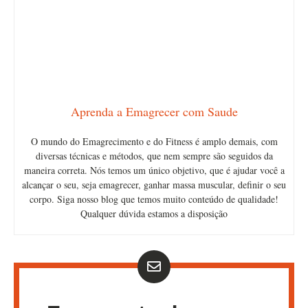
Aprenda a Emagrecer com Saude
O mundo do Emagrecimento e do Fitness é amplo demais, com
diversas técnicas e métodos, que nem sempre são seguidos da
maneira correta. Nós temos um único objetivo, que é ajudar você a
alcançar o seu, seja emagrecer, ganhar massa muscular, definir o seu
corpo. Siga nosso blog que temos muito conteúdo de qualidade!
Qualquer dúvida estamos a disposição