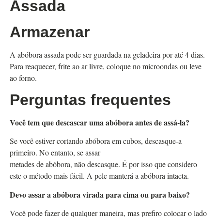
Assada
Armazenar
A abóbora assada pode ser guardada na geladeira por até 4 dias.
Para reaquecer, frite ao ar livre, coloque no microondas ou leve
ao forno.
Perguntas frequentes
Você tem que descascar uma abóbora antes de assá-la?
Se você estiver cortando abóbora em cubos, descasque-a
primeiro. No entanto, se assar
metades de abóbora, não descasque. É por isso que considero
este o método mais fácil. A pele manterá a abóbora intacta.
Devo assar a abóbora virada para cima ou para baixo?
Você pode fazer de qualquer maneira, mas prefiro colocar o lado