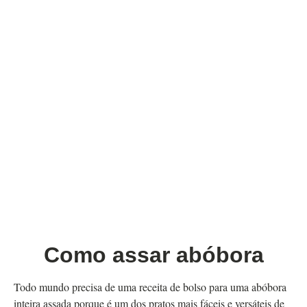
Como assar abóbora
Todo mundo precisa de uma receita de bolso para uma abóbora
inteira assada porque é um dos pratos mais fáceis e versáteis de