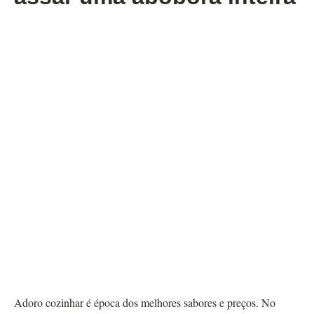
Adoro cozinhar é época dos melhores sabores e preços. No