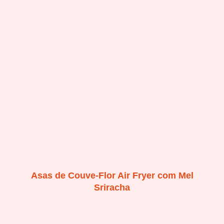
Asas de Couve-Flor Air Fryer com Mel
Sriracha