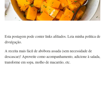
Esta postagem pode conter links afiliados. Leia minha política de
divulgação.
A receita mais fácil de abóbora assada (sem necessidade de
descascar)! Aproveite como acompanhamento, adicione à salada,
transforme em sopa, molho de macarrão, etc.