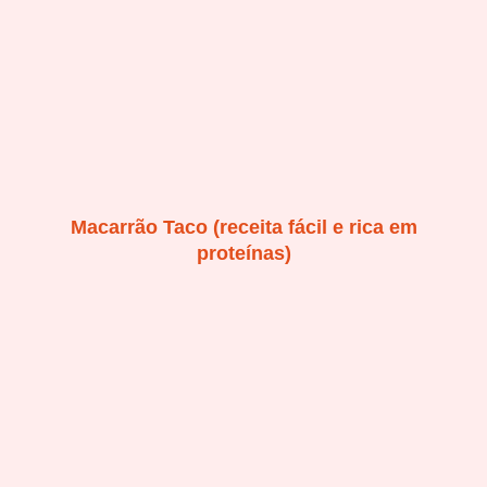
Macarrão Taco (receita fácil e rica em
proteínas)