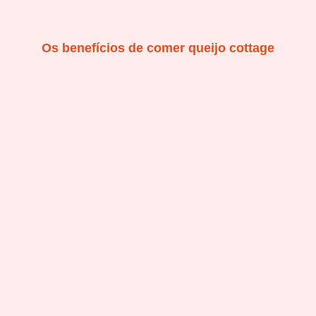
Os benefícios de comer queijo cottage