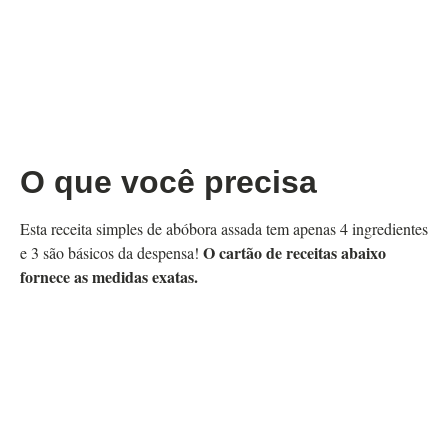
O que você precisa
Esta receita simples de abóbora assada tem apenas 4 ingredientes
O cartão de receitas abaixo
e 3 são básicos da despensa!
fornece as medidas exatas.