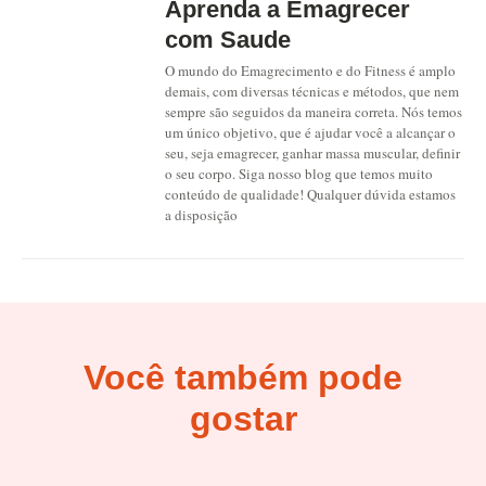
Aprenda a Emagrecer
com Saude
O mundo do Emagrecimento e do Fitness é amplo
demais, com diversas técnicas e métodos, que nem
sempre são seguidos da maneira correta. Nós temos
um único objetivo, que é ajudar você a alcançar o
seu, seja emagrecer, ganhar massa muscular, definir
o seu corpo. Siga nosso blog que temos muito
conteúdo de qualidade! Qualquer dúvida estamos
a disposição
Você também pode
gostar