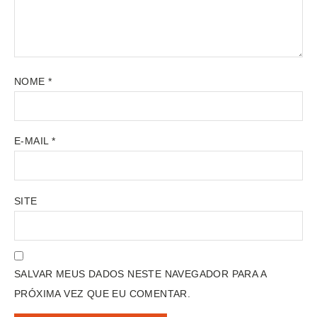
NOME
*
E-MAIL
*
SITE
SALVAR MEUS DADOS NESTE NAVEGADOR PARA A
PRÓXIMA VEZ QUE EU COMENTAR.