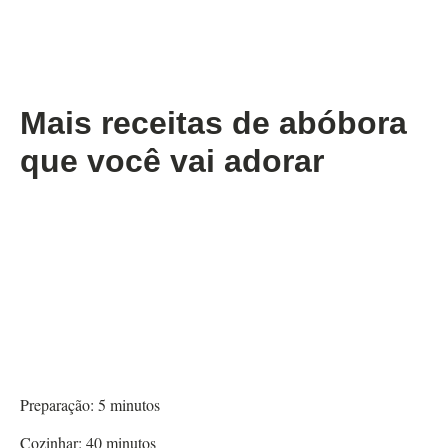
Mais receitas de abóbora
que você vai adorar
Preparação:
5
minutos
Cozinhar:
40
minutos