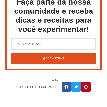
Faça parte da nossa
comunidade e receba
dicas e receitas para
você experimentar!
CADASTRAR
TAGS:
COMPARTILHE ESSE POST: