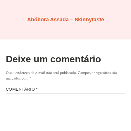
Abóbora Assada – Skinnytaste
Deixe um comentário
O seu endereço de e-mail não será publicado.
Campos obrigatórios são
marcados com
*
COMENTÁRIO
*