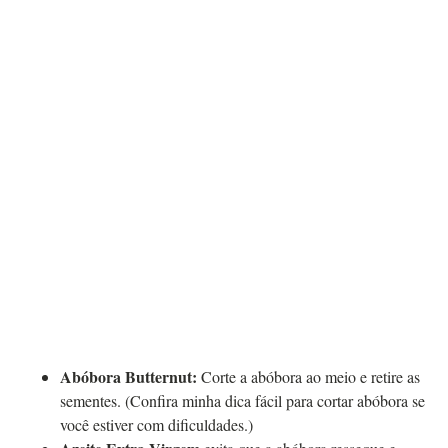
Abóbora Butternut:
Corte a abóbora ao meio e retire as
sementes. (Confira minha dica fácil para cortar abóbora se
você estiver com dificuldades.)