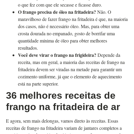
o que fez com que ele secasse e ficasse duro.
O frango precisa de óleo na fritadeira?
Não. O
maravilhoso de fazer frango na fritadeira é que, na maioria
dos casos, não é necessário óleo. Mas, para obter uma
crosta dourada no empanado, gosto de borrifar uma
quantidade mínima de óleo para obter melhores
resultados.
Você deve virar o frango na frigideira?
Depende da
receita, mas em geral, a maioria das receitas de frango na
fritadeira devem ser viradas na metade para garantir um
cozimento uniforme, já que o elemento de aquecimento
está na parte superior.
36 melhores receitas de
frango na fritadeira de ar
E agora, sem mais delongas, vamos direto às receitas. Essas
receitas de frango na fritadeira variam de jantares completos a