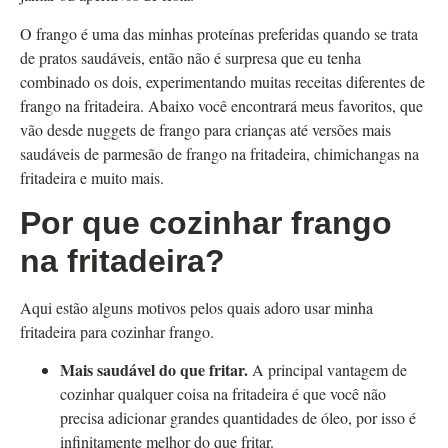
O frango é uma das minhas proteínas preferidas quando se trata
de pratos saudáveis, então não é surpresa que eu tenha
combinado os dois, experimentando muitas receitas diferentes de
frango na fritadeira. Abaixo você encontrará meus favoritos, que
vão desde nuggets de frango para crianças até versões mais
saudáveis ​​​​de parmesão de frango na fritadeira, chimichangas na
fritadeira e muito mais.
Por que cozinhar frango
na fritadeira?
Aqui estão alguns motivos pelos quais adoro usar minha
fritadeira para cozinhar frango.
Mais saudável do que fritar.
A principal vantagem de
cozinhar qualquer coisa na fritadeira é que você não
precisa adicionar grandes quantidades de óleo, por isso é
infinitamente melhor do que fritar.