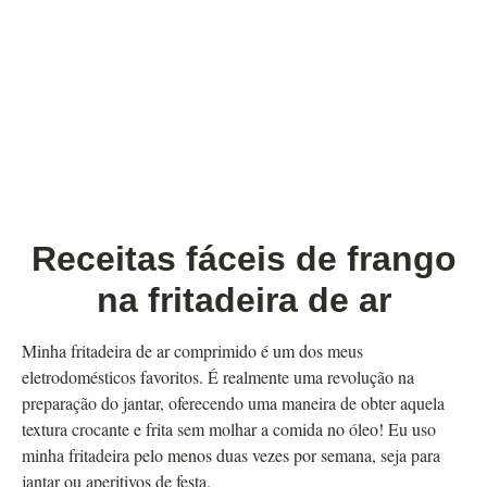
Receitas fáceis de frango
na fritadeira de ar
Minha fritadeira de ar comprimido é um dos meus
eletrodomésticos favoritos. É realmente uma revolução na
preparação do jantar, oferecendo uma maneira de obter aquela
textura crocante e frita sem molhar a comida no óleo! Eu uso
minha fritadeira pelo menos duas vezes por semana, seja para
jantar ou aperitivos de festa.