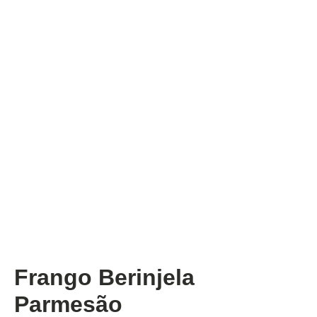
Frango Berinjela
Parmesão