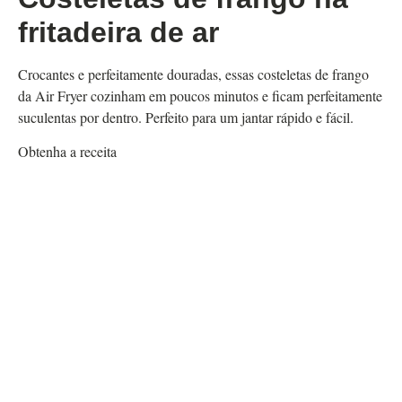
fritadeira de ar
Crocantes e perfeitamente douradas, essas costeletas de frango
da Air Fryer cozinham em poucos minutos e ficam perfeitamente
suculentas por dentro. Perfeito para um jantar rápido e fácil.
Obtenha a receita