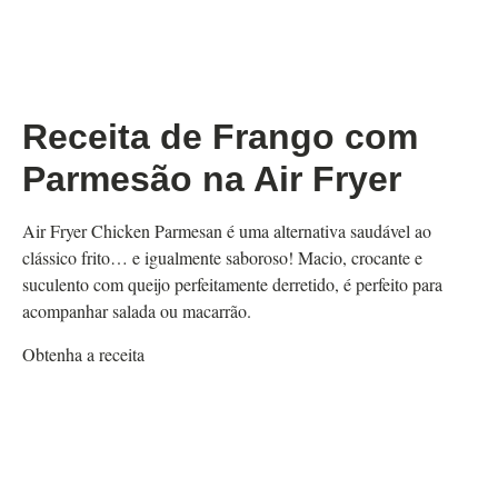
Receita de Frango com
Parmesão na Air Fryer
Air Fryer Chicken Parmesan é uma alternativa saudável ao
clássico frito… e igualmente saboroso! Macio, crocante e
suculento com queijo perfeitamente derretido, é perfeito para
acompanhar salada ou macarrão.
Obtenha a receita