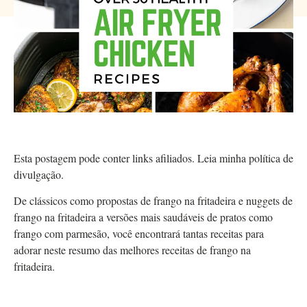
Esta postagem pode conter links afiliados. Leia minha política de
divulgação.
De clássicos como propostas de frango na fritadeira e nuggets de
frango na fritadeira a versões mais saudáveis ​​​​de pratos como
frango com parmesão, você encontrará tantas receitas para
adorar neste resumo das melhores receitas de frango na
fritadeira.