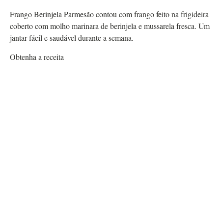
Frango Berinjela Parmesão contou com frango feito na frigideira
coberto com molho marinara de berinjela e mussarela fresca. Um
jantar fácil e saudável durante a semana.
Obtenha a receita