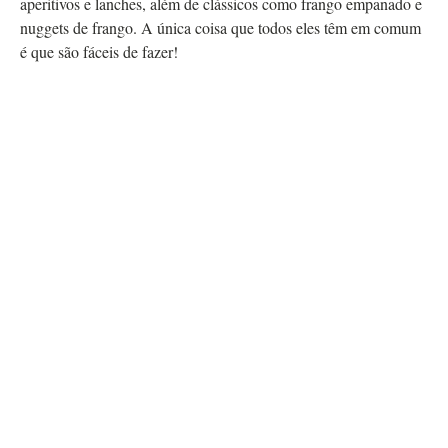
aperitivos e lanches, além de clássicos como frango empanado e
nuggets de frango. A única coisa que todos eles têm em comum
é que são fáceis de fazer!