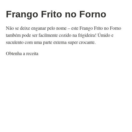
Frango Frito no Forno
Não se deixe enganar pelo nome – este Frango Frito no Forno
também pode ser facilmente cozido na frigideira! Úmido e
suculento com uma parte externa super crocante.
Obtenha a receita