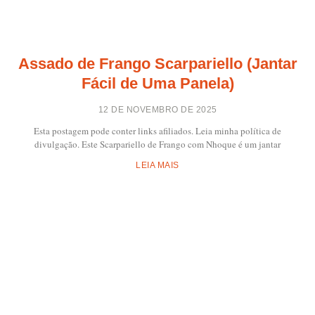
Assado de Frango Scarpariello (Jantar
Fácil de Uma Panela)
12 DE NOVEMBRO DE 2025
Esta postagem pode conter links afiliados. Leia minha política de
divulgação. Este Scarpariello de Frango com Nhoque é um jantar
LEIA MAIS