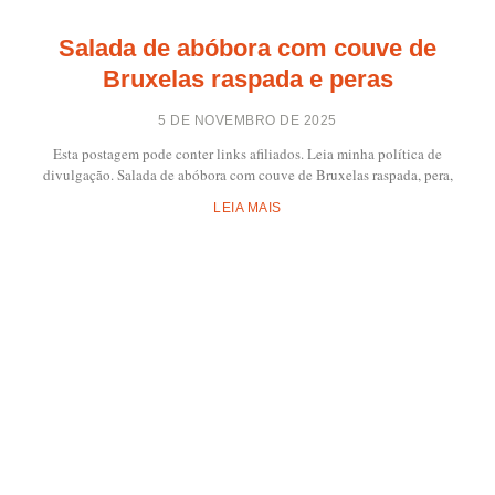
Salada de abóbora com couve de
Bruxelas raspada e peras
5 DE NOVEMBRO DE 2025
Esta postagem pode conter links afiliados. Leia minha política de
divulgação. Salada de abóbora com couve de Bruxelas raspada, pera,
LEIA MAIS