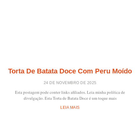
Torta De Batata Doce Com Peru Moído
24 DE NOVEMBRO DE 2025
Esta postagem pode conter links afiliados. Leia minha política de
divulgação. Esta Torta de Batata Doce é um toque mais
LEIA MAIS