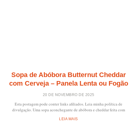
Sopa de Abóbora Butternut Cheddar
com Cerveja – Panela Lenta ou Fogão
20 DE NOVEMBRO DE 2025
Esta postagem pode conter links afiliados. Leia minha política de
divulgação. Uma sopa aconchegante de abóbora e cheddar feita com
LEIA MAIS