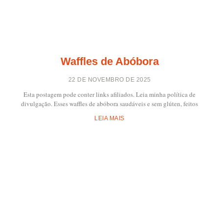
Waffles de Abóbora
22 DE NOVEMBRO DE 2025
Esta postagem pode conter links afiliados. Leia minha política de
divulgação. Esses waffles de abóbora saudáveis ​​e sem glúten, feitos
LEIA MAIS