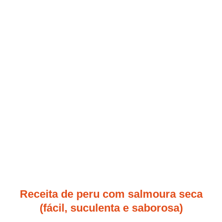
Receita de peru com salmoura seca
(fácil, suculenta e saborosa)