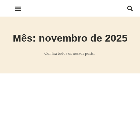
LINKS IMPORTANTES
Mês: novembro de 2025
Confira todos os nossos posts.