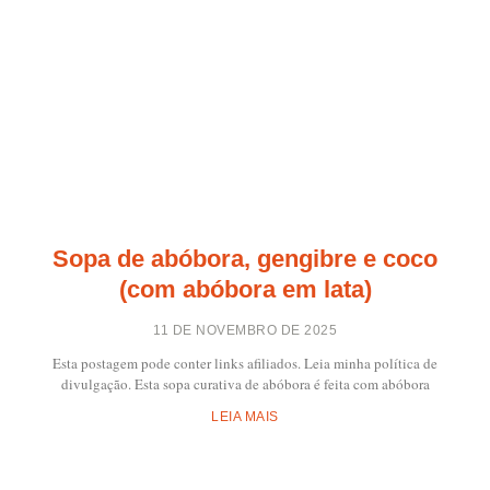
Sopa de abóbora, gengibre e coco
(com abóbora em lata)
11 DE NOVEMBRO DE 2025
Esta postagem pode conter links afiliados. Leia minha política de
divulgação. Esta sopa curativa de abóbora é feita com abóbora
LEIA MAIS