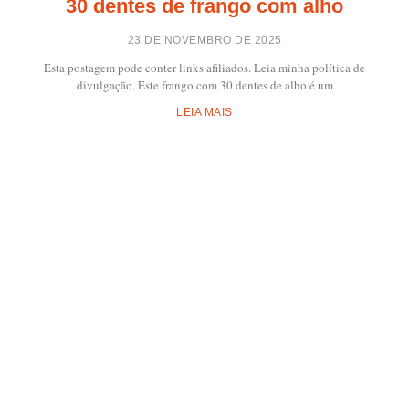
30 dentes de frango com alho
23 DE NOVEMBRO DE 2025
Esta postagem pode conter links afiliados. Leia minha política de
divulgação. Este frango com 30 dentes de alho é um
LEIA MAIS