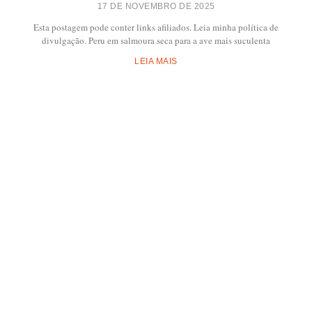
17 DE NOVEMBRO DE 2025
Esta postagem pode conter links afiliados. Leia minha política de
divulgação. Peru em salmoura seca para a ave mais suculenta
LEIA MAIS