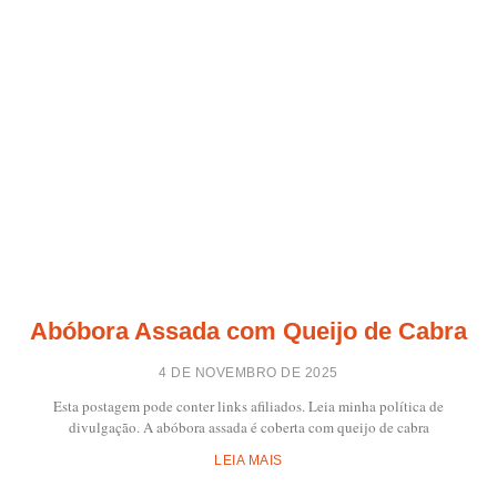
Abóbora Assada com Queijo de Cabra
4 DE NOVEMBRO DE 2025
Esta postagem pode conter links afiliados. Leia minha política de
divulgação. A abóbora assada é coberta com queijo de cabra
LEIA MAIS