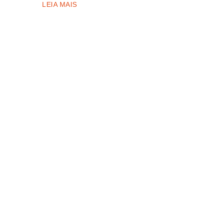
LEIA MAIS