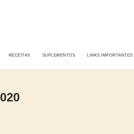
RECEITAS
SUPLEMENTOS
LINKS IMPORTANTES
2020