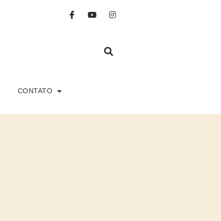
CONTATO