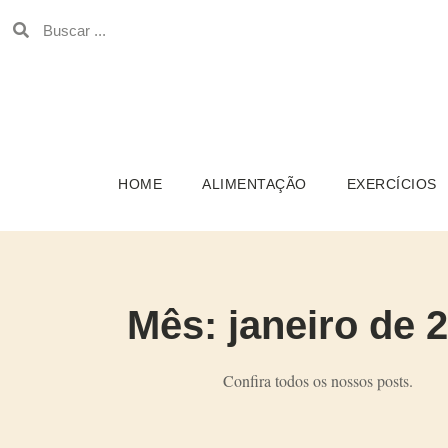
HOME
ALIMENTAÇÃO
EXERCÍCIOS
Mês: janeiro de 
Confira todos os nossos posts.