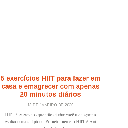
5 exercícios HIIT para fazer em
casa e emagrecer com apenas
20 minutos diários
13 DE JANEIRO DE 2020
HIIT 5 exercícios que irão ajudar você a chegar no
resultado mais rápido. Primeiramente o HIIT é Anti