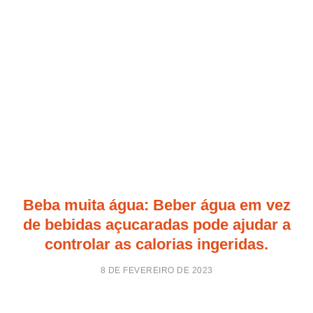
Beba muita água: Beber água em vez
de bebidas açucaradas pode ajudar a
controlar as calorias ingeridas.
8 DE FEVEREIRO DE 2023