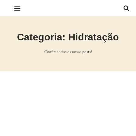
LINKS IMPORTANTES
Categoria: Hidratação
Confira todos os nosso posts!